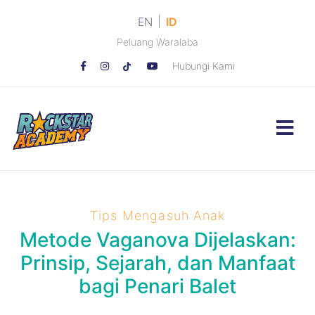
|
EN
ID
Peluang Waralaba
Hubungi Kami
Tips Mengasuh Anak
Metode Vaganova Dijelaskan:
Prinsip, Sejarah, dan Manfaat
bagi Penari Balet