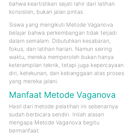
bahwa keartistikan sejati lahir dari latihan
konsisten, bukan jalan pintas.
Siswa yang mengikuti Metode Vaganova
belajar bahwa perkembangan tidak terjadi
dalam semalam. Dibutuhkan kesabaran,
fokus, dan latihan harian. Namun seiring
waktu, mereka memperoleh bukan hanya
keterampilan teknik, tetapi juga kepercayaan
diri, ketekunan, dan kebanggaan atas proses
yang mereka jalani.
Manfaat Metode Vaganova
Hasil dari metode pelatihan ini sebenarnya
sudah berbicara sendiri. Inilah alasan
mengapa Metode Vaganova begitu
bermanfaat: