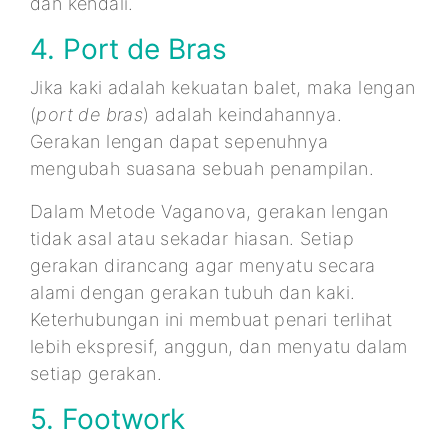
dan kendali.
4. Port de Bras
Jika kaki adalah kekuatan balet, maka lengan
(
port de bras
) adalah keindahannya.
Gerakan lengan dapat sepenuhnya
mengubah suasana sebuah penampilan.
Dalam Metode Vaganova, gerakan lengan
tidak asal atau sekadar hiasan. Setiap
gerakan dirancang agar menyatu secara
alami dengan gerakan tubuh dan kaki.
Keterhubungan ini membuat penari terlihat
lebih ekspresif, anggun, dan menyatu dalam
setiap gerakan.
5. Footwork