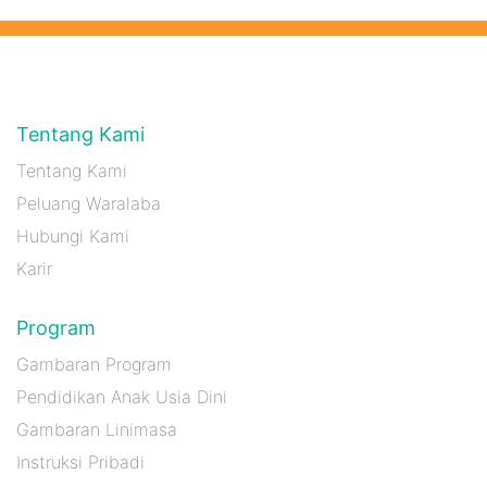
Tentang Kami
Tentang Kami
Peluang Waralaba
Hubungi Kami
Karir
Program
Gambaran Program
Pendidikan Anak Usia Dini
Gambaran Linimasa
Instruksi Pribadi