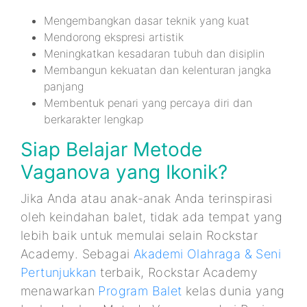
Mengembangkan dasar teknik yang kuat
Mendorong ekspresi artistik
Meningkatkan kesadaran tubuh dan disiplin
Membangun kekuatan dan kelenturan jangka
panjang
Membentuk penari yang percaya diri dan
berkarakter lengkap
Siap Belajar Metode
Vaganova yang Ikonik?
Jika Anda atau anak-anak Anda terinspirasi
oleh keindahan balet, tidak ada tempat yang
lebih baik untuk memulai selain Rockstar
Academy. Sebagai
Akademi Olahraga & Seni
Pertunjukkan
terbaik, Rockstar Academy
menawarkan
Program Balet
kelas dunia yang