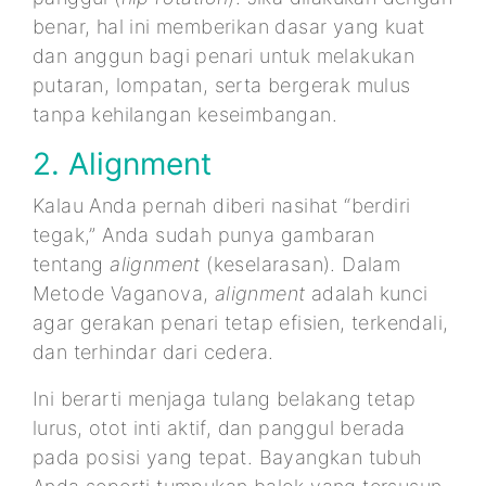
benar, hal ini memberikan dasar yang kuat
dan anggun bagi penari untuk melakukan
putaran, lompatan, serta bergerak mulus
tanpa kehilangan keseimbangan.
2. Alignment
Kalau Anda pernah diberi nasihat “berdiri
tegak,” Anda sudah punya gambaran
tentang
alignment
(keselarasan). Dalam
Metode Vaganova,
alignment
adalah kunci
agar gerakan penari tetap efisien, terkendali,
dan terhindar dari cedera.
Ini berarti menjaga tulang belakang tetap
lurus, otot inti aktif, dan panggul berada
pada posisi yang tepat. Bayangkan tubuh