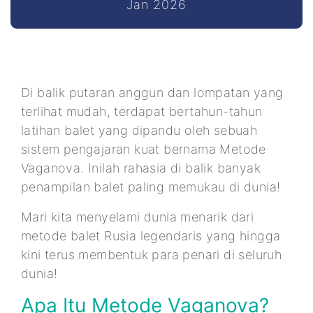
Jan 2026
Di balik putaran anggun dan lompatan yang
terlihat mudah, terdapat bertahun-tahun
latihan balet yang dipandu oleh sebuah
sistem pengajaran kuat bernama Metode
Vaganova. Inilah rahasia di balik banyak
penampilan balet paling memukau di dunia!
Mari kita menyelami dunia menarik dari
metode balet Rusia legendaris yang hingga
kini terus membentuk para penari di seluruh
dunia!
Apa Itu Metode Vaganova?