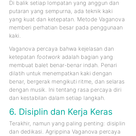
Di balik setiap lompatan yang anggun dan
putaran yang sempurna, ada teknik kaki
yang kuat dan ketepatan. Metode Vaganova
memberi perhatian besar pada penggunaan
kaki.
Vaganova percaya bahwa kejelasan dan
ketepatan
footwork
adalah bagian yang
membuat balet benar-benar indah. Penari
dilatih untuk menempatkan kaki dengan
benar, bergerak mengikuti ritme, dan selaras
dengan musik. Ini tentang rasa percaya diri
dan kestabilan dalam setiap langkah.
6. Disiplin dan Kerja Keras
Terakhir, namun yang paling penting: disiplin
dan dedikasi. Agrippina Vaganova percaya