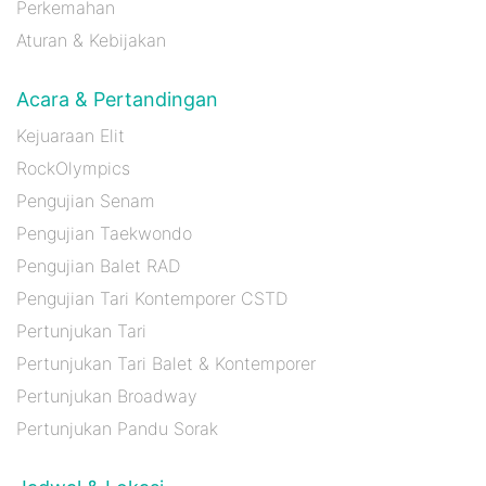
Perkemahan
Aturan & Kebijakan
Acara & Pertandingan
Kejuaraan Elit
RockOlympics
Pengujian Senam
Pengujian Taekwondo
Pengujian Balet RAD
Pengujian Tari Kontemporer CSTD
Pertunjukan Tari
Pertunjukan Tari Balet & Kontemporer
Pertunjukan Broadway
Pertunjukan Pandu Sorak