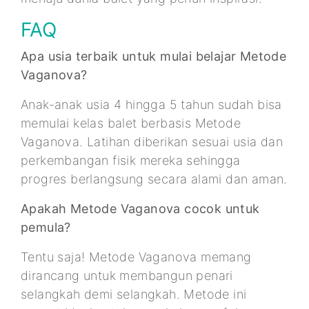
FAQ
Apa usia terbaik untuk mulai belajar Metode
Vaganova?
Anak-anak usia 4 hingga 5 tahun sudah bisa
memulai kelas balet berbasis Metode
Vaganova. Latihan diberikan sesuai usia dan
perkembangan fisik mereka sehingga
progres berlangsung secara alami dan aman.
Apakah Metode Vaganova cocok untuk
pemula?
Tentu saja! Metode Vaganova memang
dirancang untuk membangun penari
selangkah demi selangkah. Metode ini