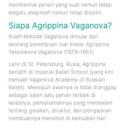
membentuk penari yang kuat namun tetap
elegan, ekspresif namun tetap disiplin.
Siapa Agrippina Vaganova?
Kisah Metode Vaganova dimulai dari
seorang perempuan luar biasa: Agrippina
Yakovlevna Vaganova (1879–1951).
Lahir di St. Petersburg, Rusia, Agrippina
berlatih di Imperial Ballet School (yang kini
menjadi Vaganova Academy of Russian
Ballet). Meskipun awalnya ia tidak dianggap
sebagai salah satu penari terbaik di
kelasnya, pemahamannya yang mendalam
tentang gerakan, struktur, dan pengajaran
membuatnya menonjol di kemudian hari.