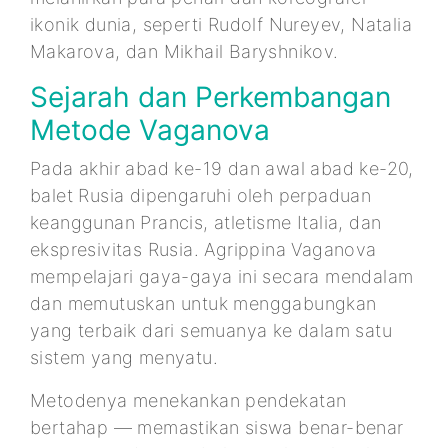
ikonik dunia, seperti Rudolf Nureyev, Natalia
Makarova, dan Mikhail Baryshnikov.
Sejarah dan Perkembangan
Metode Vaganova
Pada akhir abad ke-19 dan awal abad ke-20,
balet Rusia dipengaruhi oleh perpaduan
keanggunan Prancis, atletisme Italia, dan
ekspresivitas Rusia. Agrippina Vaganova
mempelajari gaya-gaya ini secara mendalam
dan memutuskan untuk menggabungkan
yang terbaik dari semuanya ke dalam satu
sistem yang menyatu.
Metodenya menekankan pendekatan
bertahap — memastikan siswa benar-benar