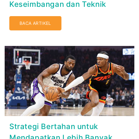
Keseimbangan dan Teknik
BACA ARTIKEL
Strategi Bertahan untuk
Mendapatkan Lebih Banyak