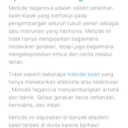
Metode Vaganova adalah sistem pelatihan
balet klasik yang berfokus pada
pengembangan seluruh tubuh penari sebagai
satu instrumen yang harmonis. Metode ini
tidak hanya mengajarkan bagaimana
melakukan gerakan, tetapi juga bagaimana
mengekspresikan emosi dan cerita melalui
tarian.
Tidak seperti beberapa
metode balet
yang
hanya menekankan atletisme atau kelenturan
, Metode Vaganova menyeimbangkan artistik
dan teknik. Setiap gerakan harus terkendali,
bermakna, dan indah.
Metode ini digunakan di banyak akademi
balet terbaik di dunia karena berhasil