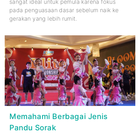
sangat ideal untuk pemula karena fokus
pada penguasaan dasar sebelum naik ke
gerakan yang lebih rumit.
Memahami Berbagai Jenis
Pandu Sorak