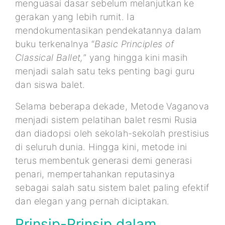
menguasai dasar sebelum melanjutkan ke
gerakan yang lebih rumit. Ia
mendokumentasikan pendekatannya dalam
buku terkenalnya “
Basic Principles of
Classical Ballet,
” yang hingga kini masih
menjadi salah satu teks penting bagi guru
dan siswa balet.
Selama beberapa dekade, Metode Vaganova
menjadi sistem pelatihan balet resmi Rusia
dan diadopsi oleh sekolah-sekolah prestisius
di seluruh dunia. Hingga kini, metode ini
terus membentuk generasi demi generasi
penari, mempertahankan reputasinya
sebagai salah satu sistem balet paling efektif
dan elegan yang pernah diciptakan.
Prinsip-Prinsip dalam