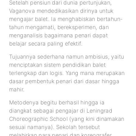
Setelah pensiun dari dunia pertunjukan,
Vaganova mendedikasikan dirinya untuk
mengajar balet. Ia menghabiskan bertahun-
tahun mengamati, bereksperimen, dan
menganalisis bagaimana penari dapat
belajar secara paling efektif.
Tujuannya sederhana namun ambisius, yaitu
menciptakan sistem pendidikan balet
terlengkap dan logis. Yang mana merupakan
dasar pembentuk penari dari dasar hingga
mahir.
Metodenya begitu berhasil hingga ia
diangkat sebagai pengajar di Leningrad
Choreographic School (yang kini dinamakan
sesuai namanya). Sekolah tersebut
melahirkan para penari dan koreografer