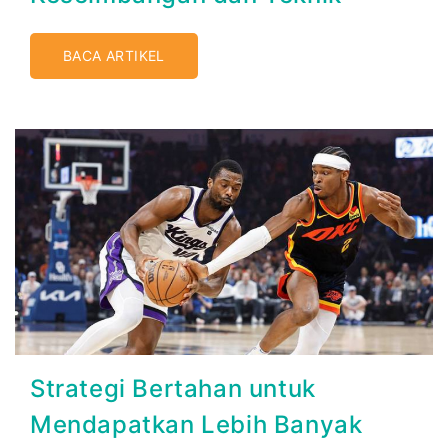
BACA ARTIKEL
Strategi Bertahan untuk
Mendapatkan Lebih Banyak