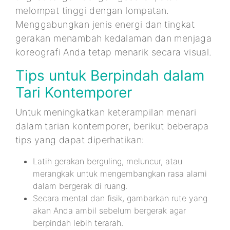
melompat tinggi dengan lompatan.
Menggabungkan jenis energi dan tingkat
gerakan menambah kedalaman dan menjaga
koreografi Anda tetap menarik secara visual.
Tips untuk Berpindah dalam
Tari Kontemporer
Untuk meningkatkan keterampilan menari
dalam tarian kontemporer, berikut beberapa
tips yang dapat diperhatikan:
Latih gerakan berguling, meluncur, atau
merangkak untuk mengembangkan rasa alami
dalam bergerak di ruang.
Secara mental dan fisik, gambarkan rute yang
akan Anda ambil sebelum bergerak agar
berpindah lebih terarah.