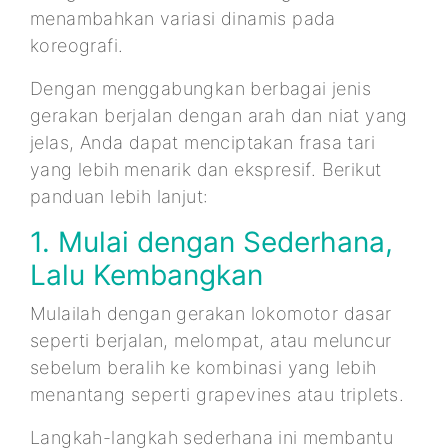
menambahkan variasi dinamis pada
koreografi.
Dengan menggabungkan berbagai jenis
gerakan berjalan dengan arah dan niat yang
jelas, Anda dapat menciptakan frasa tari
yang lebih menarik dan ekspresif. Berikut
panduan lebih lanjut:
1. Mulai dengan Sederhana,
Lalu Kembangkan
Mulailah dengan gerakan lokomotor dasar
seperti berjalan, melompat, atau meluncur
sebelum beralih ke kombinasi yang lebih
menantang seperti grapevines atau triplets.
Langkah-langkah sederhana ini membantu