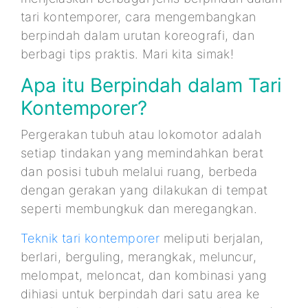
tari kontemporer, cara mengembangkan
berpindah dalam urutan koreografi, dan
berbagi tips praktis. Mari kita simak!
Apa itu Berpindah dalam Tari
Kontemporer?
Pergerakan tubuh atau lokomotor adalah
setiap tindakan yang memindahkan berat
dan posisi tubuh melalui ruang, berbeda
dengan gerakan yang dilakukan di tempat
seperti membungkuk dan meregangkan.
Teknik tari kontemporer
meliputi berjalan,
berlari, berguling, merangkak, meluncur,
melompat, meloncat, dan kombinasi yang
dihiasi untuk berpindah dari satu area ke