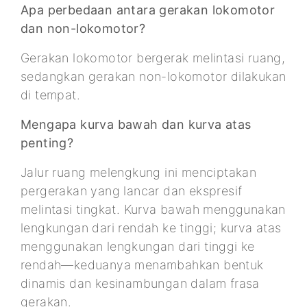
Apa perbedaan antara gerakan lokomotor
dan non-lokomotor?
Gerakan lokomotor bergerak melintasi ruang,
sedangkan gerakan non-lokomotor dilakukan
di tempat.
Mengapa kurva bawah dan kurva atas
penting?
Jalur ruang melengkung ini menciptakan
pergerakan yang lancar dan ekspresif
melintasi tingkat. Kurva bawah menggunakan
lengkungan dari rendah ke tinggi; kurva atas
menggunakan lengkungan dari tinggi ke
rendah—keduanya menambahkan bentuk
dinamis dan kesinambungan dalam frasa
gerakan.