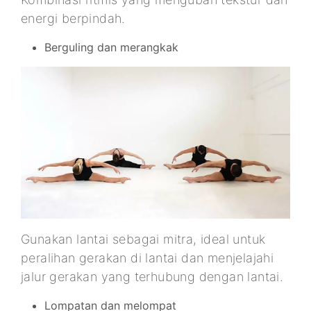
energi berpindah.
Berguling dan merangkak
Gunakan lantai sebagai mitra, ideal untuk
peralihan gerakan di lantai dan menjelajahi
jalur gerakan yang terhubung dengan lantai.
Lompatan dan melompat