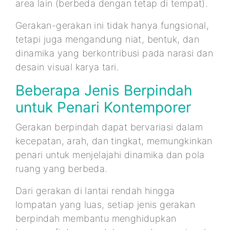
area lain (berbeda dengan tetap di tempat).
Gerakan-gerakan ini tidak hanya fungsional,
tetapi juga mengandung niat, bentuk, dan
dinamika yang berkontribusi pada narasi dan
desain visual karya tari.
Beberapa Jenis Berpindah
untuk Penari Kontemporer
Gerakan berpindah dapat bervariasi dalam
kecepatan, arah, dan tingkat, memungkinkan
penari untuk menjelajahi dinamika dan pola
ruang yang berbeda.
Dari gerakan di lantai rendah hingga
lompatan yang luas, setiap jenis gerakan
berpindah membantu menghidupkan