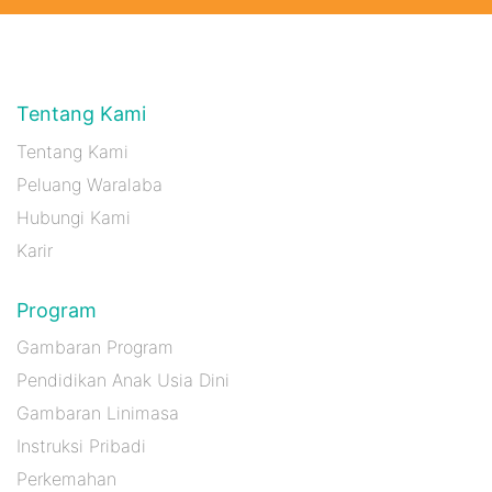
Tentang Kami
Tentang Kami
Peluang Waralaba
Hubungi Kami
Karir
Program
Gambaran Program
Pendidikan Anak Usia Dini
Gambaran Linimasa
Instruksi Pribadi
Perkemahan