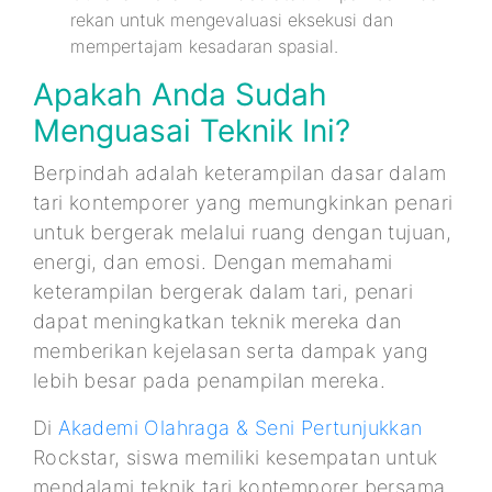
rekan untuk mengevaluasi eksekusi dan
mempertajam kesadaran spasial.
Apakah Anda Sudah
Menguasai Teknik Ini?
Berpindah adalah keterampilan dasar dalam
tari kontemporer yang memungkinkan penari
untuk bergerak melalui ruang dengan tujuan,
energi, dan emosi. Dengan memahami
keterampilan bergerak dalam tari, penari
dapat meningkatkan teknik mereka dan
memberikan kejelasan serta dampak yang
lebih besar pada penampilan mereka.
Di
Akademi Olahraga & Seni Pertunjukkan
Rockstar, siswa memiliki kesempatan untuk
mendalami teknik tari kontemporer bersama