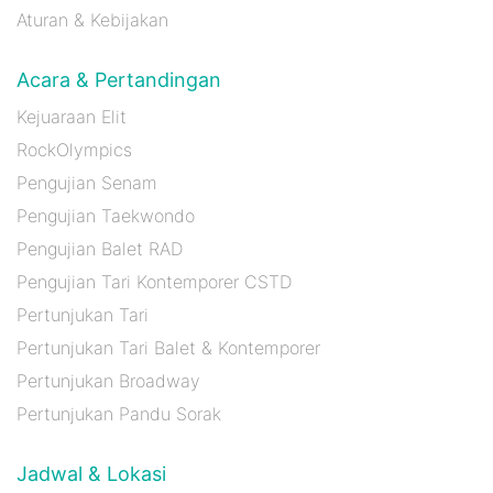
Aturan & Kebijakan
Acara & Pertandingan
Kejuaraan Elit
RockOlympics
Pengujian Senam
Pengujian Taekwondo
Pengujian Balet RAD
Pengujian Tari Kontemporer CSTD
Pertunjukan Tari
Pertunjukan Tari Balet & Kontemporer
Pertunjukan Broadway
Pertunjukan Pandu Sorak
Jadwal & Lokasi