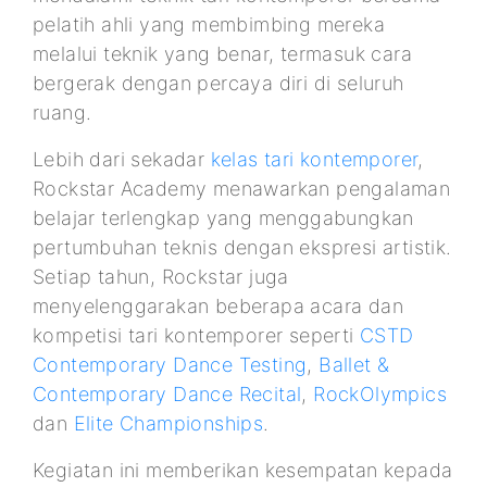
pelatih ahli yang membimbing mereka
melalui teknik yang benar, termasuk cara
bergerak dengan percaya diri di seluruh
ruang.
Lebih dari sekadar
kelas tari kontemporer
,
Rockstar Academy menawarkan pengalaman
belajar terlengkap yang menggabungkan
pertumbuhan teknis dengan ekspresi artistik.
Setiap tahun, Rockstar juga
menyelenggarakan beberapa acara dan
kompetisi tari kontemporer seperti
CSTD
Contemporary Dance Testing
,
Ballet &
Contemporary Dance Recital
,
RockOlympics
dan
Elite Championships
.
Kegiatan ini memberikan kesempatan kepada