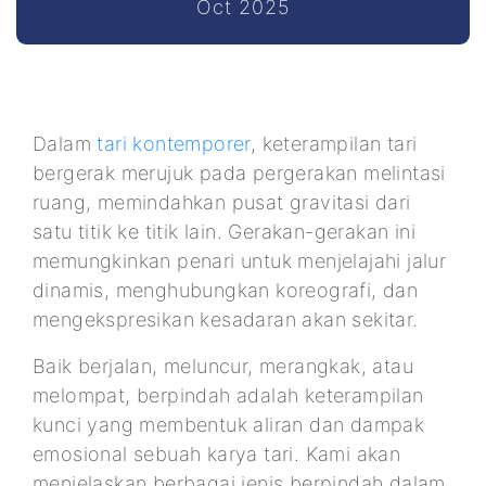
Oct 2025
Dalam
tari kontemporer
, keterampilan tari
bergerak merujuk pada pergerakan melintasi
ruang, memindahkan pusat gravitasi dari
satu titik ke titik lain. Gerakan-gerakan ini
memungkinkan penari untuk menjelajahi jalur
dinamis, menghubungkan koreografi, dan
mengekspresikan kesadaran akan sekitar.
Baik berjalan, meluncur, merangkak, atau
melompat, berpindah adalah keterampilan
kunci yang membentuk aliran dan dampak
emosional sebuah karya tari. Kami akan
menjelaskan berbagai jenis berpindah dalam