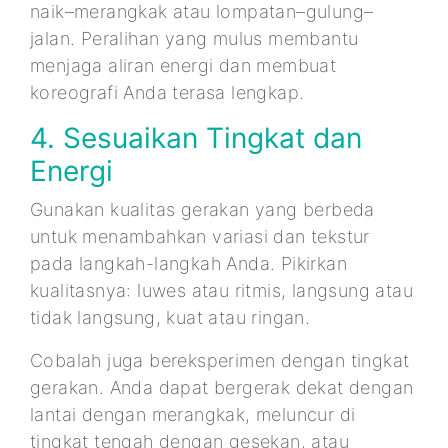
naik–merangkak atau lompatan–gulung–
jalan. Peralihan yang mulus membantu
menjaga aliran energi dan membuat
koreografi Anda terasa lengkap.
4. Sesuaikan Tingkat dan
Energi
Gunakan kualitas gerakan yang berbeda
untuk menambahkan variasi dan tekstur
pada langkah-langkah Anda. Pikirkan
kualitasnya: luwes atau ritmis, langsung atau
tidak langsung, kuat atau ringan.
Cobalah juga bereksperimen dengan tingkat
gerakan. Anda dapat bergerak dekat dengan
lantai dengan merangkak, meluncur di
tingkat tengah dengan gesekan, atau