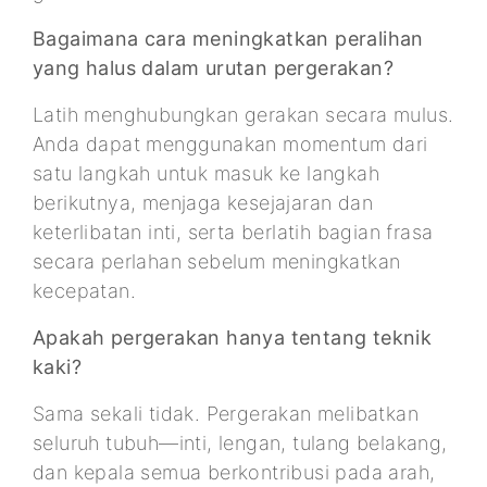
Bagaimana cara meningkatkan peralihan
yang halus dalam urutan pergerakan?
Latih menghubungkan gerakan secara mulus.
Anda dapat menggunakan momentum dari
satu langkah untuk masuk ke langkah
berikutnya, menjaga kesejajaran dan
keterlibatan inti, serta berlatih bagian frasa
secara perlahan sebelum meningkatkan
kecepatan.
Apakah pergerakan hanya tentang teknik
kaki?
Sama sekali tidak. Pergerakan melibatkan
seluruh tubuh—inti, lengan, tulang belakang,
dan kepala semua berkontribusi pada arah,