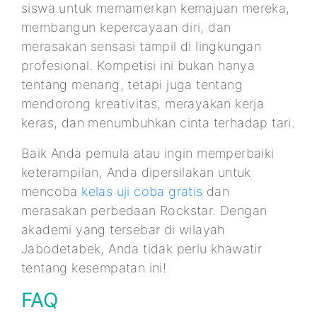
siswa untuk memamerkan kemajuan mereka,
membangun kepercayaan diri, dan
merasakan sensasi tampil di lingkungan
profesional. Kompetisi ini bukan hanya
tentang menang, tetapi juga tentang
mendorong kreativitas, merayakan kerja
keras, dan menumbuhkan cinta terhadap tari.
Baik Anda pemula atau ingin memperbaiki
keterampilan, Anda dipersilakan untuk
mencoba
kelas uji coba gratis
dan
merasakan perbedaan Rockstar. Dengan
akademi yang tersebar di wilayah
Jabodetabek, Anda tidak perlu khawatir
tentang kesempatan ini!
FAQ