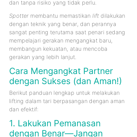
dan tanpa risiko yang tidak perlu.
Spotter
membantu memastikan
lift
dilakukan
dengan teknik yang benar, dan perannya
sangat penting terutama saat penari sedang
mempelajari gerakan mengangkat baru,
membangun kekuatan, atau mencoba
gerakan yang lebih lanjut.
Cara Mengangkat Partner
dengan Sukses (dan Aman!)
Berikut panduan lengkap untuk melakukan
lifting dalam tari berpasangan dengan aman
dan efektif:
1. Lakukan Pemanasan
dengan Benar—Jangan