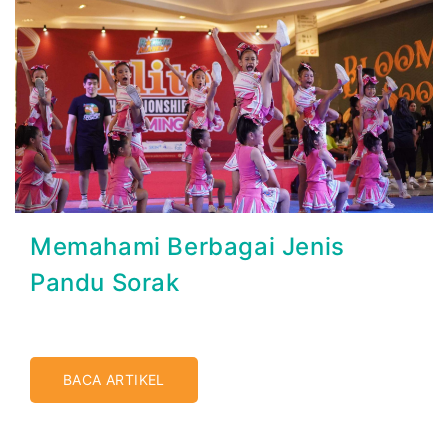
Memahami Berbagai Jenis
Pandu Sorak
BACA ARTIKEL