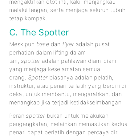
mengaktifkan otot inti, kaki, menjangkau
melalui lengan, serta menjaga seluruh tubuh
tetap kompak.
C. The Spotter
Meskipun
base
dan
flyer
adalah pusat
perhatian dalam lifting dalam
tari,
spotter
adalah pahlawan diam-diam
yang menjaga keselamatan semua
orang.
Spotter
biasanya adalah pelatih,
instruktur, atau penari terlatih yang berdiri di
dekat untuk membantu, mengarahkan, dan
menangkap jika terjadi ketidakseimbangan.
Peran
spotter
bukan untuk melakukan
pengangkatan, melainkan memastikan kedua
penari dapat berlatih dengan percaya diri