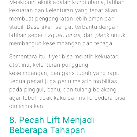
Meskipun teknik adalah kunci utama, latihan
kekuatan dan kelenturan yang tepat akan
membuat pengangkatan lebih aman dan
stabil. Base akan sangat terbantu dengan
latihan seperti
squat, lunge,
dan
plank
untuk
membangun keseimbangan dan tenaga.
Sementara itu, flyer bisa melatih kekuatan
otot inti, kelenturan punggung,
keseimbangan, dan garis tubuh yang rapi.
Kedua penari juga perlu melatih mobilitas
pada pinggul, bahu, dan tulang belakang
agar tubuh tidak kaku dan risiko cedera bisa
diminimalkan.
8. Pecah Lift Menjadi
Beberapa Tahapan