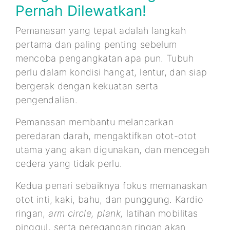
Pernah Dilewatkan!
Pemanasan yang tepat adalah langkah
pertama dan paling penting sebelum
mencoba pengangkatan apa pun. Tubuh
perlu dalam kondisi hangat, lentur, dan siap
bergerak dengan kekuatan serta
pengendalian.
Pemanasan membantu melancarkan
peredaran darah, mengaktifkan otot-otot
utama yang akan digunakan, dan mencegah
cedera yang tidak perlu.
Kedua penari sebaiknya fokus memanaskan
otot inti, kaki, bahu, dan punggung. Kardio
ringan,
arm circle, plank,
latihan mobilitas
pinggul, serta peregangan ringan akan