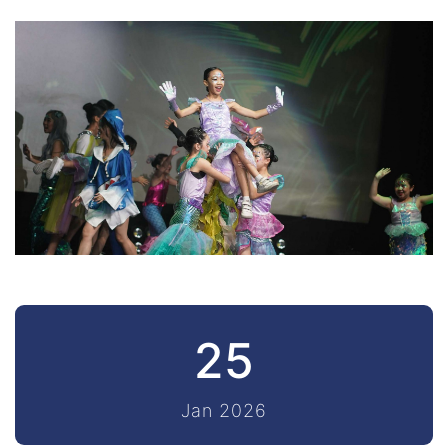
25
Jan 2026