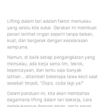
Lifting dalam tari adalah faktor memukau
yang selalu kita sukai. Gerakan ini membuat
penari terlihat ringan seperti tanpa beban,
kuat, dan bergerak dengan keselarasan
sempurna.
Namun, di balik setiap pengangkatan yang
memukau, ada kerja sama tim, teknik,
kepercayaan, dan tentu saja banyak
latihan… ditambah beberapa tawa kecil saat
sesekali terjadi,
“Oops, coba lagi ya!”
Dalam panduan ini, kita akan membahas
bagaimana lifting dalam tari bekerja, cara
melakukannya dengan aman, serta peran