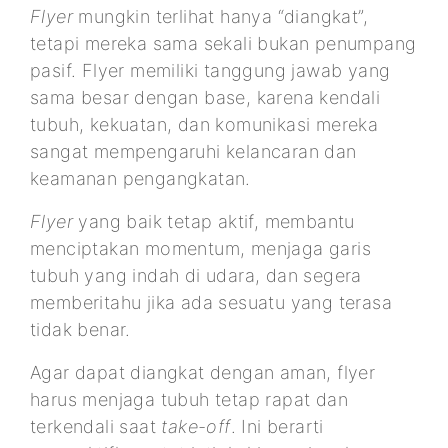
Flyer
mungkin terlihat hanya “diangkat”,
tetapi mereka sama sekali bukan penumpang
pasif. Flyer memiliki tanggung jawab yang
sama besar dengan base, karena kendali
tubuh, kekuatan, dan komunikasi mereka
sangat mempengaruhi kelancaran dan
keamanan pengangkatan.
Flyer
yang baik tetap aktif, membantu
menciptakan momentum, menjaga garis
tubuh yang indah di udara, dan segera
memberitahu jika ada sesuatu yang terasa
tidak benar.
Agar dapat diangkat dengan aman, flyer
harus menjaga tubuh tetap rapat dan
terkendali saat
take-off
. Ini berarti