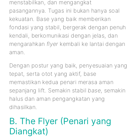
menstabilkan, dan mengangkat
pasangannya. Tugas ini bukan hanya soal
kekuatan. Base yang baik memberikan
fondasi yang stabil, bergerak dengan penuh
kendali, berkomunikasi dengan jelas, dan
mengarahkan
flyer
kembali ke lantai dengan
aman.
Dengan postur yang baik, penyesuaian yang
tepat, serta otot yang aktif, base
memastikan kedua penari merasa aman
sepanjang lift. Semakin stabil
base
, semakin
halus dan aman pengangkatan yang
dihasilkan.
B. The Flyer (Penari yang
Diangkat)