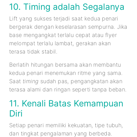
10. Timing adalah Segalanya
Lift yang sukses terjadi saat kedua penari
bergerak dengan keselarasan sempurna. Jika
base mengangkat terlalu cepat atau flyer
melompat terlalu lambat, gerakan akan
terasa tidak stabil.
Berlatih hitungan bersama akan membantu
kedua penari menemukan ritme yang sama.
Saat
timing
sudah pas, pengangkatan akan
terasa alami dan ringan seperti tanpa beban.
11. Kenali Batas Kemampuan
Diri
Setiap penari memiliki kekuatan, tipe tubuh,
dan tingkat pengalaman yang berbeda.