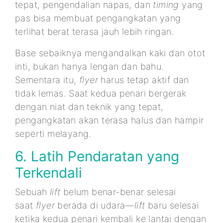
tepat, pengendalian napas, dan
timing
yang
pas bisa membuat pengangkatan yang
terlihat berat terasa jauh lebih ringan.
Base sebaiknya mengandalkan kaki dan otot
inti, bukan hanya lengan dan bahu.
Sementara itu,
flyer
harus tetap aktif dan
tidak lemas. Saat kedua penari bergerak
dengan niat dan teknik yang tepat,
pengangkatan akan terasa halus dan hampir
seperti melayang.
6. Latih Pendaratan yang
Terkendali
Sebuah
lift
belum benar-benar selesai
saat
flyer
berada di udara—
lift
baru selesai
ketika kedua penari kembali ke lantai dengan