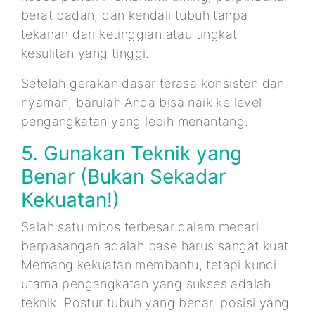
berat badan, dan kendali tubuh tanpa
tekanan dari ketinggian atau tingkat
kesulitan yang tinggi.
Setelah gerakan dasar terasa konsisten dan
nyaman, barulah Anda bisa naik ke level
pengangkatan yang lebih menantang.
5. Gunakan Teknik yang
Benar (Bukan Sekadar
Kekuatan!)
Salah satu mitos terbesar dalam menari
berpasangan adalah base harus sangat kuat.
Memang kekuatan membantu, tetapi kunci
utama pengangkatan yang sukses adalah
teknik. Postur tubuh yang benar, posisi yang