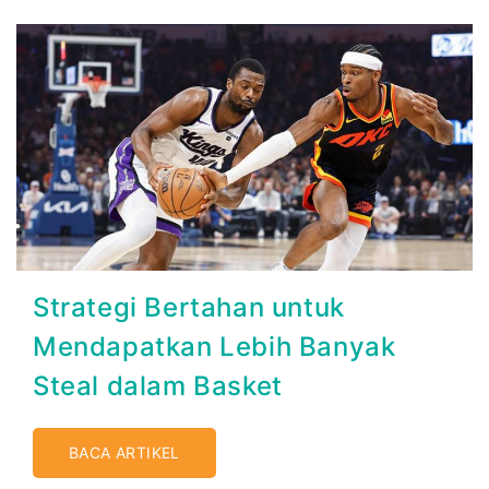
Strategi Bertahan untuk
Mendapatkan Lebih Banyak
Steal dalam Basket
BACA ARTIKEL