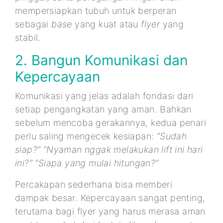
mempersiapkan tubuh untuk berperan
sebagai
base
yang kuat atau
flyer
yang
stabil.
2. Bangun Komunikasi dan
Kepercayaan
Komunikasi yang jelas adalah fondasi dari
setiap pengangkatan yang aman. Bahkan
sebelum mencoba gerakannya, kedua penari
perlu saling mengecek kesiapan:
“Sudah
siap?” “Nyaman nggak melakukan lift ini hari
ini?” “Siapa yang mulai hitungan?”
Percakapan sederhana bisa memberi
dampak besar. Kepercayaan sangat penting,
terutama bagi flyer yang harus merasa aman