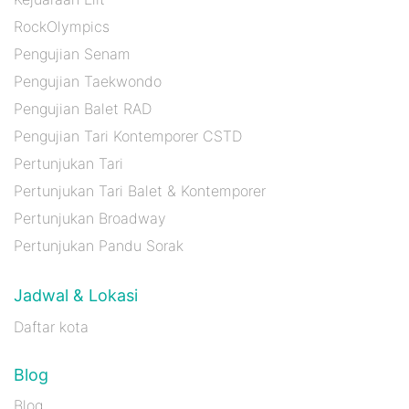
RockOlympics
Pengujian Senam
Pengujian Taekwondo
Pengujian Balet RAD
Pengujian Tari Kontemporer CSTD
Pertunjukan Tari
Pertunjukan Tari Balet & Kontemporer
Pertunjukan Broadway
Pertunjukan Pandu Sorak
Jadwal & Lokasi
Daftar kota
Blog
Blog