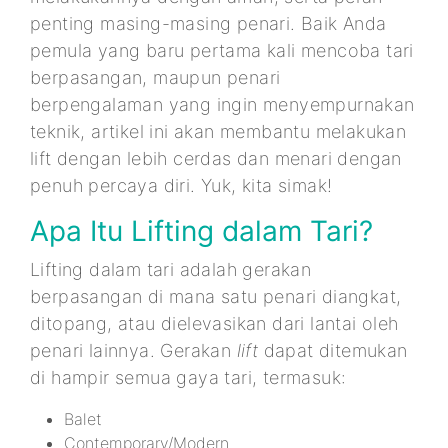
penting masing-masing penari. Baik Anda
pemula yang baru pertama kali mencoba tari
berpasangan, maupun penari
berpengalaman yang ingin menyempurnakan
teknik, artikel ini akan membantu melakukan
lift dengan lebih cerdas dan menari dengan
penuh percaya diri. Yuk, kita simak!
Apa Itu Lifting dalam Tari?
Lifting dalam tari adalah gerakan
berpasangan di mana satu penari diangkat,
ditopang, atau dielevasikan dari lantai oleh
penari lainnya. Gerakan
lift
dapat ditemukan
di hampir semua gaya tari, termasuk:
Balet
Contemporary/Modern