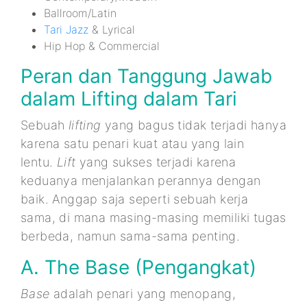
Ballroom/Latin
Tari Jazz
& Lyrical
Hip Hop & Commercial
Peran dan Tanggung Jawab
dalam Lifting dalam Tari
Sebuah
lifting
yang bagus tidak terjadi hanya
karena satu penari kuat atau yang lain
lentu.
Lift
yang sukses terjadi karena
keduanya menjalankan perannya dengan
baik. Anggap saja seperti sebuah kerja
sama, di mana masing-masing memiliki tugas
berbeda, namun sama-sama penting.
A. The Base (Pengangkat)
Base
adalah penari yang menopang,