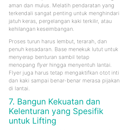
aman dan mulus. Melatih pendaratan yang
terkendali sangat penting untuk menghindari
jatuh keras, pergelangan kaki terkilir, atau
kehilangan keseimbangan.
Proses turun harus lembut, terarah, dan
penuh kesadaran. Base menekuk lutut untuk
menyerap benturan sambil tetap
menopang
flyer
hingga menyentuh lantai.
Flyer juga harus tetap mengaktifkan otot inti
dan kaki sampai benar-benar merasa pijakan
di lantai.
7. Bangun Kekuatan dan
Kelenturan yang Spesifik
untuk Lifting