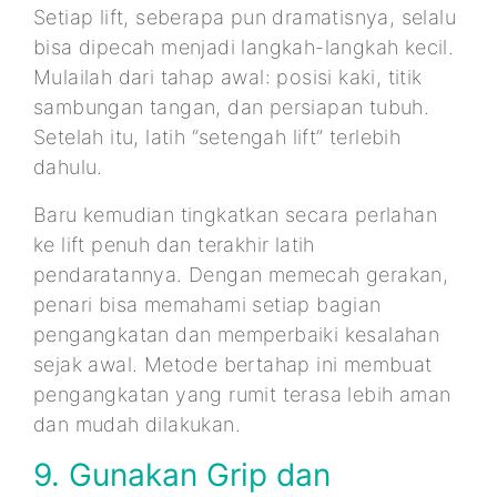
Setiap lift, seberapa pun dramatisnya, selalu
bisa dipecah menjadi langkah-langkah kecil.
Mulailah dari tahap awal: posisi kaki, titik
sambungan tangan, dan persiapan tubuh.
Setelah itu, latih “setengah lift” terlebih
dahulu.
Baru kemudian tingkatkan secara perlahan
ke lift penuh dan terakhir latih
pendaratannya. Dengan memecah gerakan,
penari bisa memahami setiap bagian
pengangkatan dan memperbaiki kesalahan
sejak awal. Metode bertahap ini membuat
pengangkatan yang rumit terasa lebih aman
dan mudah dilakukan.
9. Gunakan Grip dan