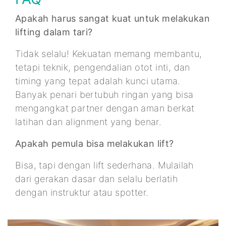
Apakah harus sangat kuat untuk melakukan
lifting dalam tari?
Tidak selalu! Kekuatan memang membantu,
tetapi teknik, pengendalian otot inti, dan
timing yang tepat adalah kunci utama.
Banyak penari bertubuh ringan yang bisa
mengangkat partner dengan aman berkat
latihan dan alignment yang benar.
Apakah pemula bisa melakukan lift?
Bisa, tapi dengan lift sederhana. Mulailah
dari gerakan dasar dan selalu berlatih
dengan instruktur atau spotter.