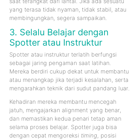
saat terangkat dari lantai. Jika ada sesuatu
yang terasa tidak nyaman, tidak stabil, atau
membingungkan, segera sampaikan.
3. Selalu Belajar dengan
Spotter atau Instruktur
Spotter atau instruktur terlatih berfungsi
sebagai jaring pengaman saat latihan.
Mereka berdiri cukup dekat untuk membantu
atau menangkap jika terjadi kesalahan, serta
mengarahkan teknik dari sudut pandang luar.
Kehadiran mereka membantu mencegah
jatuh, mengajarkan alignment yang benar,
dan memastikan kedua penari tetap aman
selama proses belajar. Spotter juga bisa
dengan cepat mengoreksi
timing
, posisi