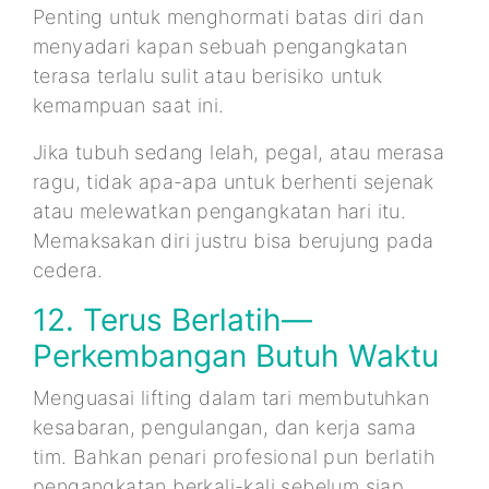
Penting untuk menghormati batas diri dan
menyadari kapan sebuah pengangkatan
terasa terlalu sulit atau berisiko untuk
kemampuan saat ini.
Jika tubuh sedang lelah, pegal, atau merasa
ragu, tidak apa-apa untuk berhenti sejenak
atau melewatkan pengangkatan hari itu.
Memaksakan diri justru bisa berujung pada
cedera.
12. Terus Berlatih—
Perkembangan Butuh Waktu
Menguasai lifting dalam tari membutuhkan
kesabaran, pengulangan, dan kerja sama
tim. Bahkan penari profesional pun berlatih
pengangkatan berkali-kali sebelum siap