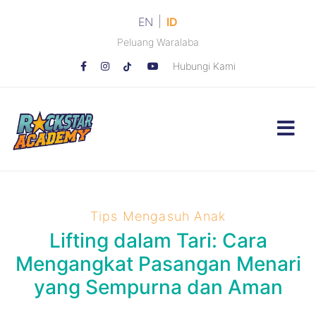
|
EN
ID
Peluang Waralaba
Hubungi Kami
Tips Mengasuh Anak
Lifting dalam Tari: Cara
Mengangkat Pasangan Menari
yang Sempurna dan Aman