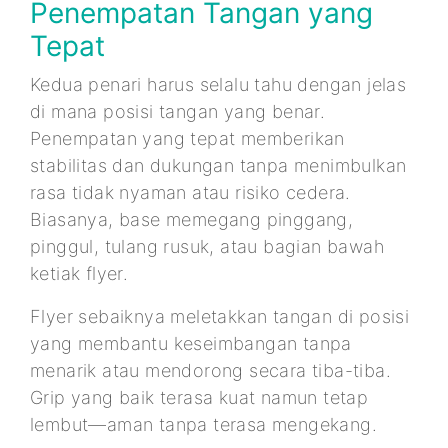
Penempatan Tangan yang
Tepat
Kedua penari harus selalu tahu dengan jelas
di mana posisi tangan yang benar.
Penempatan yang tepat memberikan
stabilitas dan dukungan tanpa menimbulkan
rasa tidak nyaman atau risiko cedera.
Biasanya, base memegang pinggang,
pinggul, tulang rusuk, atau bagian bawah
ketiak flyer.
Flyer sebaiknya meletakkan tangan di posisi
yang membantu keseimbangan tanpa
menarik atau mendorong secara tiba-tiba.
Grip yang baik terasa kuat namun tetap
lembut—aman tanpa terasa mengekang.