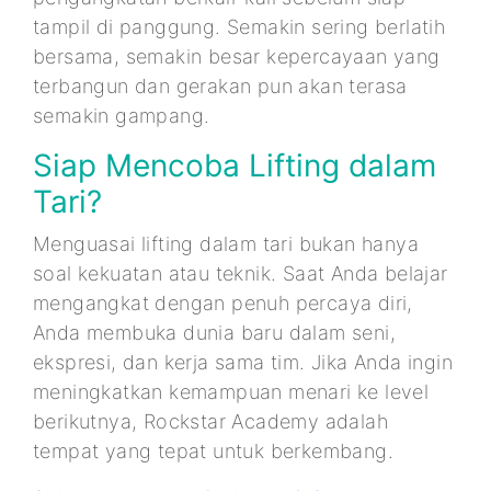
tampil di panggung. Semakin sering berlatih
bersama, semakin besar kepercayaan yang
terbangun dan gerakan pun akan terasa
semakin gampang.
Siap Mencoba Lifting dalam
Tari?
Menguasai lifting dalam tari bukan hanya
soal kekuatan atau teknik. Saat Anda belajar
mengangkat dengan penuh percaya diri,
Anda membuka dunia baru dalam seni,
ekspresi, dan kerja sama tim. Jika Anda ingin
meningkatkan kemampuan menari ke level
berikutnya, Rockstar Academy adalah
tempat yang tepat untuk berkembang.