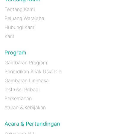
Tentang Kami
Peluang Waralaba
Hubungi Kami
Karir
Program
Gambaran Program
Pendidikan Anak Usia Dini
Gambaran Linimasa
Instruksi Pribadi
Perkemahan
Aturan & Kebijakan
Acara & Pertandingan
Kejuaraan Elit