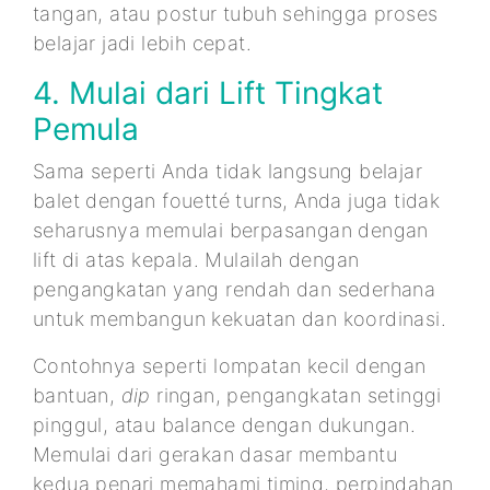
tangan, atau postur tubuh sehingga proses
belajar jadi lebih cepat.
4. Mulai dari Lift Tingkat
Pemula
Sama seperti Anda tidak langsung belajar
balet dengan fouetté turns, Anda juga tidak
seharusnya memulai berpasangan dengan
lift di atas kepala. Mulailah dengan
pengangkatan yang rendah dan sederhana
untuk membangun kekuatan dan koordinasi.
Contohnya seperti lompatan kecil dengan
bantuan,
dip
ringan, pengangkatan setinggi
pinggul, atau balance dengan dukungan.
Memulai dari gerakan dasar membantu
kedua penari memahami timing, perpindahan