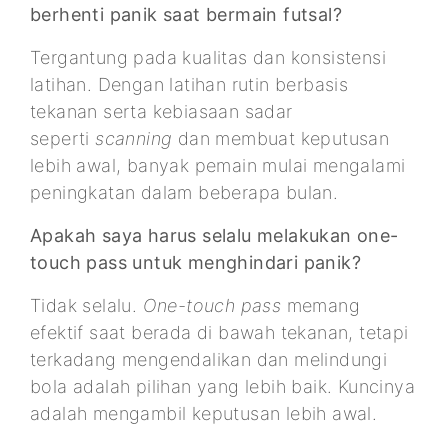
berhenti panik saat bermain futsal?
Tergantung pada kualitas dan konsistensi
latihan. Dengan latihan rutin berbasis
tekanan serta kebiasaan sadar
seperti
scanning
dan membuat keputusan
lebih awal, banyak pemain mulai mengalami
peningkatan dalam beberapa bulan.
Apakah saya harus selalu melakukan one-
touch pass untuk menghindari panik?
Tidak selalu.
One-touch pass
memang
efektif saat berada di bawah tekanan, tetapi
terkadang mengendalikan dan melindungi
bola adalah pilihan yang lebih baik. Kuncinya
adalah mengambil keputusan lebih awal.