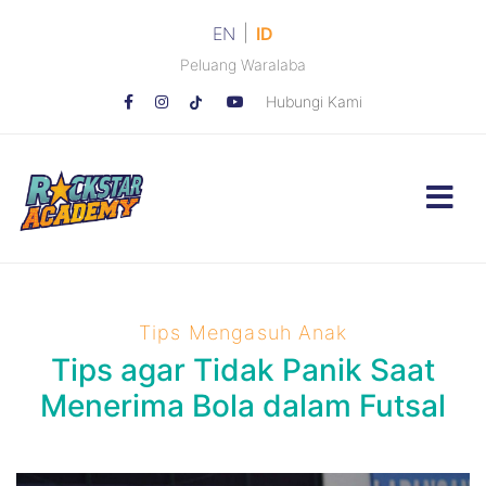
|
EN
ID
Peluang Waralaba
Hubungi Kami
Tips Mengasuh Anak
Tips agar Tidak Panik Saat
Menerima Bola dalam Futsal