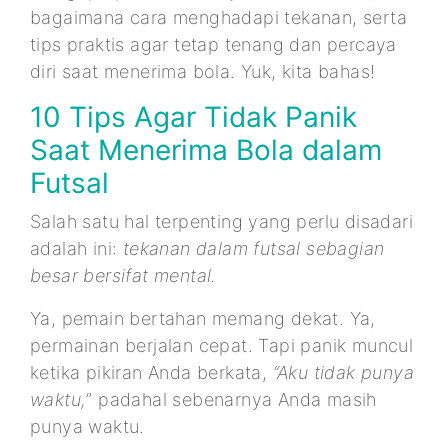
bagaimana cara menghadapi tekanan, serta
tips praktis agar tetap tenang dan percaya
diri saat menerima bola. Yuk, kita bahas!
10 Tips Agar Tidak Panik
Saat Menerima Bola dalam
Futsal
Salah satu hal terpenting yang perlu disadari
adalah ini:
tekanan dalam futsal sebagian
besar bersifat mental.
Ya, pemain bertahan memang dekat. Ya,
permainan berjalan cepat. Tapi panik muncul
ketika pikiran Anda berkata,
“Aku tidak punya
waktu,
” padahal sebenarnya Anda masih
punya waktu.