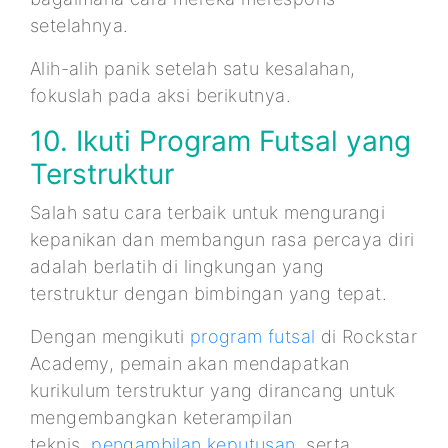
setelahnya.
Alih-alih panik setelah satu kesalahan,
fokuslah pada aksi berikutnya.
10. Ikuti Program Futsal yang
Terstruktur
Salah satu cara terbaik untuk mengurangi
kepanikan dan membangun rasa percaya diri
adalah berlatih di lingkungan yang
terstruktur dengan bimbingan yang tepat.
Dengan mengikuti
program futsal
di Rockstar
Academy, pemain akan mendapatkan
kurikulum terstruktur yang dirancang untuk
mengembangkan keterampilan
teknis,
pengambilan keputusan
, serta