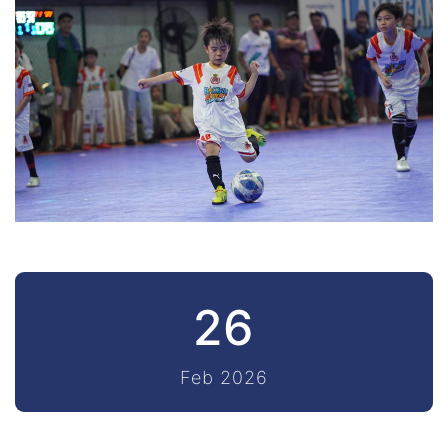
26
Feb 2026