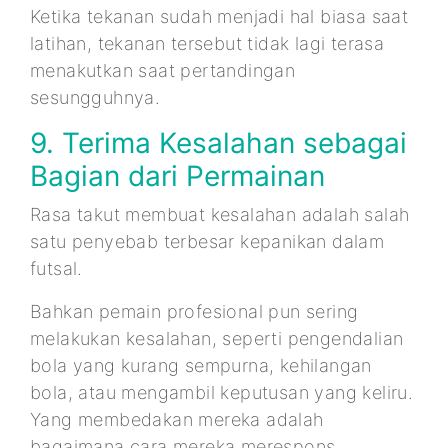
Ketika tekanan sudah menjadi hal biasa saat
latihan, tekanan tersebut tidak lagi terasa
menakutkan saat pertandingan
sesungguhnya.
9. Terima Kesalahan sebagai
Bagian dari Permainan
Rasa takut membuat kesalahan adalah salah
satu penyebab terbesar kepanikan dalam
futsal.
Bahkan pemain profesional pun sering
melakukan kesalahan, seperti pengendalian
bola yang kurang sempurna, kehilangan
bola, atau mengambil keputusan yang keliru.
Yang membedakan mereka adalah
bagaimana cara mereka merespons