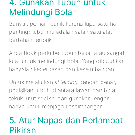
4. Gunakan Tubuh untuk
Melindungi Bola
Banyak pemain panik karena lupa satu hal
penting: tubuhmu adalah salah satu alat
bertahan terbaik.
Anda tidak perlu bertubuh besar atau sangat
kuat untuk melindungi bola. Yang dibutuhkan
hanyalah kecerdasan dan keseimbangan.
Untuk melakukan
shielding
dengan benar,
posisikan tubuh di antara lawan dan bola,
tekuk lutut sedikit, dan gunakan lengan
hanya untuk menjaga keseimbangan.
5. Atur Napas dan Perlambat
Pikiran