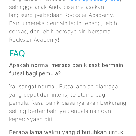
sehingga anak Anda bisa merasakan
langsung perbedaan Rockstar Academy.
Bantu mereka bermain lebih tenang, lebih
cerdas, dan lebih percaya diri bersama
Rockstar Academy!
FAQ
Apakah normal merasa panik saat bermain
futsal bagi pemula?
Ya, sangat normal. Futsal adalah olahraga
yang cepat dan intens, terutama bagi
pemula. Rasa panik biasanya akan berkurang
seiring bertambahnya pengalaman dan
kepercayaan diri.
Berapa lama waktu yang dibutuhkan untuk