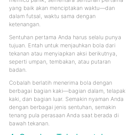
yang baik akan menciptakan waktu—dan
dalam futsal, waktu sama dengan
ketenangan.
Sentuhan pertama Anda harus selalu punya
tujuan. Entah untuk menjauhkan bola dari
tekanan atau menyiapkan aksi berikutnya,
seperti umpan, tembakan, atau putaran
badan.
Cobalah berlatih menerima bola dengan
berbagai bagian kaki—bagian dalam, telapak
kaki, dan bagian luar. Semakin nyaman Anda
dengan berbagai jenis sentuhan, semakin
tenang pula perasaan Anda saat berada di
bawah tekanan.