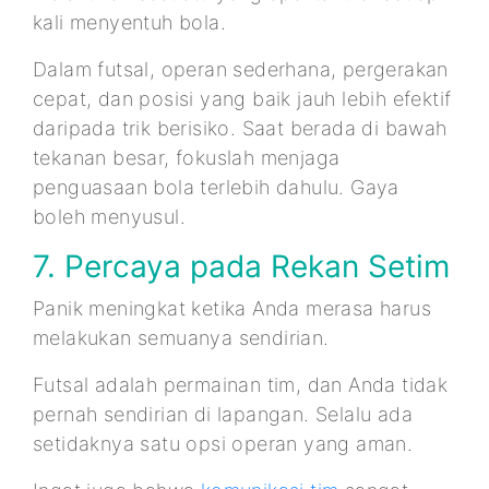
kali menyentuh bola.
Dalam futsal, operan sederhana, pergerakan
cepat, dan posisi yang baik jauh lebih efektif
daripada trik berisiko. Saat berada di bawah
tekanan besar, fokuslah menjaga
penguasaan bola terlebih dahulu. Gaya
boleh menyusul.
7. Percaya pada Rekan Setim
Panik meningkat ketika Anda merasa harus
melakukan semuanya sendirian.
Futsal adalah permainan tim, dan Anda tidak
pernah sendirian di lapangan. Selalu ada
setidaknya satu opsi operan yang aman.