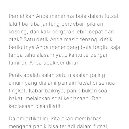
Pernahkah Anda menerima bola dalam futsal
lalu tiba-tiba jantung berdebar, pikiran
kosong, dan kaki bergerak lebih cepat dari
otak? Satu detik Anda masih tenang, detik
berikutnya Anda menendang bola begitu saja
tanpa tahu alasannya. Jika itu terdengar
familiar, Anda tidak sendirian.
Panik adalah salah satu masalah paling
umum yang dialami pemain futsal di semua
tingkat. Kabar baiknya, panik bukan soal
bakat, melainkan soal kebiasaan. Dan
kebiasaan bisa dilatih.
Dalam artikel ini, kita akan membahas
mengapa panik bisa terjadi dalam futsal,