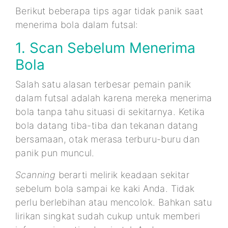
Berikut beberapa tips agar tidak panik saat
menerima bola dalam futsal:
1. Scan Sebelum Menerima
Bola
Salah satu alasan terbesar pemain panik
dalam futsal adalah karena mereka menerima
bola tanpa tahu situasi di sekitarnya. Ketika
bola datang tiba-tiba dan tekanan datang
bersamaan, otak merasa terburu-buru dan
panik pun muncul.
Scanning
berarti melirik keadaan sekitar
sebelum bola sampai ke kaki Anda. Tidak
perlu berlebihan atau mencolok. Bahkan satu
lirikan singkat sudah cukup untuk memberi