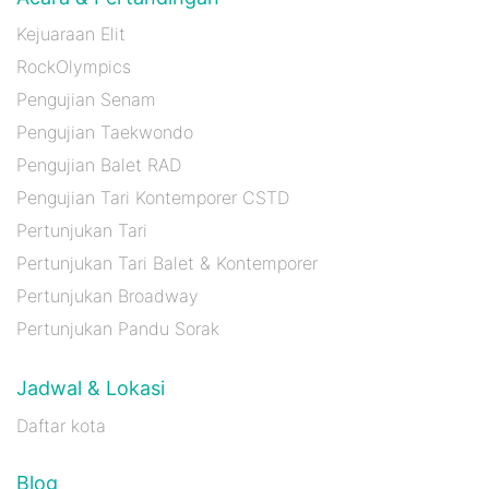
Kejuaraan Elit
RockOlympics
Pengujian Senam
Pengujian Taekwondo
Pengujian Balet RAD
Pengujian Tari Kontemporer CSTD
Pertunjukan Tari
Pertunjukan Tari Balet & Kontemporer
Pertunjukan Broadway
Pertunjukan Pandu Sorak
Jadwal & Lokasi
Daftar kota
Blog