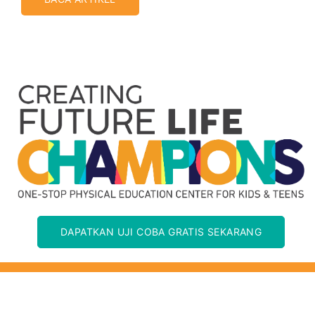
DAPATKAN UJI COBA GRATIS SEKARANG