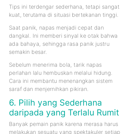
Tips ini terdengar sederhana, tetapi sangat
kuat, terutama di situasi bertekanan tinggi.
Saat panik, napas menjadi cepat dan
dangkal. Ini memberi sinyal ke otak bahwa
ada bahaya, sehingga rasa panik justru
semakin besar.
Sebelum menerima bola, tarik napas
perlahan lalu hembuskan melalui hidung.
Cara ini membantu menenangkan sistem
saraf dan menjernihkan pikiran.
6. Pilih yang Sederhana
daripada yang Terlalu Rumit
Banyak pemain panik karena merasa harus
melakukan sesuatu yang spektakuler setiap