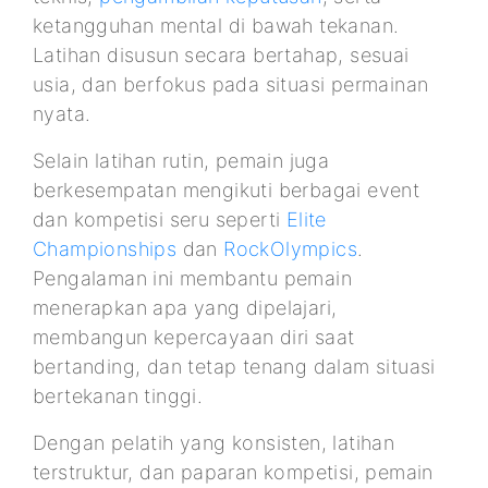
ketangguhan mental di bawah tekanan.
Latihan disusun secara bertahap, sesuai
usia, dan berfokus pada situasi permainan
nyata.
Selain latihan rutin, pemain juga
berkesempatan mengikuti berbagai event
dan kompetisi seru seperti
Elite
Championships
dan
RockOlympics
.
Pengalaman ini membantu pemain
menerapkan apa yang dipelajari,
membangun kepercayaan diri saat
bertanding, dan tetap tenang dalam situasi
bertekanan tinggi.
Dengan pelatih yang konsisten, latihan
terstruktur, dan paparan kompetisi, pemain