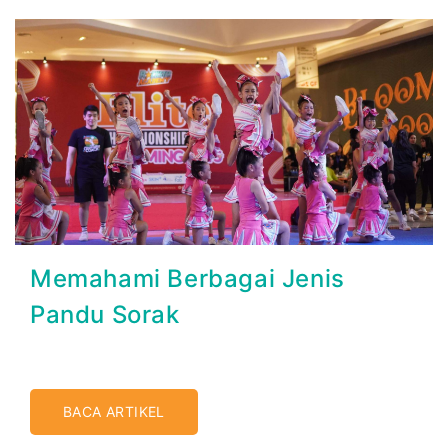
Memahami Berbagai Jenis
Pandu Sorak
BACA ARTIKEL