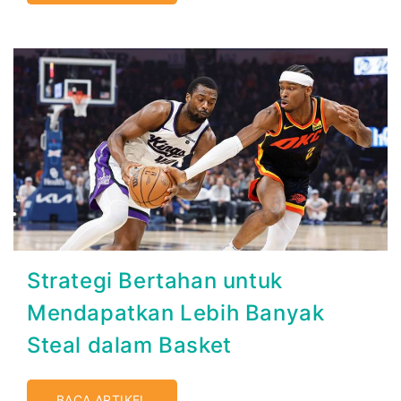
Strategi Bertahan untuk
Mendapatkan Lebih Banyak
Steal dalam Basket
BACA ARTIKEL