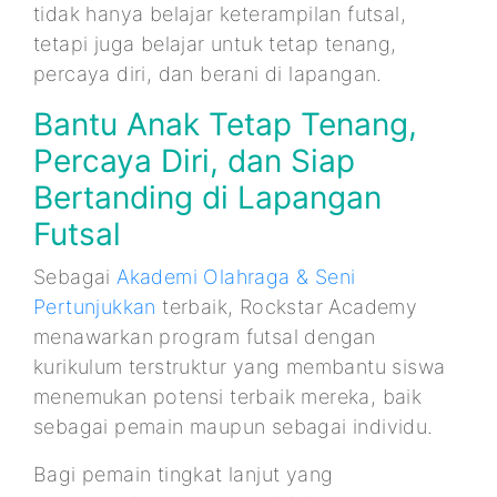
tidak hanya belajar keterampilan futsal,
tetapi juga belajar untuk tetap tenang,
percaya diri, dan berani di lapangan.
Bantu Anak Tetap Tenang,
Percaya Diri, dan Siap
Bertanding di Lapangan
Futsal
Sebagai
Akademi Olahraga & Seni
Pertunjukkan
terbaik, Rockstar Academy
menawarkan program futsal dengan
kurikulum terstruktur yang membantu siswa
menemukan potensi terbaik mereka, baik
sebagai pemain maupun sebagai individu.
Bagi pemain tingkat lanjut yang