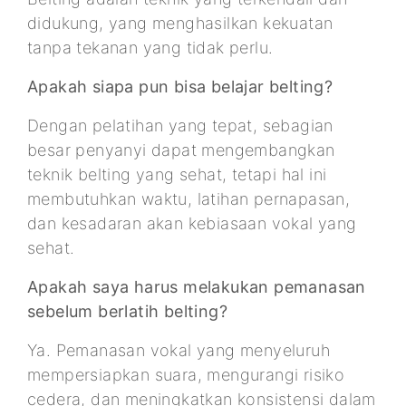
didukung, yang menghasilkan kekuatan
tanpa tekanan yang tidak perlu.
Apakah siapa pun bisa belajar belting?
Dengan pelatihan yang tepat, sebagian
besar penyanyi dapat mengembangkan
teknik belting yang sehat, tetapi hal ini
membutuhkan waktu, latihan pernapasan,
dan kesadaran akan kebiasaan vokal yang
sehat.
Apakah saya harus melakukan pemanasan
sebelum berlatih belting?
Ya. Pemanasan vokal yang menyeluruh
mempersiapkan suara, mengurangi risiko
cedera, dan meningkatkan konsistensi dalam