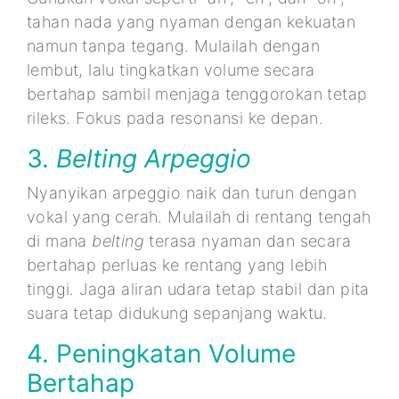
tahan nada yang nyaman dengan kekuatan
namun tanpa tegang. Mulailah dengan
lembut, lalu tingkatkan volume secara
bertahap sambil menjaga tenggorokan tetap
rileks. Fokus pada resonansi ke depan.
3.
Belting Arpeggio
Nyanyikan arpeggio naik dan turun dengan
vokal yang cerah. Mulailah di rentang tengah
di mana
belting
terasa nyaman dan secara
bertahap perluas ke rentang yang lebih
tinggi. Jaga aliran udara tetap stabil dan pita
suara tetap didukung sepanjang waktu.
4. Peningkatan Volume
Bertahap