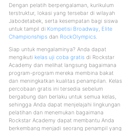
Dengan pelatih berpengalaman, kurikulum
terstruktur, lokasi yang tersebar di wilayah
Jabodetabek, serta kesempatan bagi siswa
untuk tampil di
Kompetisi Broadway
,
Elite
Championships
dan
RockOlympics
.
Siap untuk mengalaminya? Anda dapat
mengikuti
kelas uji coba gratis
di Rockstar
Academy dan melihat langsung bagaimana
program-program mereka membina bakat
dan meningkatkan kualitas penampilan. Kelas
percobaan gratis ini tersedia sebelum
bergabung dan berlaku untuk semua kelas,
sehingga Anda dapat menjelajahi lingkungan
pelatihan dan menemukan bagaimana
Rockstar Academy dapat membantu Anda
berkembang menjadi seorang penampil yang