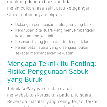
didukung dengan baik dan tidak
menimbulkan rasa sakit atau ketegangan.
Ciri-ciri utamanya meliputi:
Dukungan pernapasan diafragma yang baik
Penutupan pita suara yang menyeimbangkan
kekuatan dan kendali
Resonansi yang jernih dan terdengar jelas
Penempatan suara yang disengaja, bukan
sekadar mengandalkan kekuatan
Mengapa Teknik Itu Penting:
Risiko Penggunaan Sabuk
yang Buruk
Teknik
belting
yang salah dapat
menyebabkan kerusakan pada pita suara.
Beberapa masalah yang sering terjadi terkait