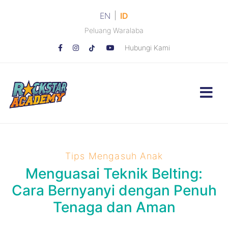
|
EN
ID
Peluang Waralaba
Hubungi Kami
Tips Mengasuh Anak
Menguasai Teknik Belting:
Cara Bernyanyi dengan Penuh
Tenaga dan Aman