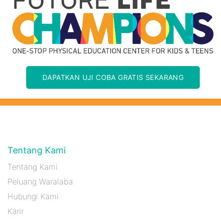
DAPATKAN UJI COBA GRATIS SEKARANG
Tentang Kami
Tentang Kami
Peluang Waralaba
Hubungi Kami
Karir