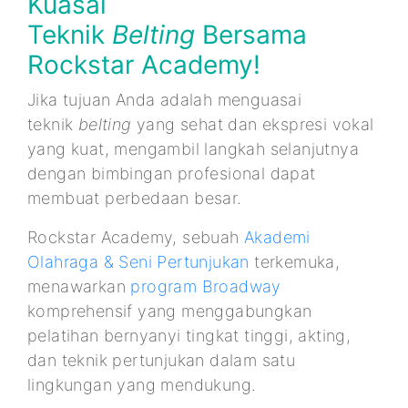
Kuasai
Teknik
Belting
Bersama
Rockstar Academy!
Jika tujuan Anda adalah menguasai
teknik
belting
yang sehat dan ekspresi vokal
yang kuat, mengambil langkah selanjutnya
dengan bimbingan profesional dapat
membuat perbedaan besar.
Rockstar Academy, sebuah
Akademi
Olahraga & Seni Pertunjukan
terkemuka,
menawarkan
program Broadway
komprehensif yang menggabungkan
pelatihan bernyanyi tingkat tinggi, akting,
dan teknik pertunjukan dalam satu
lingkungan yang mendukung.