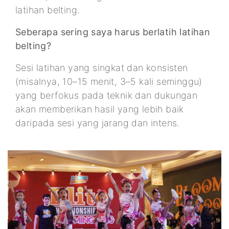
latihan belting.
Seberapa sering saya harus berlatih latihan
belting?
Sesi latihan yang singkat dan konsisten
(misalnya, 10–15 menit, 3–5 kali seminggu)
yang berfokus pada teknik dan dukungan
akan memberikan hasil yang lebih baik
daripada sesi yang jarang dan intens.