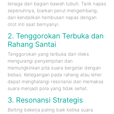
tenaga dari bagian bawah tubuh. Tarik napas
sepenuhnya, biarkan perut mengembang,
dan kendalikan hembusan napas dengan
otot inti saat bernyanyi.
2. Tenggorokan Terbuka dan
Rahang Santai
Tenggorokan yang terbuka dan rileks
mengurangi penyempitan dan
memungkinkan pita suara bergetar dengan
bebas. Ketegangan pada rahang atau leher
dapat menghalangi resonansi dan memaksa
suara menjadi pola yang tidak sehat.
3. Resonansi Strategis
Belting
bekerja paling baik ketika suara