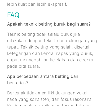
lebih kuat dan lebih ekspresif.
FAQ
Apakah teknik belting buruk bagi suara?
Teknik belting tidak selalu buruk jika
dilakukan dengan teknik dan dukungan yang
tepat. Teknik belting yang salah, disertai
ketegangan dan kendal napas yang buruk,
dapat menyebabkan kelelahan dan cedera
pada pita suara.
Apa perbedaan antara belting dan
berteriak?
Berteriak tidak memiliki dukungan vokal,
nada yang konsisten, dan fokus resonansi.
Belting adalah teknik yang terkendali dan