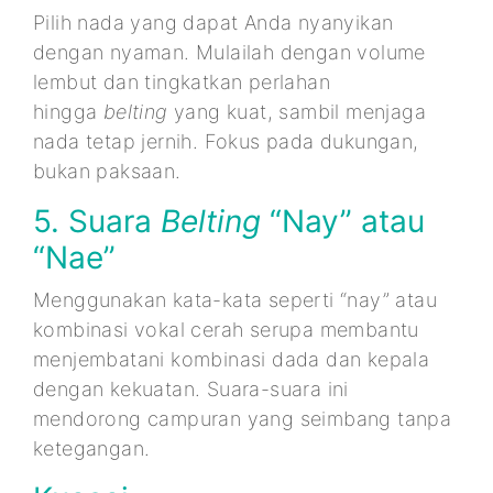
Pilih nada yang dapat Anda nyanyikan
dengan nyaman. Mulailah dengan volume
lembut dan tingkatkan perlahan
hingga
belting
yang kuat, sambil menjaga
nada tetap jernih. Fokus pada dukungan,
bukan paksaan.
5. Suara
Belting
“Nay” atau
“Nae”
Menggunakan kata-kata seperti “nay” atau
kombinasi vokal cerah serupa membantu
menjembatani kombinasi dada dan kepala
dengan kekuatan. Suara-suara ini
mendorong campuran yang seimbang tanpa
ketegangan.