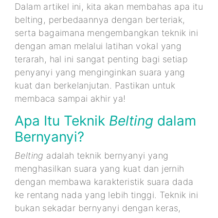
Dalam artikel ini, kita akan membahas apa itu
belting, perbedaannya dengan berteriak,
serta bagaimana mengembangkan teknik ini
dengan aman melalui latihan vokal yang
terarah, hal ini sangat penting bagi setiap
penyanyi yang menginginkan suara yang
kuat dan berkelanjutan. Pastikan untuk
membaca sampai akhir ya!
Apa Itu Teknik
Belting
dalam
Bernyanyi?
Belting
adalah teknik bernyanyi yang
menghasilkan suara yang kuat dan jernih
dengan membawa karakteristik suara dada
ke rentang nada yang lebih tinggi. Teknik ini
bukan sekadar bernyanyi dengan keras,