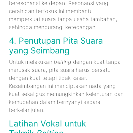
beresonansi ke depan. Resonansi yang
cerah dan terfokus ini membantu
memperkuat suara tanpa usaha tambahan,
sehingga mengurangi ketegangan.
4. Penutupan Pita Suara
yang Seimbang
Untuk melakukan
belting
dengan kuat tanpa
merusak suara, pita suara harus bersatu
dengan kuat tetapi tidak kasar.
Keseimbangan ini menciptakan nada yang
kuat sekaligus memungkinkan kelenturan dan
kemudahan dalam bernyanyi secara
berkelanjutan.
Latihan Vokal untuk