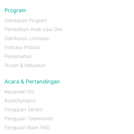
Program
Gambaran Program
Pendidikan Anak Usia Dini
Gambaran Linimasa
Instruksi Pribadi
Perkemahan
Aturan & Kebijakan
Acara & Pertandingan
Kejuaraan Elit
RockOlympics
Pengujian Senam
Pengujian Taekwondo
Pengujian Balet RAD