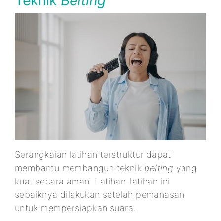
Teknik
Belting
Serangkaian latihan terstruktur dapat
membantu membangun teknik
belting
yang
kuat secara aman. Latihan-latihan ini
sebaiknya dilakukan setelah pemanasan
untuk mempersiapkan suara.