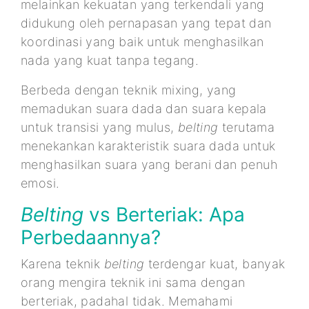
melainkan kekuatan yang terkendali yang
didukung oleh pernapasan yang tepat dan
koordinasi yang baik untuk menghasilkan
nada yang kuat tanpa tegang.
Berbeda dengan teknik mixing, yang
memadukan suara dada dan suara kepala
untuk transisi yang mulus,
belting
terutama
menekankan karakteristik suara dada untuk
menghasilkan suara yang berani dan penuh
emosi.
Belting
vs Berteriak: Apa
Perbedaannya?
Karena teknik
belting
terdengar kuat, banyak
orang mengira teknik ini sama dengan
berteriak, padahal tidak. Memahami