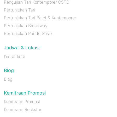
Pengujian Tari Kontemporer CSTD
Pertunjukan Tari
Pertunjukan Tari Balet & Kontemporer
Pertunjukan Broadway
Pertunjukan Pandu Sorak
Jadwal & Lokasi
Daftar kota
Blog
Blog
Kemitraan Promosi
Kemitraan Promosi
Kemitraan Rockstar