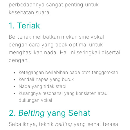
perbedaannya sangat penting untuk
kesehatan suara.
1. Teriak
Berteriak melibatkan mekanisme vokal
dengan cara yang tidak optimal untuk
menghasilkan nada. Hal ini seringkali disertai
dengan:
Ketegangan berlebihan pada otot tenggorokan
Kendali napas yang buruk
Nada yang tidak stabil
Kurangnya resonansi yang konsisten atau
dukungan vokal
2.
Belting
yang Sehat
Sebaliknya, teknik
belting
yang sehat terasa