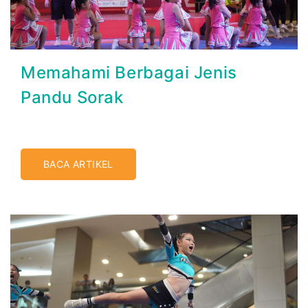
Memahami Berbagai Jenis
Pandu Sorak
BACA ARTIKEL