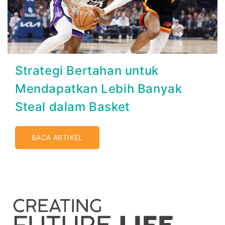
Strategi Bertahan untuk
Mendapatkan Lebih Banyak
Steal dalam Basket
BACA ARTIKEL