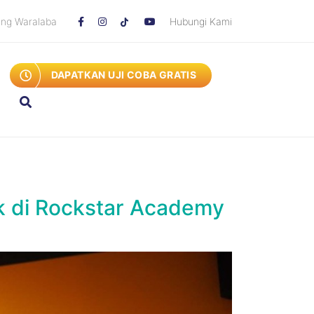
ang Waralaba
Hubungi Kami
DAPATKAN UJI COBA GRATIS
 di Rockstar Academy