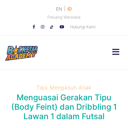
|
EN
ID
Peluang Waralaba
Hubungi Kami
Tips Mengasuh Anak
Menguasai Gerakan Tipu
(Body Feint) dan Dribbling 1
Lawan 1 dalam Futsal