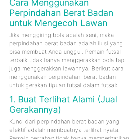
Cara Menggunakan
Perpindahan Berat Badan
untuk Mengecoh Lawan
Jika menggiring bola adalah seni, maka
perpindahan berat badan adalah ilusi yang
bisa membuat Anda unggul. Pemain futsal
terbaik tidak hanya menggerakkan bola tapi
juga menggerakkan lawannya. Berikut cara
menggunakan perpindahan berat badan
untuk gerakan tipuan futsal dalam futsal:
1. Buat Terlihat Alami (Jual
Gerakannya)
Kunci dari perpindahan berat badan yang
efektif adalah membuatnya terlihat nyata.
Pemain bertahan tidak hanya memperhatikan