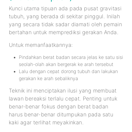
Kunci utama tipuan ada pada pusat gravitasi
tubuh, yang berada di sekitar pinggul. Inilah
yang secara tidak sadar diamati oleh pemain
bertahan untuk memprediksi gerakan Anda.
Untuk memanfaatkannya:
Pindahkan berat badan secara jelas ke satu sisi
seolah-olah akan bergerak ke arah tersebut
Lalu dengan cepat dorong tubuh dan lakukan
gerakan ke arah sebaliknya
Teknik ini menciptakan ilusi yang membuat
lawan bereaksi terlalu cepat. Penting untuk
benar-benar fokus dengan berat badan
harus benar-benar ditumpukan pada satu
kaki agar terlihat meyakinkan.