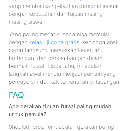
yang memberikan pelatihan personal sesuai
dengan kebutuhan dan tujuan masing-
masing siswa.
Yang paling menarik, Anda bisa memulai
dengan
kelas uji coba gratis
, sehingga anak
dapat langsung merasakan keseruan,
tantangan, dan perkembangan dalam
bermain futsal. Siapa tahu, ini adalah
langkah awal menuju menjadi pemain yang
percaya diri dan tak terhentikan di lapangan!
FAQ
Apa gerakan tipuan futsal paling mudah
untuk pemula?
Shoulder drop feint adalah gerakan paling