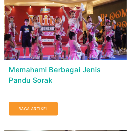
Memahami Berbagai Jenis
Pandu Sorak
BACA ARTIKEL