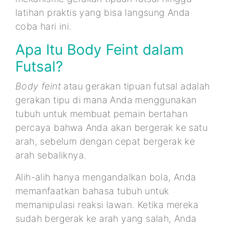
latihan praktis yang bisa langsung Anda
coba hari ini.
Apa Itu Body Feint dalam
Futsal?
Body feint
atau gerakan tipuan futsal adalah
gerakan tipu di mana Anda menggunakan
tubuh untuk membuat pemain bertahan
percaya bahwa Anda akan bergerak ke satu
arah, sebelum dengan cepat bergerak ke
arah sebaliknya.
Alih-alih hanya mengandalkan bola, Anda
memanfaatkan bahasa tubuh untuk
memanipulasi reaksi lawan. Ketika mereka
sudah bergerak ke arah yang salah, Anda