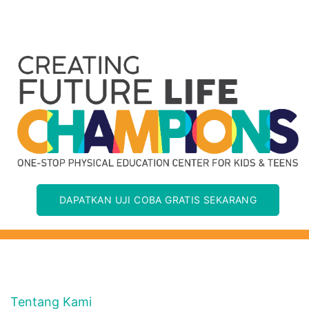
DAPATKAN UJI COBA GRATIS SEKARANG
Tentang Kami