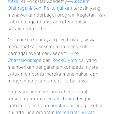
futsal
di Rockstar Academy—
Akademi
Olahraga & Seni Pertunjukkan
terbaik yang
menawarkan berbagai program kegiatan fisik
untuk mengembangkan keterampilan
sekaligus karakter.
Melalui kurikulum yang terstruktur, siswa
mendapatkan kesempatan mengikuti
berbagai event seru seperti
Elite
Championships
dan
RockOlympics
, yang
memberikan pengalaman kompetisi nyata
untuk membantu mereka menemukan dan
mengembangkan potensi terbaiknya.
Bagi yang ingin melangkah lebih jauh,
tersedia program
Dream Team
dengan
latihan intensif dan berstandar tinggi. Selain
itu, ada juga program
Pengajaran Privat