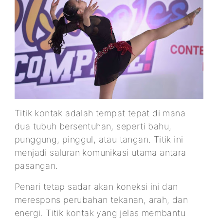
Titik kontak adalah tempat tepat di mana
dua tubuh bersentuhan, seperti bahu,
punggung, pinggul, atau tangan. Titik ini
menjadi saluran komunikasi utama antara
pasangan.
Penari tetap sadar akan koneksi ini dan
merespons perubahan tekanan, arah, dan
energi. Titik kontak yang jelas membantu