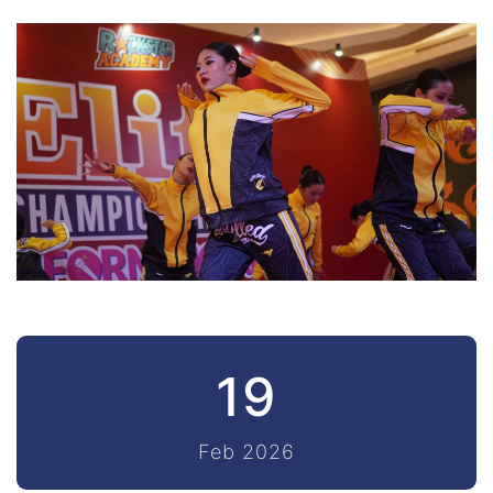
19
Feb 2026