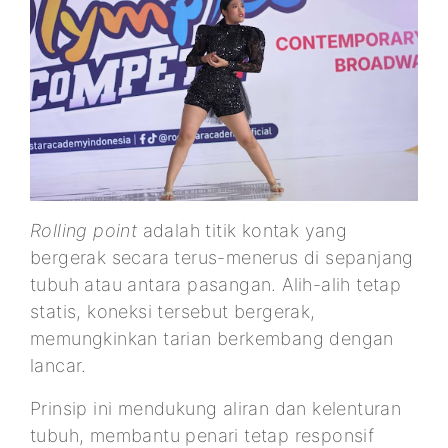
Rolling point
adalah titik kontak yang
bergerak secara terus-menerus di sepanjang
tubuh atau antara pasangan. Alih-alih tetap
statis, koneksi tersebut bergerak,
memungkinkan tarian berkembang dengan
lancar.
Prinsip ini mendukung aliran dan kelenturan
tubuh, membantu penari tetap responsif