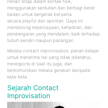
Penari tetap dalam kontak fisik,
menggunakan sentuhan dan berbagi berat
badan untuk bergerak bersama
secara
playful
dan spontan. Gaya ini
mendorong kepercayaan, kehadiran, dan
pendengaran yang mendalam, baik terhadap
tubuh sendiri maupun pasangan.
Melalui
contact improvisation
, penari belajar
untuk menerima hal yang tidak diketahui,
merespons di saat itu juga, dan
berkomunikasi melalui gerakan daripada
kata-kata.
Sejarah Contact
Improvisation