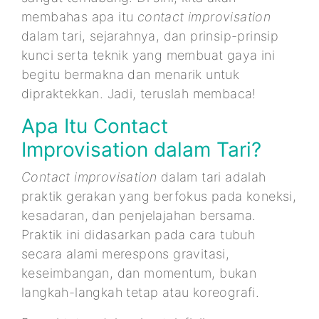
membahas apa itu
contact improvisation
dalam tari, sejarahnya, dan prinsip-prinsip
kunci serta teknik yang membuat gaya ini
begitu bermakna dan menarik untuk
dipraktekkan. Jadi, teruslah membaca!
Apa Itu Contact
Improvisation dalam Tari?
Contact improvisation
dalam tari adalah
praktik gerakan yang berfokus pada koneksi,
kesadaran, dan penjelajahan bersama.
Praktik ini didasarkan pada cara tubuh
secara alami merespons gravitasi,
keseimbangan, dan momentum, bukan
langkah-langkah tetap atau koreografi.