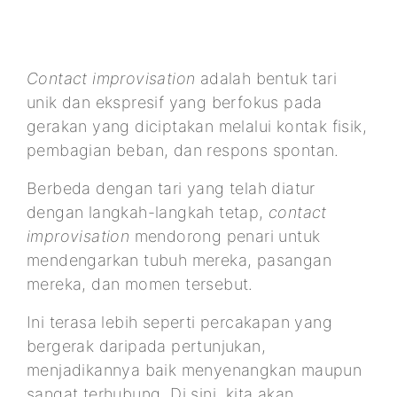
Contact improvisation
adalah bentuk tari
unik dan ekspresif yang berfokus pada
gerakan yang diciptakan melalui kontak fisik,
pembagian beban, dan respons spontan.
Berbeda dengan tari yang telah diatur
dengan langkah-langkah tetap,
contact
improvisation
mendorong penari untuk
mendengarkan tubuh mereka, pasangan
mereka, dan momen tersebut.
Ini terasa lebih seperti percakapan yang
bergerak daripada pertunjukan,
menjadikannya baik menyenangkan maupun
sangat terhubung. Di sini, kita akan