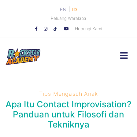
|
EN
ID
Peluang Waralaba
Hubungi Kami
Tips Mengasuh Anak
Apa Itu Contact Improvisation?
Panduan untuk Filosofi dan
Tekniknya