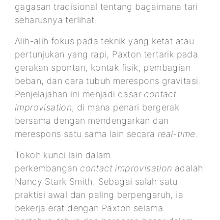
gagasan tradisional tentang bagaimana tari
seharusnya terlihat.
Alih-alih fokus pada teknik yang ketat atau
pertunjukan yang rapi, Paxton tertarik pada
gerakan spontan, kontak fisik, pembagian
beban, dan cara tubuh merespons gravitasi.
Penjelajahan ini menjadi dasar
contact
improvisation
, di mana penari bergerak
bersama dengan mendengarkan dan
merespons satu sama lain secara
real-time
.
Tokoh kunci lain dalam
perkembangan
contact improvisation
adalah
Nancy Stark Smith. Sebagai salah satu
praktisi awal dan paling berpengaruh, ia
bekerja erat dengan Paxton selama