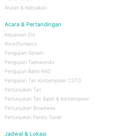
Aturan & Kebijakan
Acara & Pertandingan
Kejuaraan Elit
RockOlympics
Pengujian Senam
Pengujian Taekwondo
Pengujian Balet RAD
Pengujian Tari Kontemporer CSTD
Pertunjukan Tari
Pertunjukan Tari Balet & Kontemporer
Pertunjukan Broadway
Pertunjukan Pandu Sorak
Jadwal & Lokasi