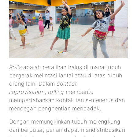
Rolls
adalah peralihan halus di mana tubuh
bergerak melintasi lantai atau di atas tubuh
orang lain. Dalam
contact
improvisation
,
rolling
membantu
mempertahankan kontak terus-menerus dan
mencegah penghentian mendadak.
Dengan memungkinkan tubuh melengkung
dan berputar, penari dapat mendistribusikan