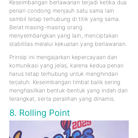
Keseimbangan berlawanan terjadi ketika dua
penari condong menjauh satu sama lain
sambil tetap terhubung di titik yang sama.
Berat masing-masing orang
menyeimbangkan yang lain, menciptakan
stabilitas melalui kekuatan yang berlawanan.
Prinsip ini mengajarkan kepercayaan dan
komunikasi yang jelas, karena kedua penari
harus tetap terhubung untuk menghindari
terjatuh. Keseimbangan timbal balik sering
menghasilkan bentuk-bentuk yang indah dan
terangkat, serta peralihan yang dinamis.
8. Rolling Point