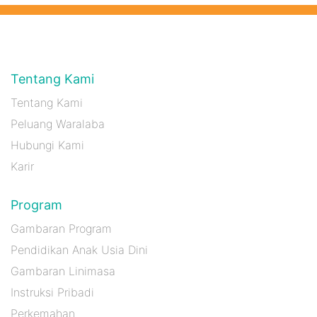
Tentang Kami
Tentang Kami
Peluang Waralaba
Hubungi Kami
Karir
Program
Gambaran Program
Pendidikan Anak Usia Dini
Gambaran Linimasa
Instruksi Pribadi
Perkemahan