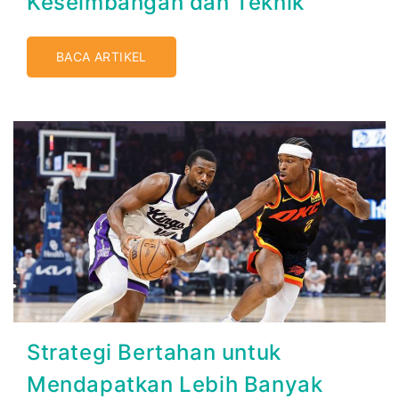
Keseimbangan dan Teknik
BACA ARTIKEL
Strategi Bertahan untuk
Mendapatkan Lebih Banyak