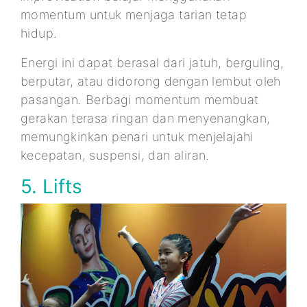
momentum untuk menjaga tarian tetap
hidup.
Energi ini dapat berasal dari jatuh, berguling,
berputar, atau didorong dengan lembut oleh
pasangan. Berbagi momentum membuat
gerakan terasa ringan dan menyenangkan,
memungkinkan penari untuk menjelajahi
kecepatan, suspensi, dan aliran.
5. Lifts