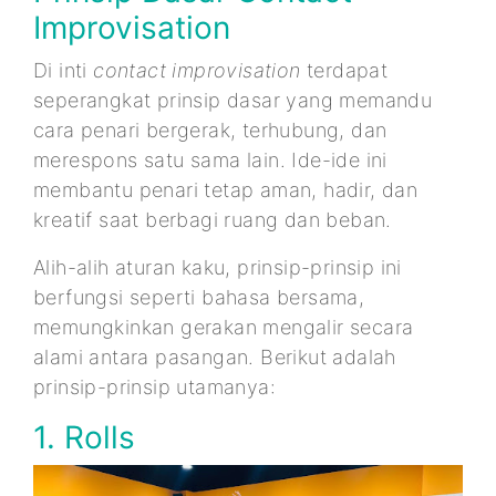
Improvisation
Di inti
contact improvisation
terdapat
seperangkat prinsip dasar yang memandu
cara penari bergerak, terhubung, dan
merespons satu sama lain. Ide-ide ini
membantu penari tetap aman, hadir, dan
kreatif saat berbagi ruang dan beban.
Alih-alih aturan kaku, prinsip-prinsip ini
berfungsi seperti bahasa bersama,
memungkinkan gerakan mengalir secara
alami antara pasangan. Berikut adalah
prinsip-prinsip utamanya:
1. Rolls