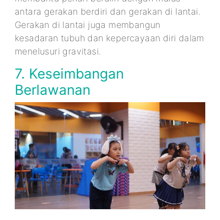
antara gerakan berdiri dan gerakan di lantai.
Gerakan di lantai juga membangun
kesadaran tubuh dan kepercayaan diri dalam
menelusuri gravitasi.
7. Keseimbangan
Berlawanan