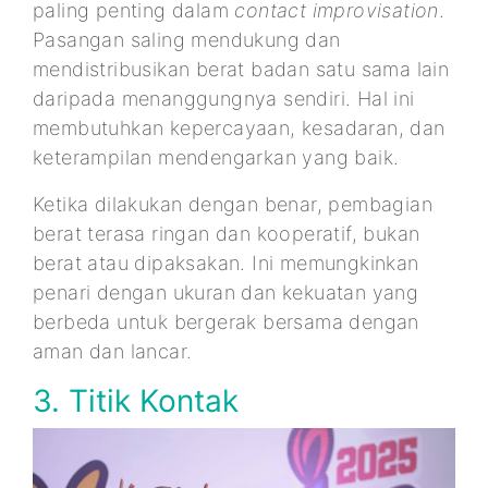
paling penting dalam
contact improvisation
.
Pasangan saling mendukung dan
mendistribusikan berat badan satu sama lain
daripada menanggungnya sendiri. Hal ini
membutuhkan kepercayaan, kesadaran, dan
keterampilan mendengarkan yang baik.
Ketika dilakukan dengan benar, pembagian
berat terasa ringan dan kooperatif, bukan
berat atau dipaksakan. Ini memungkinkan
penari dengan ukuran dan kekuatan yang
berbeda untuk bergerak bersama dengan
aman dan lancar.
3. Titik Kontak