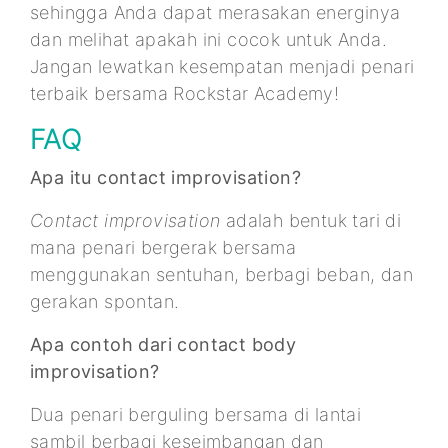
sehingga Anda dapat merasakan energinya
dan melihat apakah ini cocok untuk Anda.
Jangan lewatkan kesempatan menjadi penari
terbaik bersama Rockstar Academy!
FAQ
Apa itu contact improvisation?
Contact improvisation
adalah bentuk tari di
mana penari bergerak bersama
menggunakan sentuhan, berbagi beban, dan
gerakan spontan.
Apa contoh dari contact body
improvisation?
Dua penari berguling bersama di lantai
sambil berbagi keseimbangan dan