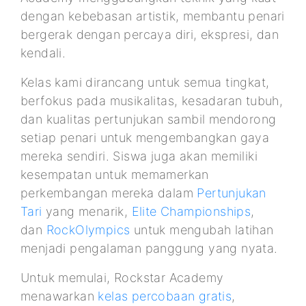
dengan kebebasan artistik, membantu penari
bergerak dengan percaya diri, ekspresi, dan
kendali.
Kelas kami dirancang untuk semua tingkat,
berfokus pada musikalitas, kesadaran tubuh,
dan kualitas pertunjukan sambil mendorong
setiap penari untuk mengembangkan gaya
mereka sendiri. Siswa juga akan memiliki
kesempatan untuk memamerkan
perkembangan mereka dalam
Pertunjukan
Tari
yang menarik,
Elite Championships
,
dan
RockOlympics
untuk mengubah latihan
menjadi pengalaman panggung yang nyata.
Untuk memulai, Rockstar Academy
menawarkan
kelas percobaan gratis
,