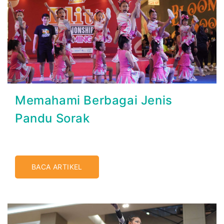
Memahami Berbagai Jenis
Pandu Sorak
BACA ARTIKEL