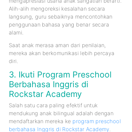
mengapresiasi usaha anak sangatlah berarti.
Alih-alih mengoreksi kesalahan secara
langsung, guru sebaiknya mencontohkan
penggunaan bahasa yang benar secara
alami.
Saat anak merasa aman dari penilaian,
mereka akan berkomunikasi lebih percaya
diri.
3. Ikuti Program Preschool
Berbahasa Inggris di
Rockstar Academy
Salah satu cara paling efektif untuk
mendukung anak bilingual adalah dengan
mendaftarkan mereka ke
program preschool
berbahasa Inggris di Rockstar Academy
.