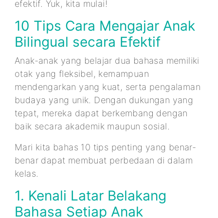
efektif. Yuk, kita mulai!
10 Tips Cara Mengajar Anak
Bilingual secara Efektif
Anak-anak yang belajar dua bahasa memiliki
otak yang fleksibel, kemampuan
mendengarkan yang kuat, serta pengalaman
budaya yang unik. Dengan dukungan yang
tepat, mereka dapat berkembang dengan
baik secara akademik maupun sosial.
Mari kita bahas 10 tips penting yang benar-
benar dapat membuat perbedaan di dalam
kelas.
1. Kenali Latar Belakang
Bahasa Setiap Anak