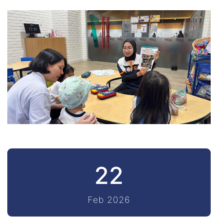
22
Feb 2026