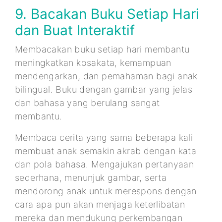
9. Bacakan Buku Setiap Hari
dan Buat Interaktif
Membacakan buku setiap hari membantu
meningkatkan kosakata, kemampuan
mendengarkan, dan pemahaman bagi anak
bilingual. Buku dengan gambar yang jelas
dan bahasa yang berulang sangat
membantu.
Membaca cerita yang sama beberapa kali
membuat anak semakin akrab dengan kata
dan pola bahasa. Mengajukan pertanyaan
sederhana, menunjuk gambar, serta
mendorong anak untuk merespons dengan
cara apa pun akan menjaga keterlibatan
mereka dan mendukung perkembangan