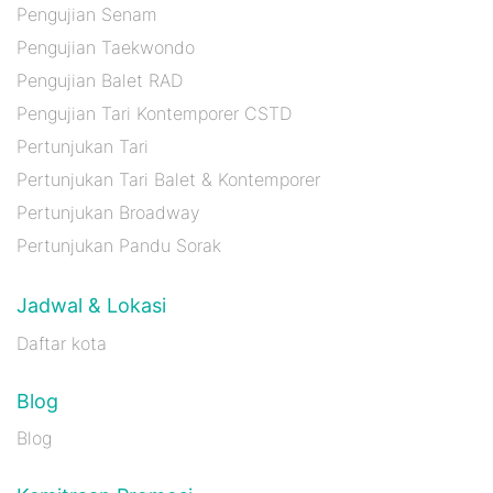
Pengujian Senam
Pengujian Taekwondo
Pengujian Balet RAD
Pengujian Tari Kontemporer CSTD
Pertunjukan Tari
Pertunjukan Tari Balet & Kontemporer
Pertunjukan Broadway
Pertunjukan Pandu Sorak
Jadwal & Lokasi
Daftar kota
Blog
Blog