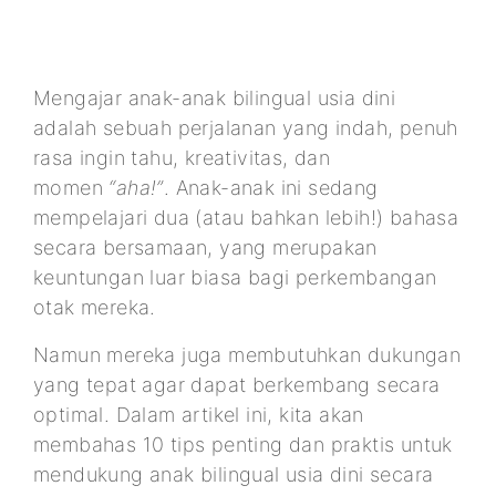
Mengajar anak-anak bilingual usia dini
adalah sebuah perjalanan yang indah, penuh
rasa ingin tahu, kreativitas, dan
momen
“aha!”
. Anak-anak ini sedang
mempelajari dua (atau bahkan lebih!) bahasa
secara bersamaan, yang merupakan
keuntungan luar biasa bagi perkembangan
otak mereka.
Namun mereka juga membutuhkan dukungan
yang tepat agar dapat berkembang secara
optimal. Dalam artikel ini, kita akan
membahas 10 tips penting dan praktis untuk
mendukung anak bilingual usia dini secara