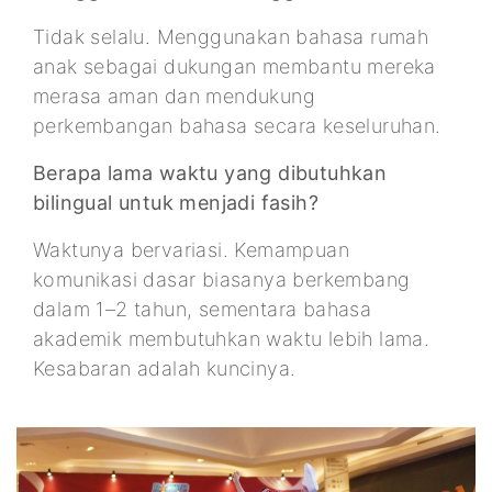
Tidak selalu. Menggunakan bahasa rumah
anak sebagai dukungan membantu mereka
merasa aman dan mendukung
perkembangan bahasa secara keseluruhan.
Berapa lama waktu yang dibutuhkan
bilingual untuk menjadi fasih?
Waktunya bervariasi. Kemampuan
komunikasi dasar biasanya berkembang
dalam 1–2 tahun, sementara bahasa
akademik membutuhkan waktu lebih lama.
Kesabaran adalah kuncinya.