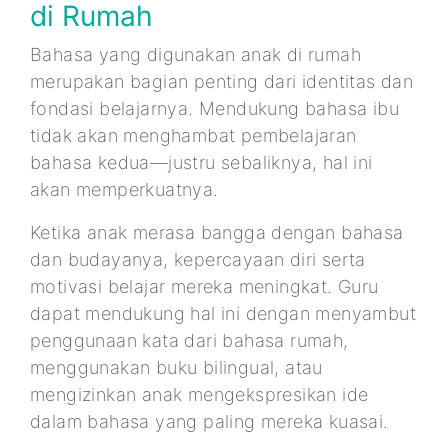
di Rumah
Bahasa yang digunakan anak di rumah
merupakan bagian penting dari identitas dan
fondasi belajarnya. Mendukung bahasa ibu
tidak akan menghambat pembelajaran
bahasa kedua—justru sebaliknya, hal ini
akan memperkuatnya.
Ketika anak merasa bangga dengan bahasa
dan budayanya, kepercayaan diri serta
motivasi belajar mereka meningkat. Guru
dapat mendukung hal ini dengan menyambut
penggunaan kata dari bahasa rumah,
menggunakan buku bilingual, atau
mengizinkan anak mengekspresikan ide
dalam bahasa yang paling mereka kuasai.