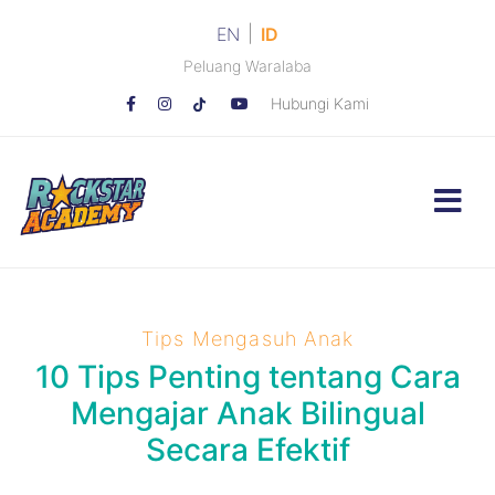
|
EN
ID
Peluang Waralaba
Hubungi Kami
Tips Mengasuh Anak
10 Tips Penting tentang Cara
Mengajar Anak Bilingual
Secara Efektif