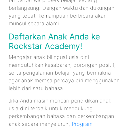
tanda bahwa proses belajar sedang
berlangsung. Dengan waktu dan dukungan
yang tepat, kemampuan berbicara akan
muncul secara alami.
Daftarkan Anak Anda ke
Rockstar Academy!
Mengajar anak bilingual usia dini
membutuhkan kesabaran, dorongan positif,
serta pengalaman belajar yang bermakna
agar anak merasa percaya diri menggunakan
lebih dari satu bahasa.
Jika Anda masih mencari pendidikan anak
usia dini terbaik untuk mendukung
perkembangan bahasa dan perkembangan
anak secara menyeluruh,
Program