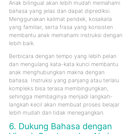
Anak bilingual akan lebih mudah memahami
bahasa yang jelas dan dapat diprediksi.
Menggunakan kalimat pendek, kosakata
yang familiar, serta frasa yang konsisten
membantu anak memahami instruksi dengan
lebih baik.
Berbicara dengan tempo yang lebih pelan
dan mengulang kata-kata kunci membantu
anak menghubungkan makna dengan
bahasa. Instruksi yang panjang atau terlalu
kompleks bisa terasa membingungkan,
sehingga membaginya menjadi langkah-
langkah kecil akan membuat proses belajar
lebih mudah dan tidak menegangkan.
6. Dukung Bahasa dengan