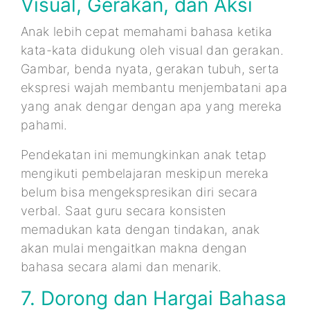
Visual, Gerakan, dan Aksi
Anak lebih cepat memahami bahasa ketika
kata-kata didukung oleh visual dan gerakan.
Gambar, benda nyata, gerakan tubuh, serta
ekspresi wajah membantu menjembatani apa
yang anak dengar dengan apa yang mereka
pahami.
Pendekatan ini memungkinkan anak tetap
mengikuti pembelajaran meskipun mereka
belum bisa mengekspresikan diri secara
verbal. Saat guru secara konsisten
memadukan kata dengan tindakan, anak
akan mulai mengaitkan makna dengan
bahasa secara alami dan menarik.
7. Dorong dan Hargai Bahasa