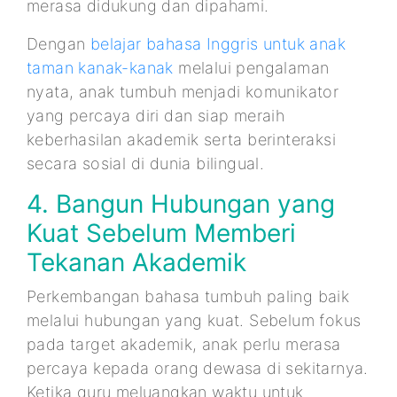
merasa didukung dan dipahami.
Dengan
belajar bahasa Inggris untuk anak
taman kanak-kanak
melalui pengalaman
nyata, anak tumbuh menjadi komunikator
yang percaya diri dan siap meraih
keberhasilan akademik serta berinteraksi
secara sosial di dunia bilingual.
4. Bangun Hubungan yang
Kuat Sebelum Memberi
Tekanan Akademik
Perkembangan bahasa tumbuh paling baik
melalui hubungan yang kuat. Sebelum fokus
pada target akademik, anak perlu merasa
percaya kepada orang dewasa di sekitarnya.
Ketika guru meluangkan waktu untuk