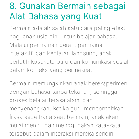
8. Gunakan Bermain sebagai
Alat Bahasa yang Kuat
Bermain adalah salah satu cara paling efektif
bagi anak usia dini untuk belajar bahasa.
Melalui permainan peran, permainan
interaktif, dan kegiatan langsung, anak
berlatih kosakata baru dan komunikasi sosial
dalam konteks yang bermakna.
Bermain memungkinkan anak bereksperimen
dengan bahasa tanpa tekanan, sehingga
proses belajar terasa alami dan
menyenangkan. Ketika guru mencontohkan
frasa sederhana saat bermain, anak akan
mulai meniru dan menggunakan kata-kata
tersebut dalam interaksi mereka sendiri.