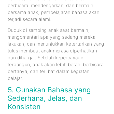
berbicara, mendengarkan, dan bermain
bersama anak, pembelajaran bahasa akan
terjadi secara alami.
Duduk di samping anak saat bermain,
mengomentari apa yang sedang mereka
lakukan, dan menunjukkan ketertarikan yang
tulus membuat anak merasa diperhatikan
dan dihargai. Setelah kepercayaan
terbangun, anak akan lebih berani berbicara,
bertanya, dan terlibat dalam kegiatan
belajar.
5. Gunakan Bahasa yang
Sederhana, Jelas, dan
Konsisten