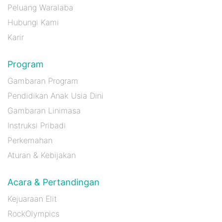
Peluang Waralaba
Hubungi Kami
Karir
Program
Gambaran Program
Pendidikan Anak Usia Dini
Gambaran Linimasa
Instruksi Pribadi
Perkemahan
Aturan & Kebijakan
Acara & Pertandingan
Kejuaraan Elit
RockOlympics