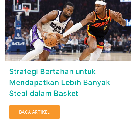
Strategi Bertahan untuk
Mendapatkan Lebih Banyak
Steal dalam Basket
BACA ARTIKEL