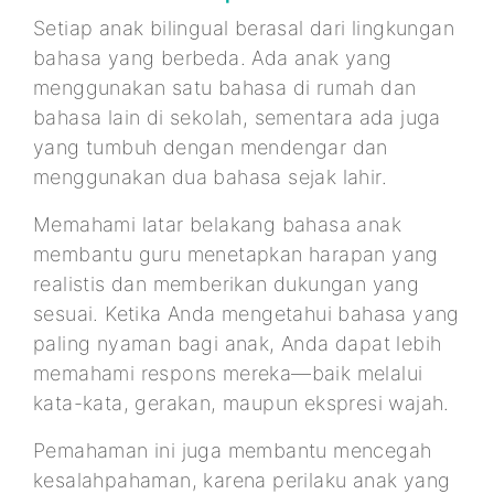
Setiap anak bilingual berasal dari lingkungan
bahasa yang berbeda. Ada anak yang
menggunakan satu bahasa di rumah dan
bahasa lain di sekolah, sementara ada juga
yang tumbuh dengan mendengar dan
menggunakan dua bahasa sejak lahir.
Memahami latar belakang bahasa anak
membantu guru menetapkan harapan yang
realistis dan memberikan dukungan yang
sesuai. Ketika Anda mengetahui bahasa yang
paling nyaman bagi anak, Anda dapat lebih
memahami respons mereka—baik melalui
kata-kata, gerakan, maupun ekspresi wajah.
Pemahaman ini juga membantu mencegah
kesalahpahaman, karena perilaku anak yang