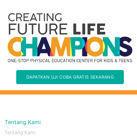
DAPATKAN UJI COBA GRATIS SEKARANG
Tentang Kami
Tentang Kami