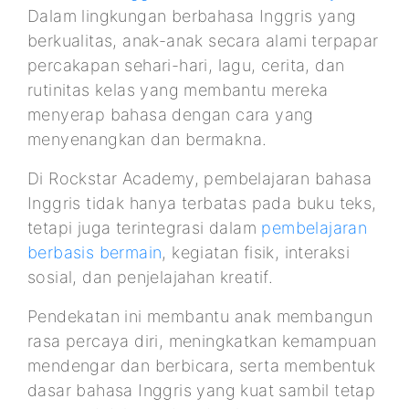
Dalam lingkungan berbahasa Inggris yang
berkualitas, anak-anak secara alami terpapar
percakapan sehari-hari, lagu, cerita, dan
rutinitas kelas yang membantu mereka
menyerap bahasa dengan cara yang
menyenangkan dan bermakna.
Di Rockstar Academy, pembelajaran bahasa
Inggris tidak hanya terbatas pada buku teks,
tetapi juga terintegrasi dalam
pembelajaran
berbasis bermain
, kegiatan fisik, interaksi
sosial, dan penjelajahan kreatif.
Pendekatan ini membantu anak membangun
rasa percaya diri, meningkatkan kemampuan
mendengar dan berbicara, serta membentuk
dasar bahasa Inggris yang kuat sambil tetap