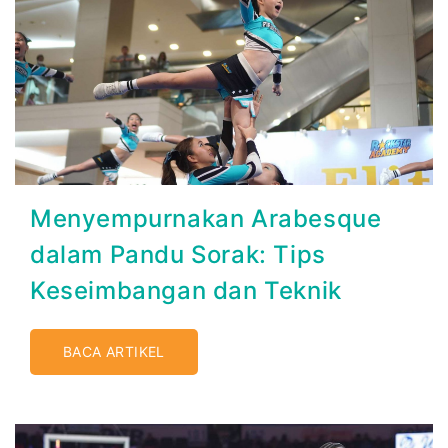
Menyempurnakan Arabesque
dalam Pandu Sorak: Tips
Keseimbangan dan Teknik
BACA ARTIKEL