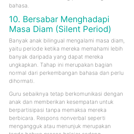
bahasa.
10. Bersabar Menghadapi
Masa Diam (Silent Period)
Banyak anak bilingual mengalami masa diam,
yaitu periode ketika mereka memahami lebih
banyak daripada yang dapat mereka
ungkapkan. Tahap ini merupakan bagian
normal dari perkembangan bahasa dan perlu
dihormati.
Guru sebaiknya tetap berkomunikasi dengan
anak dan memberikan kesempatan untuk
berpartisipasi tanpa memaksa mereka
berbicara. Respons nonverbal seperti
mengangguk atau menunjuk merupakan