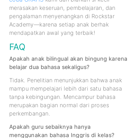
merasakan keseruan, pembelajaran, dan
pengalaman menyenangkan di Rockstar
Academy—karena setiap anak berhak
mendapatkan awal yang terbaik!
FAQ
Apakah anak bilingual akan bingung karena
belajar dua bahasa sekaligus?
Tidak. Penelitian menunjukkan bahwa anak
mampu mempelajari lebih dari satu bahasa
tanpa kebingungan. Mencampur bahasa
merupakan bagian normal dari proses
perkembangan.
Apakah guru sebaiknya hanya
menggunakan bahasa Inggris di kelas?