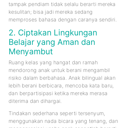
tampak pendiam tidak selalu berarti mereka
kesulitan; bisa jadi mereka sedang
memproses bahasa dengan caranya sendiri.
2. Ciptakan Lingkungan
Belajar yang Aman dan
Menyambut
Ruang kelas yang hangat dan ramah
mendorong anak untuk berani mengambil
risiko dalam berbahasa. Anak bilingual akan
lebih berani berbicara, mencoba kata baru,
dan berpartisipasi ketika mereka merasa
diterima dan dihargai.
Tindakan sederhana seperti tersenyum,
menggunakan nada bicara yang tenang, dan