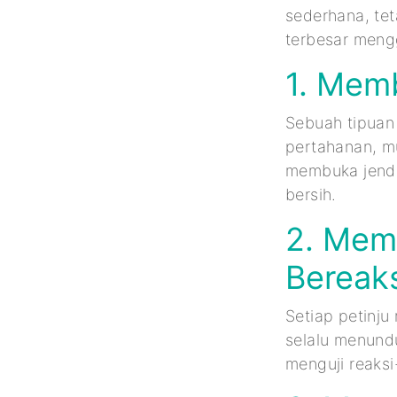
sederhana, te
terbesar mengg
1. Mem
Sebuah tipuan
pertahanan, mu
membuka jende
bersih.
2. Mem
Bereak
Setiap petinj
selalu menund
menguji reaks