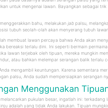
dkan untuk mengenai lawan. Bayangkan sebagai trik 
 menggerakkan bahu, melakukan
jab
palsu, melangka
sisi tubuh seolah-olah akan menyerang tubuh lawa
alah membuat lawan percaya bahwa Anda akan men
 bereaksi terlalu dini. Ini seperti bermain permainan
tika lawan terjebak oleh tipuan, mereka mungkin men
ndur, atau bahkan melempar serangan balik terlalu 
h Anda mengambil keuntungan. Karena sementara mer
ngan palsu, Anda sudah mempersiapkan serangan ny
ngan Menggunakan Tipuan
elancarkan pukulan besar, ingatlah ini: terkadang 
inju adalah yang tidak Anda lakukan. Tipuan mungkin