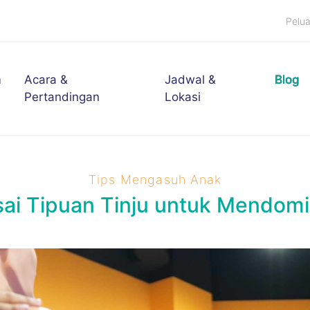
Pelu
m
Acara &
Jadwal &
Blog
Pertandingan
Lokasi
Tips Mengasuh Anak
i Tipuan Tinju untuk Mendomi