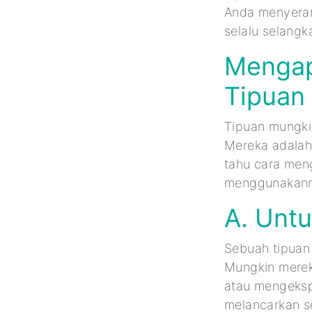
Anda menyeran
selalu selangk
Mengap
Tipuan
Tipuan mungkin
Mereka adalah
tahu cara meng
menggunakann
A. Unt
Sebuah tipuan
Mungkin merek
atau mengeksp
melancarkan s