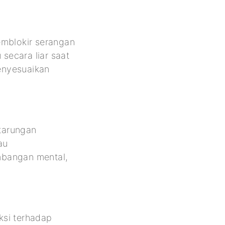
mblokir serangan
secara liar saat
enyesuaikan
tarungan
au
mbangan mental,
ksi terhadap