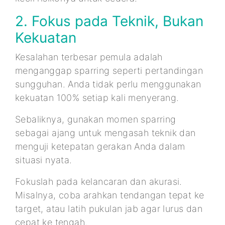
2. Fokus pada Teknik, Bukan
Kekuatan
Kesalahan terbesar pemula adalah
menganggap sparring seperti pertandingan
sungguhan. Anda tidak perlu menggunakan
kekuatan 100% setiap kali menyerang.
Sebaliknya, gunakan momen sparring
sebagai ajang untuk mengasah teknik dan
menguji ketepatan gerakan Anda dalam
situasi nyata.
Fokuslah pada kelancaran dan akurasi.
Misalnya, coba arahkan tendangan tepat ke
target, atau latih pukulan jab agar lurus dan
cepat ke tengah.