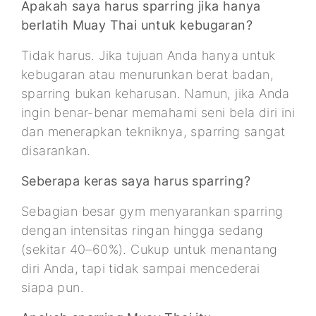
Apakah saya harus sparring jika hanya
berlatih Muay Thai untuk kebugaran?
Tidak harus. Jika tujuan Anda hanya untuk
kebugaran atau menurunkan berat badan,
sparring bukan keharusan. Namun, jika Anda
ingin benar-benar memahami seni bela diri ini
dan menerapkan tekniknya, sparring sangat
disarankan.
Seberapa keras saya harus sparring?
Sebagian besar gym menyarankan sparring
dengan intensitas ringan hingga sedang
(sekitar 40–60%). Cukup untuk menantang
diri Anda, tapi tidak sampai mencederai
siapa pun.