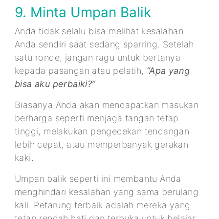
9. Minta Umpan Balik
Anda tidak selalu bisa melihat kesalahan
Anda sendiri saat sedang sparring. Setelah
satu ronde, jangan ragu untuk bertanya
kepada pasangan atau pelatih,
“Apa yang
bisa aku perbaiki?”
Biasanya Anda akan mendapatkan masukan
berharga seperti menjaga tangan tetap
tinggi, melakukan pengecekan tendangan
lebih cepat, atau memperbanyak gerakan
kaki.
Umpan balik seperti ini membantu Anda
menghindari kesalahan yang sama berulang
kali. Petarung terbaik adalah mereka yang
tetap rendah hati dan terbuka untuk belajar.