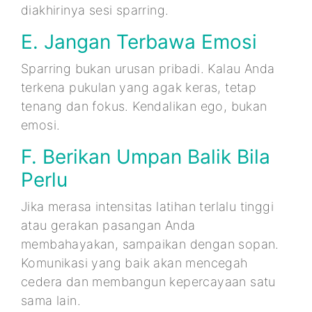
diakhirinya sesi sparring.
E. Jangan Terbawa Emosi
Sparring bukan urusan pribadi. Kalau Anda
terkena pukulan yang agak keras, tetap
tenang dan fokus. Kendalikan ego, bukan
emosi.
F. Berikan Umpan Balik Bila
Perlu
Jika merasa intensitas latihan terlalu tinggi
atau gerakan pasangan Anda
membahayakan, sampaikan dengan sopan.
Komunikasi yang baik akan mencegah
cedera dan membangun kepercayaan satu
sama lain.