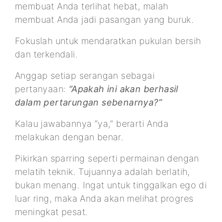
membuat Anda terlihat hebat, malah
membuat Anda jadi pasangan yang buruk.
Fokuslah untuk mendaratkan pukulan bersih
dan terkendali.
Anggap setiap serangan sebagai
pertanyaan:
“Apakah ini akan berhasil
dalam pertarungan sebenarnya?”
Kalau jawabannya “ya,” berarti Anda
melakukan dengan benar.
Pikirkan sparring seperti permainan dengan
melatih teknik. Tujuannya adalah berlatih,
bukan menang. Ingat untuk tinggalkan ego di
luar ring, maka Anda akan melihat progres
meningkat pesat.