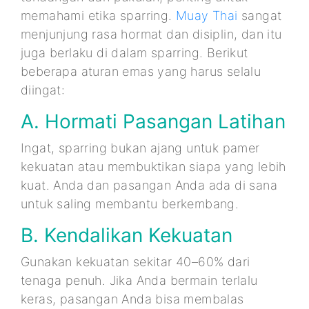
memahami etika sparring.
Muay Thai
sangat
menjunjung rasa hormat dan disiplin, dan itu
juga berlaku di dalam sparring. Berikut
beberapa aturan emas yang harus selalu
diingat:
A. Hormati Pasangan Latihan
Ingat, sparring bukan ajang untuk pamer
kekuatan atau membuktikan siapa yang lebih
kuat. Anda dan pasangan Anda ada di sana
untuk saling membantu berkembang.
B. Kendalikan Kekuatan
Gunakan kekuatan sekitar 40–60% dari
tenaga penuh. Jika Anda bermain terlalu
keras, pasangan Anda bisa membalas