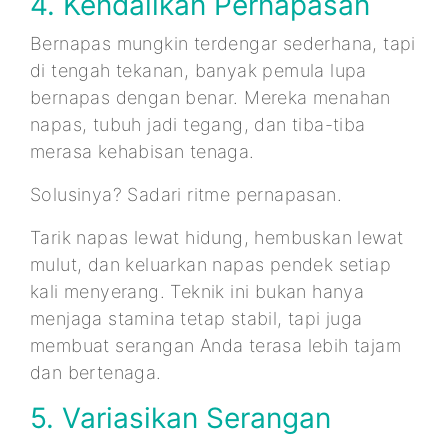
4. Kendalikan Pernapasan
Bernapas mungkin terdengar sederhana, tapi
di tengah tekanan, banyak pemula lupa
bernapas dengan benar. Mereka menahan
napas, tubuh jadi tegang, dan tiba-tiba
merasa kehabisan tenaga.
Solusinya? Sadari ritme pernapasan.
Tarik napas lewat hidung, hembuskan lewat
mulut, dan keluarkan napas pendek setiap
kali menyerang. Teknik ini bukan hanya
menjaga stamina tetap stabil, tapi juga
membuat serangan Anda terasa lebih tajam
dan bertenaga.
5. Variasikan Serangan