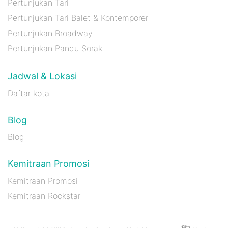
Pertunjukan Tari
Pertunjukan Tari Balet & Kontemporer
Pertunjukan Broadway
Pertunjukan Pandu Sorak
Jadwal & Lokasi
Daftar kota
Blog
Blog
Kemitraan Promosi
Kemitraan Promosi
Kemitraan Rockstar