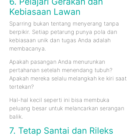
6. Pelajari Gerakan dan
Kebiasaan Lawan
Sparring bukan tentang menyerang tanpa
berpikir. Setiap petarung punya pola dan
kebiasaan unik dan tugas Anda adalah
membacanya.
Apakah pasangan Anda menurunkan
pertahanan setelah menendang tubuh?
Apakah mereka selalu melangkah ke kiri saat
tertekan?
Hal-hal kecil seperti ini bisa membuka
peluang besar untuk melancarkan serangan
balik.
7. Tetap Santai dan Rileks