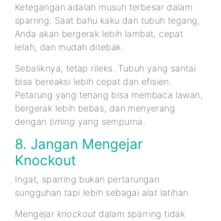
Ketegangan adalah musuh terbesar dalam
sparring. Saat bahu kaku dan tubuh tegang,
Anda akan bergerak lebih lambat, cepat
lelah, dan mudah ditebak.
Sebaliknya, tetap rileks. Tubuh yang santai
bisa bereaksi lebih cepat dan efisien.
Petarung yang tenang bisa membaca lawan,
bergerak lebih bebas, dan menyerang
dengan
timing
yang sempurna.
8. Jangan Mengejar
Knockout
Ingat, sparring bukan pertarungan
sungguhan tapi lebih sebagai alat latihan.
Mengejar
knockout
dalam sparring tidak