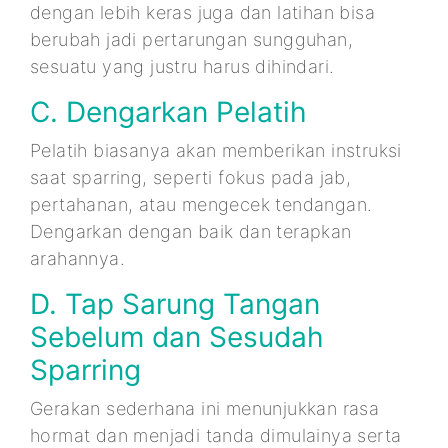
dengan lebih keras juga dan latihan bisa
berubah jadi pertarungan sungguhan,
sesuatu yang justru harus dihindari.
C. Dengarkan Pelatih
Pelatih biasanya akan memberikan instruksi
saat sparring, seperti fokus pada jab,
pertahanan, atau mengecek tendangan.
Dengarkan dengan baik dan terapkan
arahannya.
D. Tap Sarung Tangan
Sebelum dan Sesudah
Sparring
Gerakan sederhana ini menunjukkan rasa
hormat dan menjadi tanda dimulainya serta