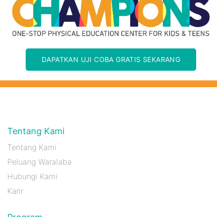
DAPATKAN UJI COBA GRATIS SEKARANG
Tentang Kami
Tentang Kami
Peluang Waralaba
Hubungi Kami
Karir