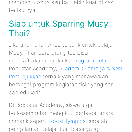
membantu Anda kembali lebih kuat di sesi
berikutnya.
Siap untuk Sparring Muay
Thai?
Jika anak-anak Anda tertarik untuk belajar
Muay Thai, para orang tua bisa
mendaftarkan mereka ke
program bela diri
di
Rockstar Academy,
Akademi Olahraga & Seni
Pertunjukkan
terbaik yang menawarkan
berbagai program kegiatan fisik yang seru
dan edukatif.
Di Rockstar Academy, siswa juga
berkesempatan mengikuti berbagai acara
menarik seperti
RockOlympics
, sebuah
pengalaman belajar luar biasa yang