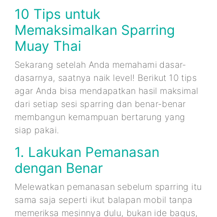
10 Tips untuk
Memaksimalkan Sparring
Muay Thai
Sekarang setelah Anda memahami dasar-
dasarnya, saatnya naik level! Berikut 10 tips
agar Anda bisa mendapatkan hasil maksimal
dari setiap sesi sparring dan benar-benar
membangun kemampuan bertarung yang
siap pakai.
1. Lakukan Pemanasan
dengan Benar
Melewatkan pemanasan sebelum sparring itu
sama saja seperti ikut balapan mobil tanpa
memeriksa mesinnya dulu, bukan ide bagus,