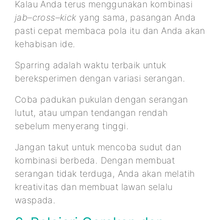
Kalau Anda terus menggunakan kombinasi
jab–cross–kick
yang sama, pasangan Anda
pasti cepat membaca pola itu dan Anda akan
kehabisan ide.
Sparring adalah waktu terbaik untuk
bereksperimen dengan variasi serangan.
Coba padukan pukulan dengan serangan
lutut, atau umpan tendangan rendah
sebelum menyerang tinggi.
Jangan takut untuk mencoba sudut dan
kombinasi berbeda. Dengan membuat
serangan tidak terduga, Anda akan melatih
kreativitas dan membuat lawan selalu
waspada.