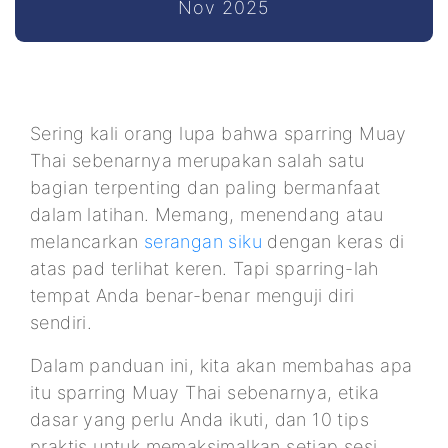
Nov 2025
Sering kali orang lupa bahwa sparring Muay
Thai sebenarnya merupakan salah satu
bagian terpenting dan paling bermanfaat
dalam latihan. Memang, menendang atau
melancarkan
serangan siku
dengan keras di
atas pad terlihat keren. Tapi sparring-lah
tempat Anda benar-benar menguji diri
sendiri.
Dalam panduan ini, kita akan membahas apa
itu sparring Muay Thai sebenarnya, etika
dasar yang perlu Anda ikuti, dan 10 tips
praktis untuk memaksimalkan setiap sesi