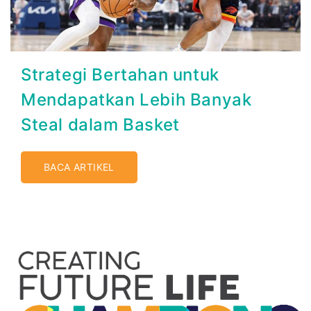
Strategi Bertahan untuk
Mendapatkan Lebih Banyak
Steal dalam Basket
BACA ARTIKEL