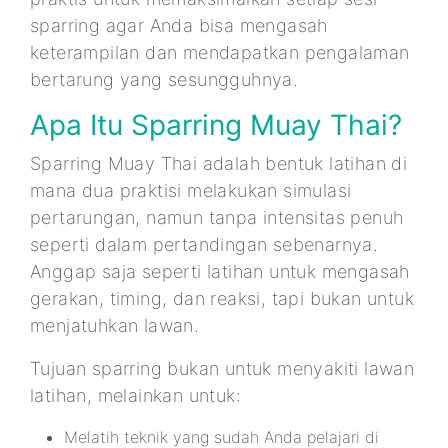
sparring agar Anda bisa mengasah
keterampilan dan mendapatkan pengalaman
bertarung yang sesungguhnya.
Apa Itu Sparring Muay Thai?
Sparring Muay Thai adalah bentuk latihan di
mana dua praktisi melakukan simulasi
pertarungan, namun tanpa intensitas penuh
seperti dalam pertandingan sebenarnya.
Anggap saja seperti latihan untuk mengasah
gerakan, timing, dan reaksi, tapi bukan untuk
menjatuhkan lawan.
Tujuan sparring bukan untuk menyakiti lawan
latihan, melainkan untuk:
Melatih teknik yang sudah Anda pelajari di