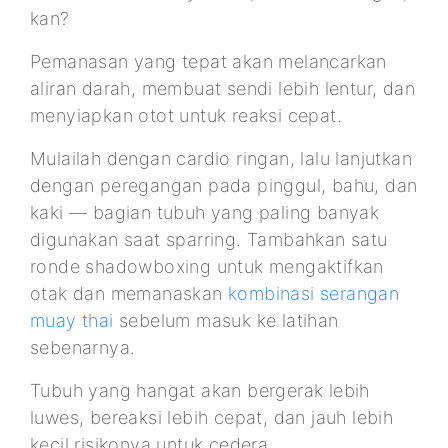
kan?
Pemanasan yang tepat akan melancarkan
aliran darah, membuat sendi lebih lentur, dan
menyiapkan otot untuk reaksi cepat.
Mulailah dengan cardio ringan, lalu lanjutkan
dengan peregangan pada pinggul, bahu, dan
kaki — bagian tubuh yang paling banyak
digunakan saat sparring. Tambahkan satu
ronde shadowboxing untuk mengaktifkan
otak dan memanaskan
kombinasi serangan
muay thai
sebelum masuk ke latihan
sebenarnya.
Tubuh yang hangat akan bergerak lebih
luwes, bereaksi lebih cepat, dan jauh lebih
kecil risikonya untuk cedera.