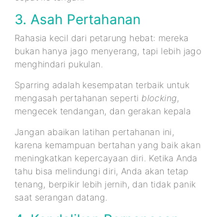
3. Asah Pertahanan
Rahasia kecil dari petarung hebat: mereka
bukan hanya jago menyerang, tapi lebih jago
menghindari pukulan.
Sparring adalah kesempatan terbaik untuk
mengasah pertahanan seperti
blocking
,
mengecek tendangan, dan gerakan kepala
Jangan abaikan latihan pertahanan ini,
karena kemampuan bertahan yang baik akan
meningkatkan kepercayaan diri. Ketika Anda
tahu bisa melindungi diri, Anda akan tetap
tenang, berpikir lebih jernih, dan tidak panik
saat serangan datang.