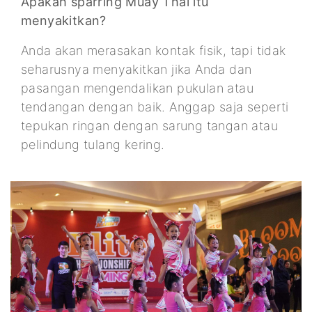
Apakah sparring Muay Thai itu
menyakitkan?
Anda akan merasakan kontak fisik, tapi tidak
seharusnya menyakitkan jika Anda dan
pasangan mengendalikan pukulan atau
tendangan dengan baik. Anggap saja seperti
tepukan ringan dengan sarung tangan atau
pelindung tulang kering.