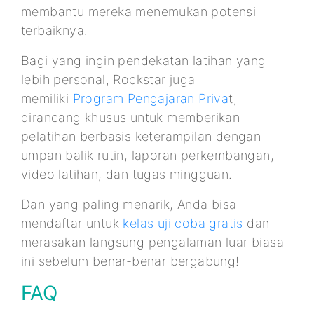
membantu mereka menemukan potensi
terbaiknya.
Bagi yang ingin pendekatan latihan yang
lebih personal, Rockstar juga
memiliki
Program Pengajaran Priva
t,
dirancang khusus untuk memberikan
pelatihan berbasis keterampilan dengan
umpan balik rutin, laporan perkembangan,
video latihan, dan tugas mingguan.
Dan yang paling menarik, Anda bisa
mendaftar untuk
kelas uji coba gratis
dan
merasakan langsung pengalaman luar biasa
ini sebelum benar-benar bergabung!
FAQ