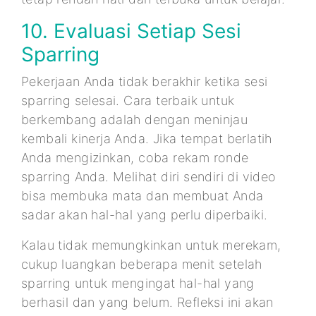
10. Evaluasi Setiap Sesi
Sparring
Pekerjaan Anda tidak berakhir ketika sesi
sparring selesai. Cara terbaik untuk
berkembang adalah dengan meninjau
kembali kinerja Anda. Jika tempat berlatih
Anda mengizinkan, coba rekam ronde
sparring Anda. Melihat diri sendiri di video
bisa membuka mata dan membuat Anda
sadar akan hal-hal yang perlu diperbaiki.
Kalau tidak memungkinkan untuk merekam,
cukup luangkan beberapa menit setelah
sparring untuk mengingat hal-hal yang
berhasil dan yang belum. Refleksi ini akan