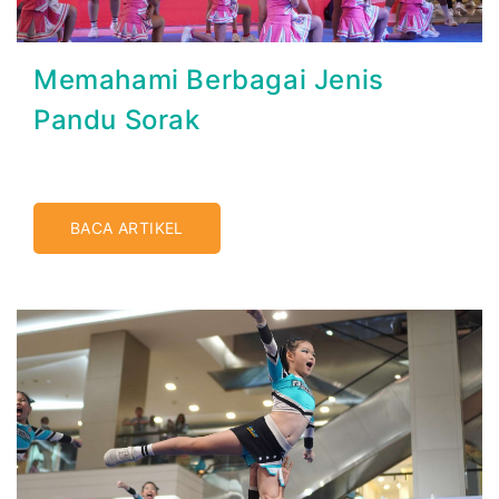
Memahami Berbagai Jenis
Pandu Sorak
BACA ARTIKEL