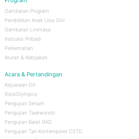
Program
Gambaran Program
Pendidikan Anak Usia Dini
Gambaran Linimasa
Instruksi Pribadi
Perkemahan
Aturan & Kebijakan
Acara & Pertandingan
Kejuaraan Elit
RockOlympics
Pengujian Senam
Pengujian Taekwondo
Pengujian Balet RAD
Pengujian Tari Kontemporer CSTD