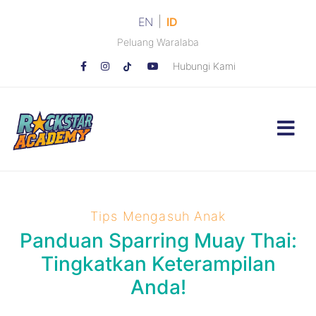
|
EN
ID
Peluang Waralaba
Hubungi Kami
Tips Mengasuh Anak
Panduan Sparring Muay Thai:
Tingkatkan Keterampilan
Anda!