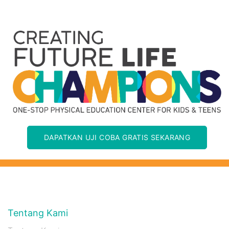
DAPATKAN UJI COBA GRATIS SEKARANG
Tentang Kami