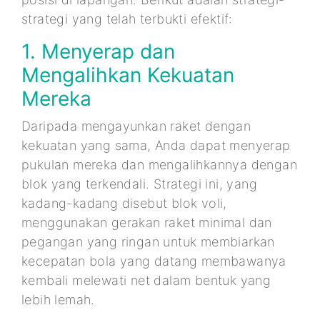
strategi yang telah terbukti efektif:
1. Menyerap dan
Mengalihkan Kekuatan
Mereka
Daripada mengayunkan raket dengan
kekuatan yang sama, Anda dapat menyerap
pukulan mereka dan mengalihkannya dengan
blok yang terkendali. Strategi ini, yang
kadang-kadang disebut blok voli,
menggunakan gerakan raket minimal dan
pegangan yang ringan untuk membiarkan
kecepatan bola yang datang membawanya
kembali melewati net dalam bentuk yang
lebih lemah.