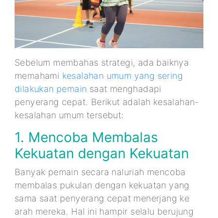
Sebelum membahas strategi, ada baiknya
memahami
kesalahan umum yang sering
dilakukan pemain
saat menghadapi
penyerang cepat. Berikut adalah kesalahan-
kesalahan umum tersebut:
1. Mencoba Membalas
Kekuatan dengan Kekuatan
Banyak pemain secara naluriah mencoba
membalas pukulan dengan kekuatan yang
sama saat penyerang cepat menerjang ke
arah mereka. Hal ini hampir selalu berujung