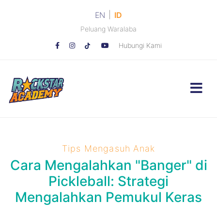
|
EN
ID
Peluang Waralaba
Hubungi Kami
Tips Mengasuh Anak
Cara Mengalahkan "Banger" di
Pickleball: Strategi
Mengalahkan Pemukul Keras