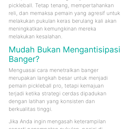
pickleball. Tetap tenang, mempertahankan
reli, dan memaksa pemain yang agresif untuk
melakukan pukulan keras berulang kali akan
meningkatkan kemungkinan mereka
melakukan kesalahan.
Mudah Bukan Mengantisipasi
Banger?
Menguasai cara menetralkan banger
merupakan langkah besar untuk menjadi
pemain pickleball pro, tetapi kemajuan
terjadi ketika strategi cerdas dipadukan
dengan latihan yang konsisten dan
berkualitas tinggi.
Jika Anda ingin mengasah keterampilan