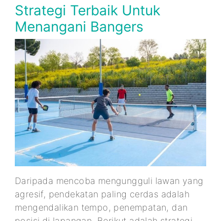
Strategi Terbaik Untuk
Menangani Bangers
Daripada mencoba mengungguli lawan yang
agresif, pendekatan paling cerdas adalah
mengendalikan tempo, penempatan, dan
posisi di lapangan. Berikut adalah strategi-