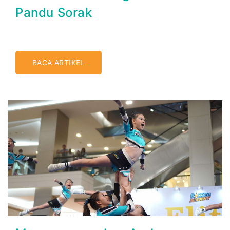
Pandu Sorak
BACA ARTIKEL