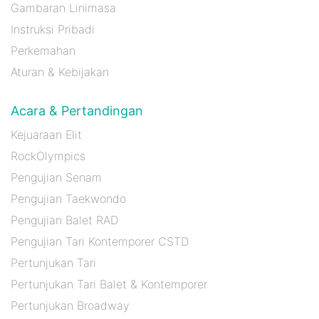
Gambaran Linimasa
Instruksi Pribadi
Perkemahan
Aturan & Kebijakan
Acara & Pertandingan
Kejuaraan Elit
RockOlympics
Pengujian Senam
Pengujian Taekwondo
Pengujian Balet RAD
Pengujian Tari Kontemporer CSTD
Pertunjukan Tari
Pertunjukan Tari Balet & Kontemporer
Pertunjukan Broadway