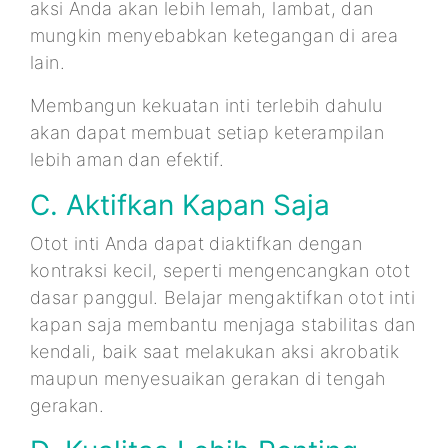
aksi Anda akan lebih lemah, lambat, dan
mungkin menyebabkan ketegangan di area
lain.
Membangun kekuatan inti terlebih dahulu
akan dapat membuat setiap keterampilan
lebih aman dan efektif.
C. Aktifkan Kapan Saja
Otot inti Anda dapat diaktifkan dengan
kontraksi kecil, seperti mengencangkan otot
dasar panggul. Belajar mengaktifkan otot inti
kapan saja membantu menjaga stabilitas dan
kendali, baik saat melakukan aksi akrobatik
maupun menyesuaikan gerakan di tengah
gerakan.