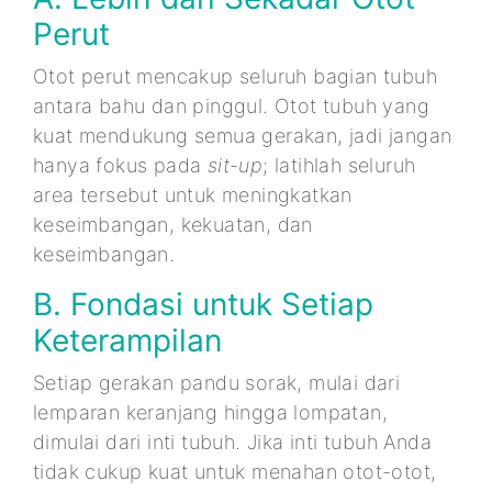
Perut
Otot perut mencakup seluruh bagian tubuh
antara bahu dan pinggul. Otot tubuh yang
kuat mendukung semua gerakan, jadi jangan
hanya fokus pada
sit-up
; latihlah seluruh
area tersebut untuk meningkatkan
keseimbangan, kekuatan, dan
keseimbangan.
B. Fondasi untuk Setiap
Keterampilan
Setiap gerakan pandu sorak, mulai dari
lemparan keranjang hingga lompatan,
dimulai dari inti tubuh. Jika inti tubuh Anda
tidak cukup kuat untuk menahan otot-otot,