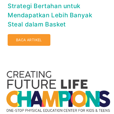
Strategi Bertahan untuk
Mendapatkan Lebih Banyak
Steal dalam Basket
BACA ARTIKEL