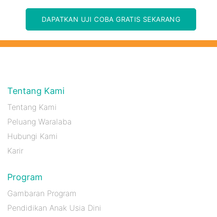
DAPATKAN UJI COBA GRATIS SEKARANG
Tentang Kami
Tentang Kami
Peluang Waralaba
Hubungi Kami
Karir
Program
Gambaran Program
Pendidikan Anak Usia Dini