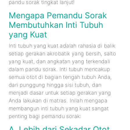
pandu sorak tingkat lanjut!
Mengapa Pemandu Sorak
Membutuhkan Inti Tubuh
yang Kuat
Inti tubuh yang kuat adalah rahasia di balik
setiap gerakan akrobatik yang bersih, salto
yang kuat, dan angkatan yang terkendali
dalam pandu sorak. Inti tubuh mencakup
semua otot di bagian tengah tubuh Anda,
dari punggung hingga sisi tubuh, dan
menjadi dasar untuk setiap gerakan yang
Anda lakukan di matras. Inilah mengapa
membangun inti tubuh yang kuat sangat
penting bagi pemandu sorak:
A. Lebih dari Sekadar Otot