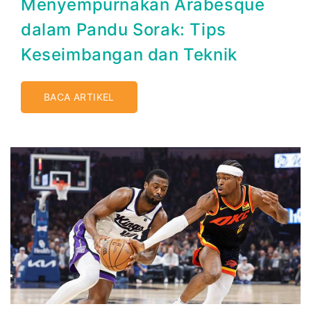
Menyempurnakan Arabesque
dalam Pandu Sorak: Tips
Keseimbangan dan Teknik
BACA ARTIKEL