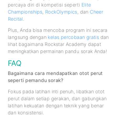
percaya diri di kompetisi seperti
Elite
Championships
,
RockOlympics
, dan
Cheer
Recital
.
Plus, Anda bisa mencoba program ini secara
langsung dengan
kelas percobaan gratis
dan
lihat bagaimana Rockstar Academy dapat
meningkatkan permainan pandu sorak Anda!
FAQ
Bagaimana cara mendapatkan otot perut
seperti pemandu sorak?
Fokus pada latihan inti penuh, libatkan otot
perut dalam setiap gerakan, dan gabungkan
latihan kekuatan dengan teknik yang benar
dan konsistensi.