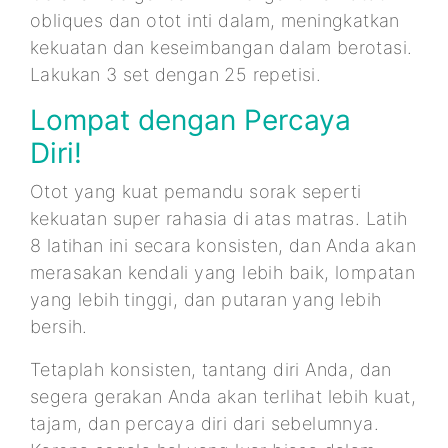
obliques dan otot inti dalam, meningkatkan
kekuatan dan keseimbangan dalam berotasi.
Lakukan 3 set dengan 25 repetisi.
Lompat dengan Percaya
Diri!
Otot yang kuat pemandu sorak seperti
kekuatan super rahasia di atas matras. Latih
8 latihan ini secara konsisten, dan Anda akan
merasakan kendali yang lebih baik, lompatan
yang lebih tinggi, dan putaran yang lebih
bersih.
Tetaplah konsisten, tantang diri Anda, dan
segera gerakan Anda akan terlihat lebih kuat,
tajam, dan percaya diri dari sebelumnya.