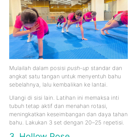
Mulailah dalam posisi
push-up
standar dan
angkat satu tangan untuk menyentuh bahu
sebelahnya, lalu kembalikan ke lantai.
Ulangi di sisi lain. Latihan ini memaksa inti
tubuh tetap aktif dan menahan rotasi,
meningkatkan keseimbangan dan daya tahan
bahu. Lakukan 3 set dengan 20–25 repetisi.
3. Hollow Pose