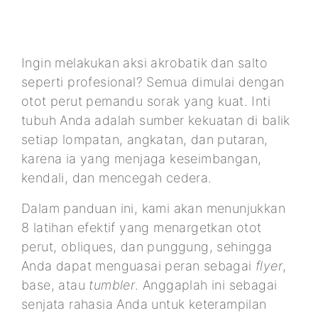
Ingin melakukan aksi akrobatik dan salto
seperti profesional? Semua dimulai dengan
otot perut pemandu sorak yang kuat. Inti
tubuh Anda adalah sumber kekuatan di balik
setiap lompatan, angkatan, dan putaran,
karena ia yang menjaga keseimbangan,
kendali, dan mencegah cedera.
Dalam panduan ini, kami akan menunjukkan
8 latihan efektif yang menargetkan otot
perut, obliques, dan punggung, sehingga
Anda dapat menguasai peran sebagai
flyer
,
base, atau
tumbler
. Anggaplah ini sebagai
senjata rahasia Anda untuk keterampilan