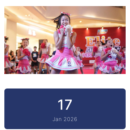
17
Jan 2026