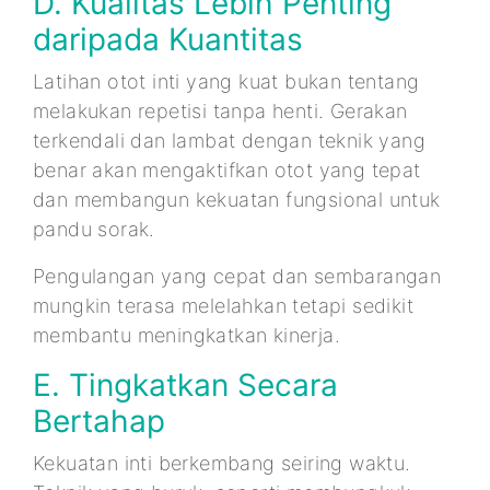
D. Kualitas Lebih Penting
daripada Kuantitas
Latihan otot inti yang kuat bukan tentang
melakukan repetisi tanpa henti. Gerakan
terkendali dan lambat dengan teknik yang
benar akan mengaktifkan otot yang tepat
dan membangun kekuatan fungsional untuk
pandu sorak.
Pengulangan yang cepat dan sembarangan
mungkin terasa melelahkan tetapi sedikit
membantu meningkatkan kinerja.
E. Tingkatkan Secara
Bertahap
Kekuatan inti berkembang seiring waktu.