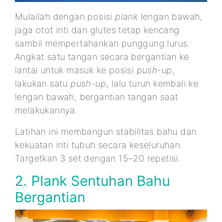
Mulailah dengan posisi
plank
lengan bawah,
jaga otot inti dan glutes tetap kencang
sambil mempertahankan punggung lurus.
Angkat satu tangan secara bergantian ke
lantai untuk masuk ke posisi
push-up
,
lakukan satu
push-up
, lalu turun kembali ke
lengan bawah, bergantian tangan saat
melakukannya.
Latihan ini membangun stabilitas bahu dan
kekuatan inti tubuh secara keseluruhan.
Targetkan 3 set dengan 15–20 repetisi.
2. Plank Sentuhan Bahu
Bergantian