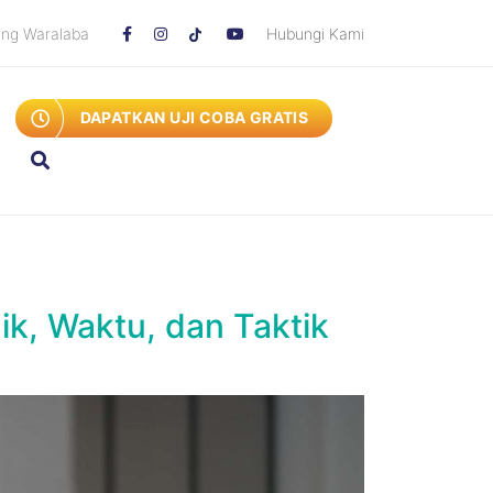
ang Waralaba
Hubungi Kami
DAPATKAN UJI COBA GRATIS
ik, Waktu, dan Taktik