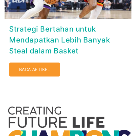
Strategi Bertahan untuk
Mendapatkan Lebih Banyak
Steal dalam Basket
BACA ARTIKEL