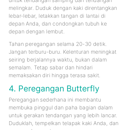
untuk tendangan samping dan tendangan
melingkar. Duduk dengan kaki direntangkan
lebar-lebar, letakkan tangan di lantai di
depan Anda, dan condongkan tubuh ke
depan dengan lembut.
Tahan peregangan selama 20-30 detik.
Jangan terburu-buru. Kelenturan meningkat
seiring berjalannya waktu, bukan dalam
semalam. Tetap sabar dan hindari
memaksakan diri hingga terasa sakit.
4. Peregangan Butterfly
Peregangan sederhana ini membantu
membuka pinggul dan paha bagian dalam
untuk gerakan tendangan yang lebih lancar.
Duduklah, tempelkan telapak kaki Anda, dan