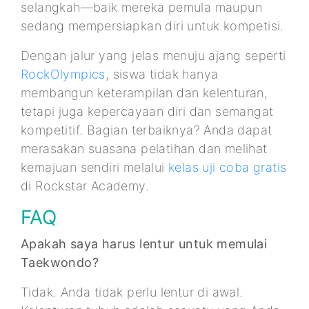
selangkah—baik mereka pemula maupun
sedang mempersiapkan diri untuk kompetisi.
Dengan jalur yang jelas menuju ajang seperti
RockOlympics
, siswa tidak hanya
membangun keterampilan dan kelenturan,
tetapi juga kepercayaan diri dan semangat
kompetitif. Bagian terbaiknya? Anda dapat
merasakan suasana pelatihan dan melihat
kemajuan sendiri melalui
kelas uji coba gratis
di Rockstar Academy.
FAQ
Apakah saya harus lentur untuk memulai
Taekwondo?
Tidak. Anda tidak perlu lentur di awal.