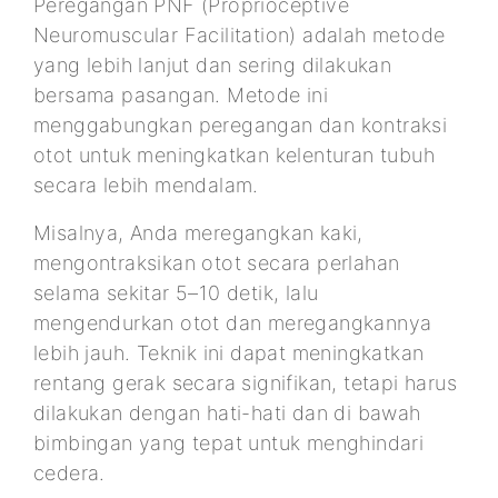
Peregangan PNF (Proprioceptive
Neuromuscular Facilitation) adalah metode
yang lebih lanjut dan sering dilakukan
bersama pasangan. Metode ini
menggabungkan peregangan dan kontraksi
otot untuk meningkatkan kelenturan tubuh
secara lebih mendalam.
Misalnya, Anda meregangkan kaki,
mengontraksikan otot secara perlahan
selama sekitar 5–10 detik, lalu
mengendurkan otot dan meregangkannya
lebih jauh. Teknik ini dapat meningkatkan
rentang gerak secara signifikan, tetapi harus
dilakukan dengan hati-hati dan di bawah
bimbingan yang tepat untuk menghindari
cedera.