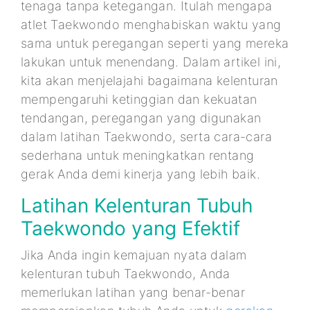
tenaga tanpa ketegangan. Itulah mengapa
atlet Taekwondo menghabiskan waktu yang
sama untuk peregangan seperti yang mereka
lakukan untuk menendang. Dalam artikel ini,
kita akan menjelajahi bagaimana kelenturan
mempengaruhi ketinggian dan kekuatan
tendangan, peregangan yang digunakan
dalam latihan Taekwondo, serta cara-cara
sederhana untuk meningkatkan rentang
gerak Anda demi kinerja yang lebih baik.
Latihan Kelenturan Tubuh
Taekwondo yang Efektif
Jika Anda ingin kemajuan nyata dalam
kelenturan tubuh Taekwondo, Anda
memerlukan latihan yang benar-benar