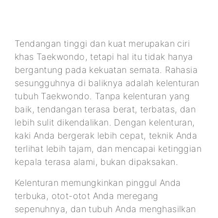
Tendangan tinggi dan kuat merupakan ciri
khas Taekwondo, tetapi hal itu tidak hanya
bergantung pada kekuatan semata. Rahasia
sesungguhnya di baliknya adalah kelenturan
tubuh Taekwondo. Tanpa kelenturan yang
baik, tendangan terasa berat, terbatas, dan
lebih sulit dikendalikan. Dengan kelenturan,
kaki Anda bergerak lebih cepat, teknik Anda
terlihat lebih tajam, dan mencapai ketinggian
kepala terasa alami, bukan dipaksakan.
Kelenturan memungkinkan pinggul Anda
terbuka, otot-otot Anda meregang
sepenuhnya, dan tubuh Anda menghasilkan