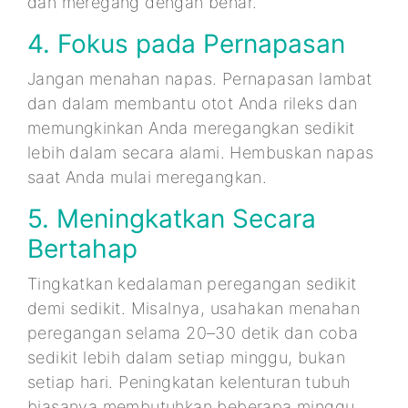
dan meregang dengan benar.
4. Fokus pada Pernapasan
Jangan menahan napas. Pernapasan lambat
dan dalam membantu otot Anda rileks dan
memungkinkan Anda meregangkan sedikit
lebih dalam secara alami. Hembuskan napas
saat Anda mulai meregangkan.
5. Meningkatkan Secara
Bertahap
Tingkatkan kedalaman peregangan sedikit
demi sedikit. Misalnya, usahakan menahan
peregangan selama 20–30 detik dan coba
sedikit lebih dalam setiap minggu, bukan
setiap hari. Peningkatan kelenturan tubuh
biasanya membutuhkan beberapa minggu