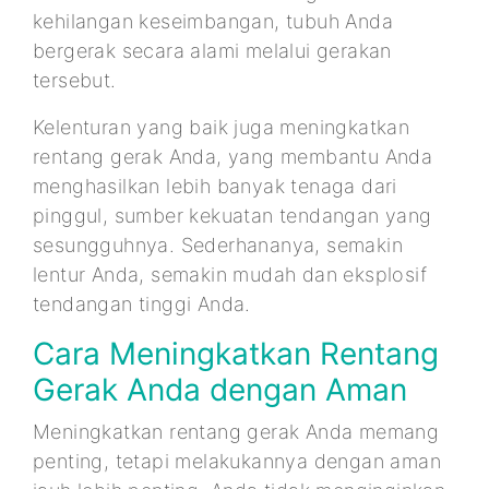
kehilangan keseimbangan, tubuh Anda
bergerak secara alami melalui gerakan
tersebut.
Kelenturan yang baik juga meningkatkan
rentang gerak Anda, yang membantu Anda
menghasilkan lebih banyak tenaga dari
pinggul, sumber kekuatan tendangan yang
sesungguhnya. Sederhananya, semakin
lentur Anda, semakin mudah dan eksplosif
tendangan tinggi Anda.
Cara Meningkatkan Rentang
Gerak Anda dengan Aman
Meningkatkan rentang gerak Anda memang
penting, tetapi melakukannya dengan aman