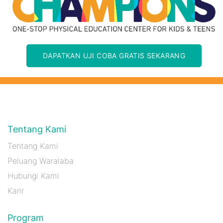
DAPATKAN UJI COBA GRATIS SEKARANG
Tentang Kami
Tentang Kami
Peluang Waralaba
Hubungi Kami
Karir
Program