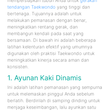
mempersiapkan tubuh Anda untuk
gerakan
tendangan Taekwondo
yang tinggi dan
bertenaga. Tujuannya adalah untuk
melakukan pemanasan dengan benar,
meningkatkan rentang gerak, dan
membangun kendali pada saat yang
bersamaan. Di bawah ini adalah beberapa
latihan kelenturan efektif yang umumnya
digunakan oleh praktisi Taekwondo untuk
meningkatkan kinerja secara aman dan
konsisten.
1. Ayunan Kaki Dinamis
Ini adalah latihan pemanasan yang sempurna
untuk melemaskan pinggul Anda sebelum
berlatih. Berdirilah di samping dinding untuk
menjaga keseimbangan, lalu ayunkan satu