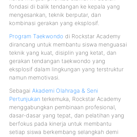
fondasi di balik tendangan ke kepala yang
mengesankan, teknik berputar, dan
kombinasi gerakan yang eksplosif.
Program Taekwondo
di Rockstar Academy
dirancang untuk membantu siswa menguasai
teknik yang kuat, disiplin yang ketat, dan
gerakan tendangan taekwondo yang
eksplosif dalam lingkungan yang terstruktur
namun memotivasi.
Sebagai
Akademi Olahraga & Seni
Pertunjukan
terkemuka, Rockstar Academy
menggabungkan pembinaan profesional,
dasar-dasar yang tepat, dan pelatihan yang
berfokus pada kinerja untuk membantu
setiap siswa berkembang selangkah demi