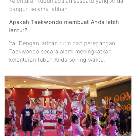
Kelenturan tubuh adalah sesuatu yang Anda
bangun selama latihan.
Apakah Taekwondo membuat Anda lebih
lentur?
Ya. Dengan latihan rutin dan peregangan,
Taekwondo secara alami meningkatkan
kelenturan tubuh Anda seiring waktu.