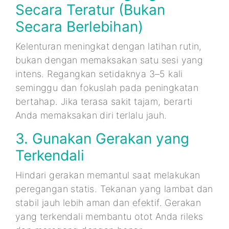
Secara Teratur (Bukan
Secara Berlebihan)
Kelenturan meningkat dengan latihan rutin,
bukan dengan memaksakan satu sesi yang
intens. Regangkan setidaknya 3–5 kali
seminggu dan fokuslah pada peningkatan
bertahap. Jika terasa sakit tajam, berarti
Anda memaksakan diri terlalu jauh.
3. Gunakan Gerakan yang
Terkendali
Hindari gerakan memantul saat melakukan
peregangan statis. Tekanan yang lambat dan
stabil jauh lebih aman dan efektif. Gerakan
yang terkendali membantu otot Anda rileks