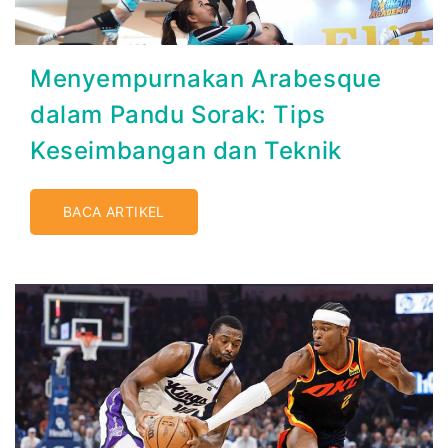
Menyempurnakan Arabesque
dalam Pandu Sorak: Tips
Keseimbangan dan Teknik
BACA ARTIKEL