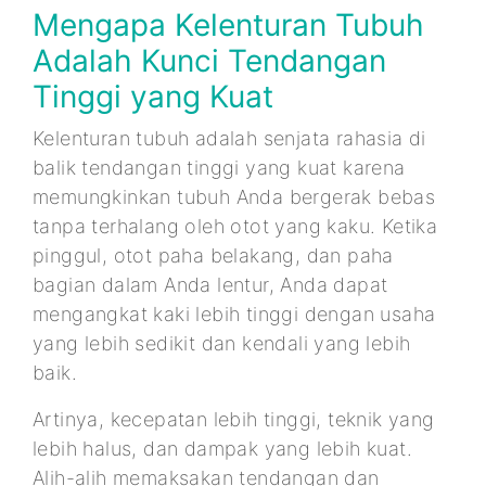
Mengapa Kelenturan Tubuh
Adalah Kunci Tendangan
Tinggi yang Kuat
Kelenturan tubuh adalah senjata rahasia di
balik tendangan tinggi yang kuat karena
memungkinkan tubuh Anda bergerak bebas
tanpa terhalang oleh otot yang kaku. Ketika
pinggul, otot paha belakang, dan paha
bagian dalam Anda lentur, Anda dapat
mengangkat kaki lebih tinggi dengan usaha
yang lebih sedikit dan kendali yang lebih
baik.
Artinya, kecepatan lebih tinggi, teknik yang
lebih halus, dan dampak yang lebih kuat.
Alih-alih memaksakan tendangan dan