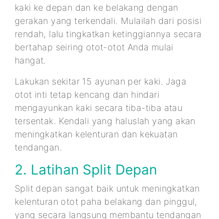
kaki ke depan dan ke belakang dengan
gerakan yang terkendali. Mulailah dari posisi
rendah, lalu tingkatkan ketinggiannya secara
bertahap seiring otot-otot Anda mulai
hangat.
Lakukan sekitar 15 ayunan per kaki. Jaga
otot inti tetap kencang dan hindari
mengayunkan kaki secara tiba-tiba atau
tersentak. Kendali yang haluslah yang akan
meningkatkan kelenturan dan kekuatan
tendangan.
2. Latihan Split Depan
Split depan sangat baik untuk meningkatkan
kelenturan otot paha belakang dan pinggul,
yang secara langsung membantu tendangan