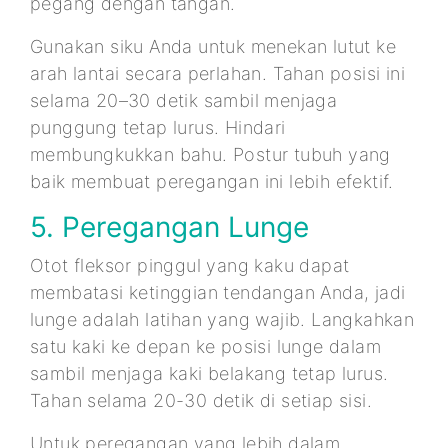
pegang dengan tangan.
Gunakan siku Anda untuk menekan lutut ke
arah lantai secara perlahan. Tahan posisi ini
selama 20–30 detik sambil menjaga
punggung tetap lurus. Hindari
membungkukkan bahu. Postur tubuh yang
baik membuat peregangan ini lebih efektif.
5. Peregangan Lunge
Otot fleksor pinggul yang kaku dapat
membatasi ketinggian tendangan Anda, jadi
lunge adalah latihan yang wajib. Langkahkan
satu kaki ke depan ke posisi lunge dalam
sambil menjaga kaki belakang tetap lurus.
Tahan selama 20-30 detik di setiap sisi.
Untuk peregangan yang lebih dalam,