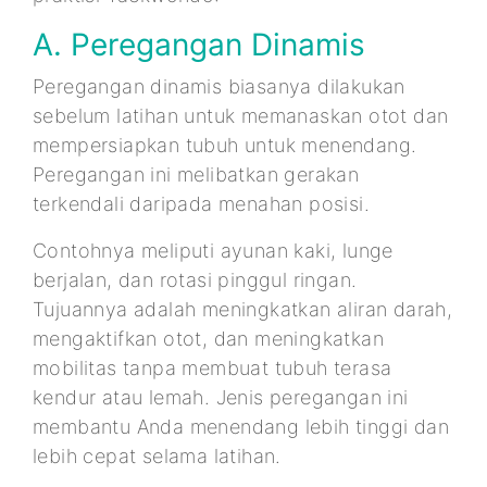
A. Peregangan Dinamis
Peregangan dinamis biasanya dilakukan
sebelum latihan untuk memanaskan otot dan
mempersiapkan tubuh untuk menendang.
Peregangan ini melibatkan gerakan
terkendali daripada menahan posisi.
Contohnya meliputi ayunan kaki, lunge
berjalan, dan rotasi pinggul ringan.
Tujuannya adalah meningkatkan aliran darah,
mengaktifkan otot, dan meningkatkan
mobilitas tanpa membuat tubuh terasa
kendur atau lemah. Jenis peregangan ini
membantu Anda menendang lebih tinggi dan
lebih cepat selama latihan.