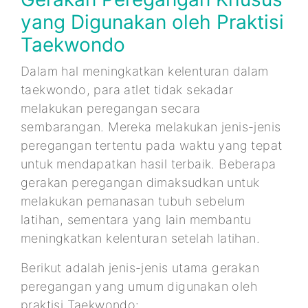
yang Digunakan oleh Praktisi
Taekwondo
Dalam hal meningkatkan kelenturan dalam
taekwondo, para atlet tidak sekadar
melakukan peregangan secara
sembarangan. Mereka melakukan jenis-jenis
peregangan tertentu pada waktu yang tepat
untuk mendapatkan hasil terbaik. Beberapa
gerakan peregangan dimaksudkan untuk
melakukan pemanasan tubuh sebelum
latihan, sementara yang lain membantu
meningkatkan kelenturan setelah latihan.
Berikut adalah jenis-jenis utama gerakan
peregangan yang umum digunakan oleh
praktisi Taekwondo: