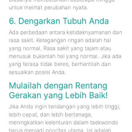
untuk melihat perubahan nyata.
6. Dengarkan Tubuh Anda
Ada perbedaan antara ketidaknyamanan dan
rasa sakit. Ketegangan ringan adalah hal
yang normal. Rasa sakit yang tajam atau
menusuk bukanlah hal yang normal. Jika ada
yang terasa tidak beres, berhentilah dan
sesuaikan posisi Anda.
Mulailah dengan Rentang
Gerakan yang Lebih Baik!
Jika Anda ingin tendangan yang lebih tinggi,
lebih cepat, dan lebih bertenaga,
meningkatkan kelenturan dalam taekwondo
harus menjadi prioritas utama. Ini adalah