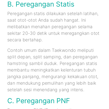
B. Peregangan Statis
Peregangan statis dilakukan setelah latihan,
saat otot-otot Anda sudah hangat. Ini
melibatkan menahan peregangan selama
sekitar 20-30 detik untuk meregangkan otot
secara bertahap.
Contoh umum dalam Taekwondo meliputi
split depan, split samping, dan peregangan
hamstring sambil duduk. Peregangan statis
membantu meningkatkan kelenturan tubuh
jangka panjang, mengurangi kekakuan otot,
dan mendukung pemulihan yang lebih baik
setelah sesi menendang yang intens.
C. Peregangan PNF