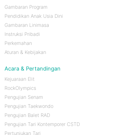
Gambaran Program
Pendidikan Anak Usia Dini
Gambaran Linimasa
Instruksi Pribadi
Perkemahan
Aturan & Kebijakan
Acara & Pertandingan
Kejuaraan Elit
RockOlympics
Pengujian Senam
Pengujian Taekwondo
Pengujian Balet RAD
Pengujian Tari Kontemporer CSTD
Pertunjukan Tari