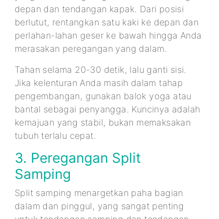
depan dan tendangan kapak. Dari posisi
berlutut, rentangkan satu kaki ke depan dan
perlahan-lahan geser ke bawah hingga Anda
merasakan peregangan yang dalam.
Tahan selama 20-30 detik, lalu ganti sisi.
Jika kelenturan Anda masih dalam tahap
pengembangan, gunakan balok yoga atau
bantal sebagai penyangga. Kuncinya adalah
kemajuan yang stabil, bukan memaksakan
tubuh terlalu cepat.
3. Peregangan Split
Samping
Split samping menargetkan paha bagian
dalam dan pinggul, yang sangat penting