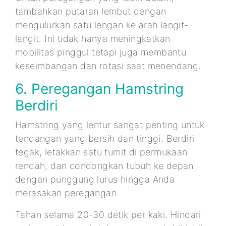
tambahkan putaran lembut dengan
mengulurkan satu lengan ke arah langit-
langit. Ini tidak hanya meningkatkan
mobilitas pinggul tetapi juga membantu
keseimbangan dan rotasi saat menendang.
6. Peregangan Hamstring
Berdiri
Hamstring yang lentur sangat penting untuk
tendangan yang bersih dan tinggi. Berdiri
tegak, letakkan satu tumit di permukaan
rendah, dan condongkan tubuh ke depan
dengan punggung lurus hingga Anda
merasakan peregangan.
Tahan selama 20-30 detik per kaki. Hindari