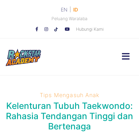
|
EN
ID
Peluang Waralaba
Hubungi Kami
Tips Mengasuh Anak
Kelenturan Tubuh Taekwondo:
Rahasia Tendangan Tinggi dan
Bertenaga