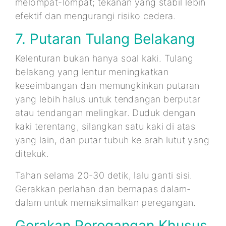
melompat-lompat; tekanan yang stabil lebih
efektif dan mengurangi risiko cedera.
7. Putaran Tulang Belakang
Kelenturan bukan hanya soal kaki. Tulang
belakang yang lentur meningkatkan
keseimbangan dan memungkinkan putaran
yang lebih halus untuk tendangan berputar
atau tendangan melingkar. Duduk dengan
kaki terentang, silangkan satu kaki di atas
yang lain, dan putar tubuh ke arah lutut yang
ditekuk.
Tahan selama 20-30 detik, lalu ganti sisi.
Gerakkan perlahan dan bernapas dalam-
dalam untuk memaksimalkan peregangan.
Gerakan Peregangan Khusus