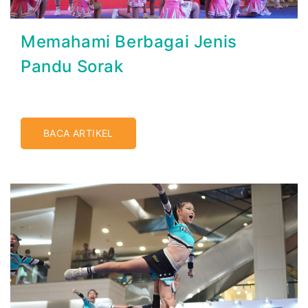
Memahami Berbagai Jenis
Pandu Sorak
BACA ARTIKEL