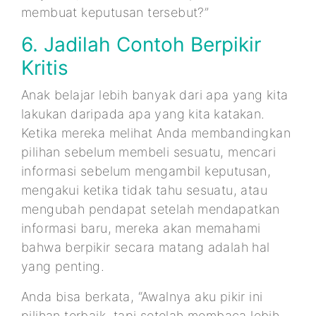
membuat keputusan tersebut?”
6. Jadilah Contoh Berpikir
Kritis
Anak belajar lebih banyak dari apa yang kita
lakukan daripada apa yang kita katakan.
Ketika mereka melihat Anda membandingkan
pilihan sebelum membeli sesuatu, mencari
informasi sebelum mengambil keputusan,
mengakui ketika tidak tahu sesuatu, atau
mengubah pendapat setelah mendapatkan
informasi baru, mereka akan memahami
bahwa berpikir secara matang adalah hal
yang penting.
Anda bisa berkata, “Awalnya aku pikir ini
pilihan terbaik, tapi setelah membaca lebih