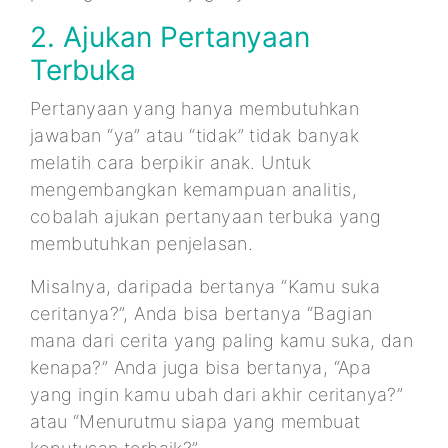
2. Ajukan Pertanyaan
Terbuka
Pertanyaan yang hanya membutuhkan
jawaban “ya” atau “tidak” tidak banyak
melatih cara berpikir anak. Untuk
mengembangkan kemampuan analitis,
cobalah ajukan pertanyaan terbuka yang
membutuhkan penjelasan.
Misalnya, daripada bertanya “Kamu suka
ceritanya?”, Anda bisa bertanya “Bagian
mana dari cerita yang paling kamu suka, dan
kenapa?” Anda juga bisa bertanya, “Apa
yang ingin kamu ubah dari akhir ceritanya?”
atau “Menurutmu siapa yang membuat