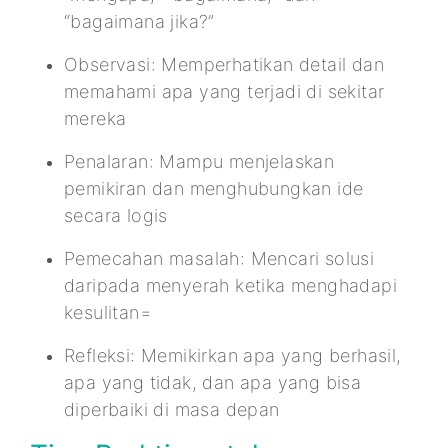
“bagaimana jika?”
Observasi: Memperhatikan detail dan
memahami apa yang terjadi di sekitar
mereka
Penalaran: Mampu menjelaskan
pemikiran dan menghubungkan ide
secara logis
Pemecahan masalah: Mencari solusi
daripada menyerah ketika menghadapi
kesulitan=
Refleksi: Memikirkan apa yang berhasil,
apa yang tidak, dan apa yang bisa
diperbaiki di masa depan