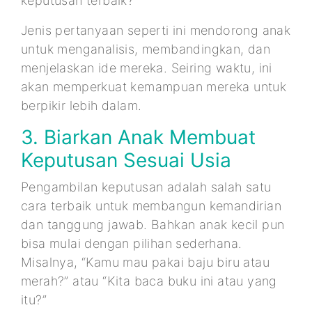
keputusan terbaik?”
Jenis pertanyaan seperti ini mendorong anak
untuk menganalisis, membandingkan, dan
menjelaskan ide mereka. Seiring waktu, ini
akan memperkuat kemampuan mereka untuk
berpikir lebih dalam.
3. Biarkan Anak Membuat
Keputusan Sesuai Usia
Pengambilan keputusan adalah salah satu
cara terbaik untuk membangun kemandirian
dan tanggung jawab. Bahkan anak kecil pun
bisa mulai dengan pilihan sederhana.
Misalnya, “Kamu mau pakai baju biru atau
merah?” atau “Kita baca buku ini atau yang
itu?”