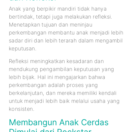
Anak yang berpikir mandiri tidak hanya
bertindak, tetapi juga melakukan refleksi.
Menetapkan tujuan dan meninjau
perkembangan membantu anak menjadi lebih
sadar diri dan lebih terarah dalam mengambil
keputusan.
Refleksi meningkatkan kesadaran dan
mendukung pengambilan keputusan yang
lebih bijak. Hal ini mengajarkan bahwa
perkembangan adalah proses yang
berkelanjutan, dan mereka memiliki kendali
untuk menjadi lebih baik melalui usaha yang
konsisten.
Membangun Anak Cerdas
Dimulai dari Rockstar