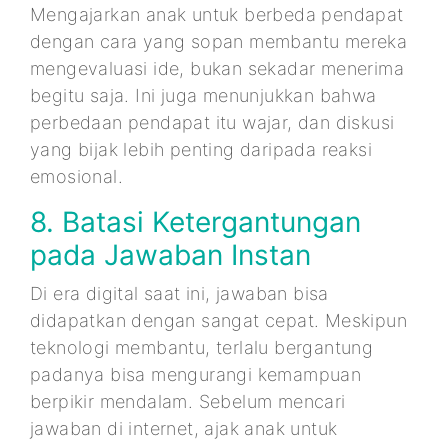
Mengajarkan anak untuk berbeda pendapat
dengan cara yang sopan membantu mereka
mengevaluasi ide, bukan sekadar menerima
begitu saja. Ini juga menunjukkan bahwa
perbedaan pendapat itu wajar, dan diskusi
yang bijak lebih penting daripada reaksi
emosional.
8. Batasi Ketergantungan
pada Jawaban Instan
Di era digital saat ini, jawaban bisa
didapatkan dengan sangat cepat. Meskipun
teknologi membantu, terlalu bergantung
padanya bisa mengurangi kemampuan
berpikir mendalam. Sebelum mencari
jawaban di internet, ajak anak untuk