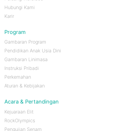
Hubungi Kami
Karir
Program
Gambaran Program
Pendidikan Anak Usia Dini
Gambaran Linimasa
Instruksi Pribadi
Perkemahan
Aturan & Kebijakan
Acara & Pertandingan
Kejuaraan Elit
RockOlympics
Pengujian Senam