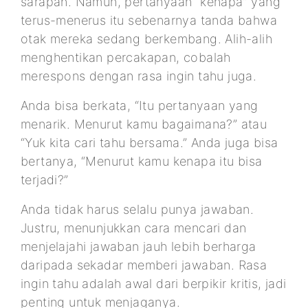
sarapan. Namun, pertanyaan “kenapa” yang
terus-menerus itu sebenarnya tanda bahwa
otak mereka sedang berkembang. Alih-alih
menghentikan percakapan, cobalah
merespons dengan rasa ingin tahu juga.
Anda bisa berkata, “Itu pertanyaan yang
menarik. Menurut kamu bagaimana?” atau
“Yuk kita cari tahu bersama.” Anda juga bisa
bertanya, “Menurut kamu kenapa itu bisa
terjadi?”
Anda tidak harus selalu punya jawaban.
Justru, menunjukkan cara mencari dan
menjelajahi jawaban jauh lebih berharga
daripada sekadar memberi jawaban. Rasa
ingin tahu adalah awal dari berpikir kritis, jadi
penting untuk menjaganya.