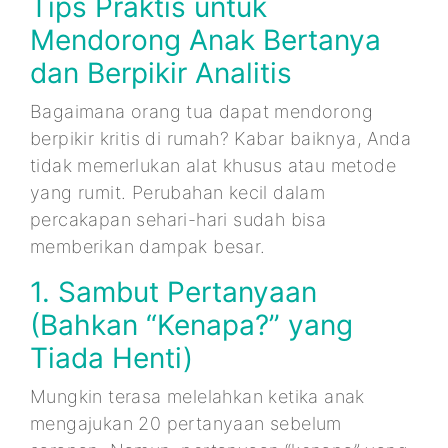
Tips Praktis untuk
Mendorong Anak Bertanya
dan Berpikir Analitis
Bagaimana orang tua dapat mendorong
berpikir kritis di rumah? Kabar baiknya, Anda
tidak memerlukan alat khusus atau metode
yang rumit. Perubahan kecil dalam
percakapan sehari-hari sudah bisa
memberikan dampak besar.
1. Sambut Pertanyaan
(Bahkan “Kenapa?” yang
Tiada Henti)
Mungkin terasa melelahkan ketika anak
mengajukan 20 pertanyaan sebelum