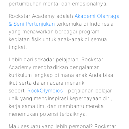
pertumbuhan mental dan emosionalnya.
Rockstar Academy adalah
Akademi Olahraga
& Seni Pertunjukan
terkemuka di Indonesia,
yang menawarkan berbagai program
kegiatan fisik untuk anak-anak di semua
tingkat.
Lebih dari sekadar pelajaran, Rockstar
Academy menghadirkan pengalaman
kurikulum lengkap di mana anak Anda bisa
ikut serta dalam acara menarik
seperti
RockOlympics
—perjalanan belajar
unik yang menginspirasi kepercayaan diri,
kerja sama tim, dan membantu mereka
menemukan potensi terbaiknya.
Mau sesuatu yang lebih personal? Rockstar