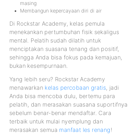
masing
Membangun kepercayaan diri di air
Di Rockstar Academy, kelas pemula
menekankan pertumbuhan fisik sekaligus
mental. Pelatih sudah dilatih untuk
menciptakan suasana tenang dan positif,
sehingga Anda bisa fokus pada kemajuan,
bukan kesempurnaan.
Yang lebih seru? Rockstar Academy
menawarkan
kelas percobaan gratis
, jadi
Anda bisa mencoba dulu, bertemu para
pelatih, dan merasakan suasana suportifnya
sebelum benar-benar mendaftar. Cara
terbaik untuk mulai nyemplung dan
merasakan semua
manfaat les renang
!