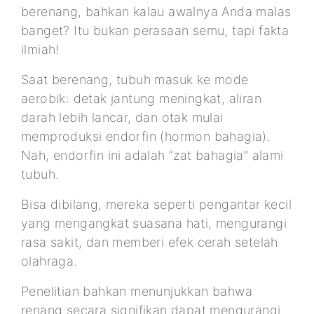
berenang, bahkan kalau awalnya Anda malas
banget? Itu bukan perasaan semu, tapi fakta
ilmiah!
Saat berenang, tubuh masuk ke mode
aerobik: detak jantung meningkat, aliran
darah lebih lancar, dan otak mulai
memproduksi endorfin (hormon bahagia).
Nah, endorfin ini adalah “zat bahagia” alami
tubuh.
Bisa dibilang, mereka seperti pengantar kecil
yang mengangkat suasana hati, mengurangi
rasa sakit, dan memberi efek cerah setelah
olahraga.
Penelitian bahkan menunjukkan bahwa
renang secara signifikan dapat mengurangi