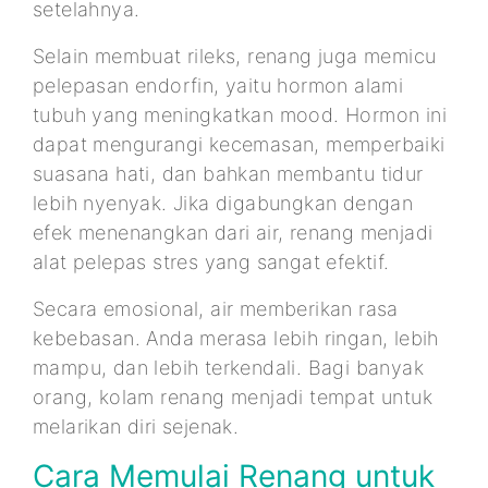
setelahnya.
Selain membuat rileks, renang juga memicu
pelepasan endorfin, yaitu hormon alami
tubuh yang meningkatkan mood. Hormon ini
dapat mengurangi kecemasan, memperbaiki
suasana hati, dan bahkan membantu tidur
lebih nyenyak. Jika digabungkan dengan
efek menenangkan dari air, renang menjadi
alat pelepas stres yang sangat efektif.
Secara emosional, air memberikan rasa
kebebasan. Anda merasa lebih ringan, lebih
mampu, dan lebih terkendali. Bagi banyak
orang, kolam renang menjadi tempat untuk
melarikan diri sejenak.
Cara Memulai Renang untuk