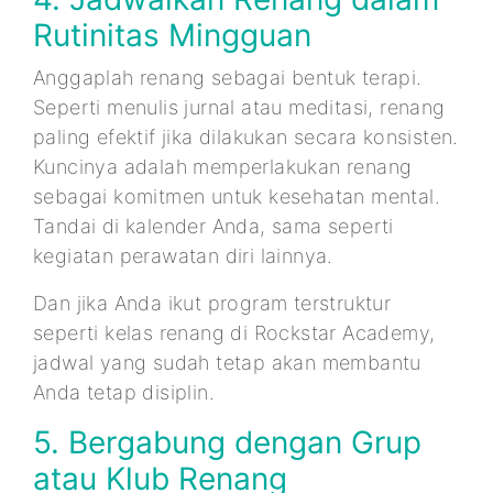
Rutinitas Mingguan
Anggaplah renang sebagai bentuk terapi.
Seperti menulis jurnal atau meditasi, renang
paling efektif jika dilakukan secara konsisten.
Kuncinya adalah memperlakukan renang
sebagai komitmen untuk kesehatan mental.
Tandai di kalender Anda, sama seperti
kegiatan perawatan diri lainnya.
Dan jika Anda ikut program terstruktur
seperti kelas renang di Rockstar Academy,
jadwal yang sudah tetap akan membantu
Anda tetap disiplin.
5. Bergabung dengan Grup
atau Klub Renang