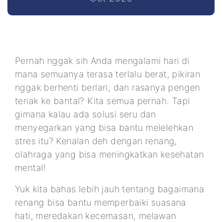
Pernah nggak sih Anda mengalami hari di
mana semuanya terasa terlalu berat, pikiran
nggak berhenti berlari, dan rasanya pengen
teriak ke bantal? Kita semua pernah. Tapi
gimana kalau ada solusi seru dan
menyegarkan yang bisa bantu melelehkan
stres itu? Kenalan deh dengan renang,
olahraga yang bisa meningkatkan kesehatan
mental!
Yuk kita bahas lebih jauh tentang bagaimana
renang bisa bantu memperbaiki suasana
hati, meredakan kecemasan, melawan