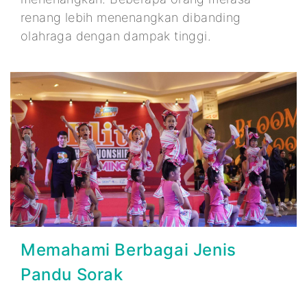
renang lebih menenangkan dibanding
olahraga dengan dampak tinggi.
Memahami Berbagai Jenis
Pandu Sorak