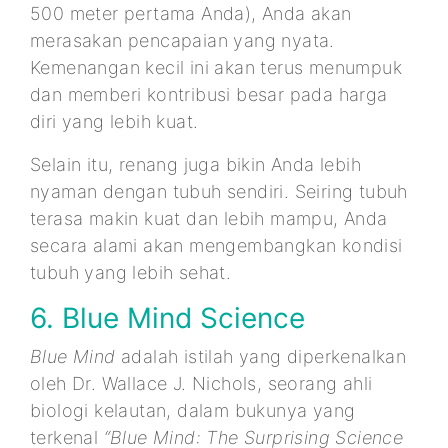
500 meter pertama Anda), Anda akan
merasakan pencapaian yang nyata.
Kemenangan kecil ini akan terus menumpuk
dan memberi kontribusi besar pada harga
diri yang lebih kuat.
Selain itu, renang juga bikin Anda lebih
nyaman dengan tubuh sendiri. Seiring tubuh
terasa makin kuat dan lebih mampu, Anda
secara alami akan mengembangkan kondisi
tubuh yang lebih sehat.
6. Blue Mind Science
Blue Mind
adalah istilah yang diperkenalkan
oleh Dr. Wallace J. Nichols, seorang ahli
biologi kelautan, dalam bukunya yang
terkenal
“Blue Mind: The Surprising Science