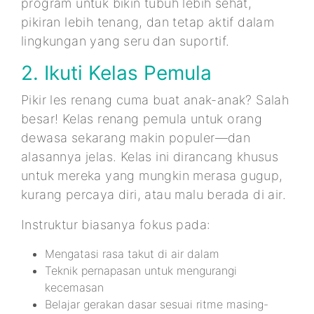
program untuk bikin tubuh lebih sehat,
pikiran lebih tenang, dan tetap aktif dalam
lingkungan yang seru dan suportif.
2. Ikuti Kelas Pemula
Pikir les renang cuma buat anak-anak? Salah
besar! Kelas renang pemula untuk orang
dewasa sekarang makin populer—dan
alasannya jelas. Kelas ini dirancang khusus
untuk mereka yang mungkin merasa gugup,
kurang percaya diri, atau malu berada di air.
Instruktur biasanya fokus pada:
Mengatasi rasa takut di air dalam
Teknik pernapasan untuk mengurangi
kecemasan
Belajar gerakan dasar sesuai ritme masing-