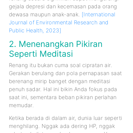
gejala depresi dan kecemasan pada orang
dewasa maupun anak-anak.
[International
Journal of Environmental Research and
Public Health, 2023]
2. Menenangkan Pikiran
Seperti Meditasi
Renang itu bukan cuma soal cipratan air.
Gerakan berulang dan pola pernapasan saat
berenang mirip banget dengan meditasi
penuh sadar. Hal ini bikin Anda fokus pada
saat ini, sementara beban pikiran perlahan
memudar.
Ketika berada di dalam air, dunia luar seperti
menghilang. Nggak ada dering HP, nggak