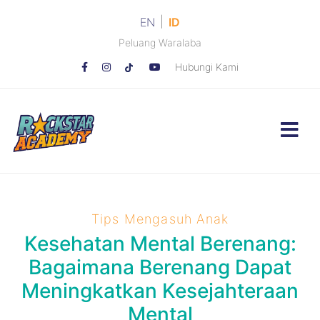
|
EN
ID
Peluang Waralaba
Hubungi Kami
Tips Mengasuh Anak
Kesehatan Mental Berenang:
Bagaimana Berenang Dapat
Meningkatkan Kesejahteraan
Mental