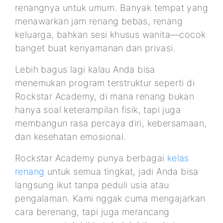
renangnya untuk umum. Banyak tempat yang
menawarkan jam renang bebas, renang
keluarga, bahkan sesi khusus wanita—cocok
banget buat kenyamanan dan privasi.
Lebih bagus lagi kalau Anda bisa
menemukan program terstruktur seperti di
Rockstar Academy, di mana renang bukan
hanya soal keterampilan fisik, tapi juga
membangun rasa percaya diri, kebersamaan,
dan kesehatan emosional.
Rockstar Academy punya berbagai
kelas
renang
untuk semua tingkat, jadi Anda bisa
langsung ikut tanpa peduli usia atau
pengalaman. Kami nggak cuma mengajarkan
cara berenang, tapi juga merancang