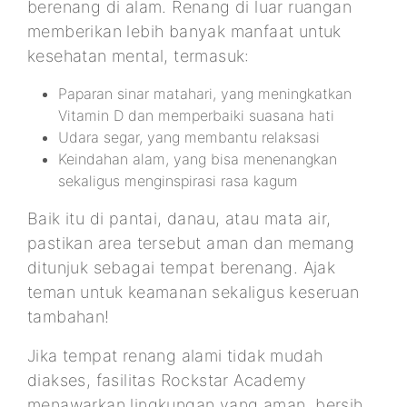
berenang di alam. Renang di luar ruangan
memberikan lebih banyak manfaat untuk
kesehatan mental, termasuk:
Paparan sinar matahari, yang meningkatkan
Vitamin D dan memperbaiki suasana hati
Udara segar, yang membantu relaksasi
Keindahan alam, yang bisa menenangkan
sekaligus menginspirasi rasa kagum
Baik itu di pantai, danau, atau mata air,
pastikan area tersebut aman dan memang
ditunjuk sebagai tempat berenang. Ajak
teman untuk keamanan sekaligus keseruan
tambahan!
Jika tempat renang alami tidak mudah
diakses, fasilitas Rockstar Academy
menawarkan lingkungan yang aman, bersih,