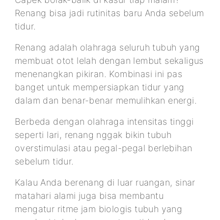
Renang bisa jadi rutinitas baru Anda sebelum
tidur.
Renang adalah olahraga seluruh tubuh yang
membuat otot lelah dengan lembut sekaligus
menenangkan pikiran. Kombinasi ini pas
banget untuk mempersiapkan tidur yang
dalam dan benar-benar memulihkan energi.
Berbeda dengan olahraga intensitas tinggi
seperti lari, renang nggak bikin tubuh
overstimulasi atau pegal-pegal berlebihan
sebelum tidur.
Kalau Anda berenang di luar ruangan, sinar
matahari alami juga bisa membantu
mengatur ritme jam biologis tubuh yang