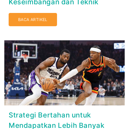
Keseimbangan dan Teknik
BACA ARTIKEL
Strategi Bertahan untuk
Mendapatkan Lebih Banyak