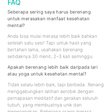
FAQ
Seberapa sering saya harus berenang
untuk merasakan manfaat kesehatan
mental?
Anda bisa mulai merasa lebih baik bahkan
setelah satu sesi! Tapi untuk hasil yang
bertahan lama, usahakan berenang
setidaknya 30 menit, 2–3 kali seminggu.
Apakah berenang lebih baik daripada lari
atau yoga untuk kesehatan mental?
Tidak selalu lebih baik, tapi berbeda. Renang
menggabungkan latihan aerobik dengan
pernapasan meditatif dan gerakan seluruh
tubuh, yang membuatnya unik dan
menenangkan. Beberapa orang merasa