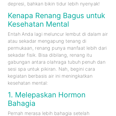
depresi, bahkan bikin tidur lebih nyenyak!
Kenapa Renang Bagus untuk
Kesehatan Mental
Entah Anda lagi meluncur lembut di dalam air
atau sekadar mengapung tenang di
permukaan, renang punya manfaat lebih dari
sekadar fisik. Bisa dibilang, renang itu
gabungan antara olahraga tubuh penuh dan
sesi spa untuk pikiran. Nah, begini cara
kegiatan berbasis air ini meningkatkan
kesehatan mental:
1. Melepaskan Hormon
Bahagia
Pernah merasa lebih bahagia setelah