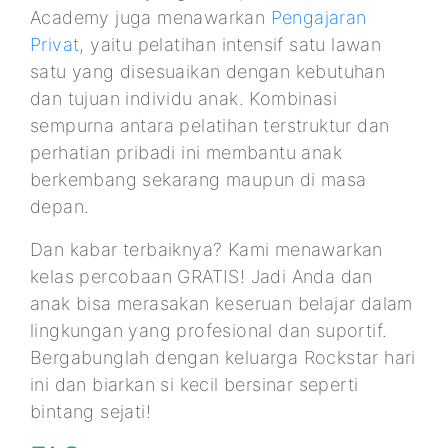
Academy juga menawarkan
Pengajaran
Privat
, yaitu pelatihan intensif satu lawan
satu yang disesuaikan dengan kebutuhan
dan tujuan individu anak. Kombinasi
sempurna antara pelatihan terstruktur dan
perhatian pribadi ini membantu anak
berkembang sekarang maupun di masa
depan.
Dan kabar terbaiknya? Kami menawarkan
kelas percobaan GRATIS! Jadi Anda dan
anak bisa merasakan keseruan belajar dalam
lingkungan yang profesional dan suportif.
Bergabunglah dengan keluarga Rockstar hari
ini dan biarkan si kecil bersinar seperti
bintang sejati!