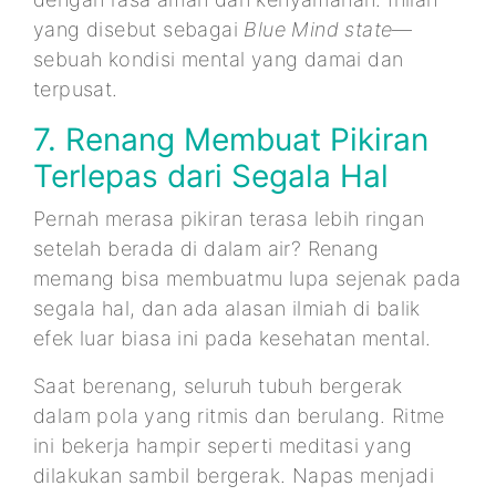
yang disebut sebagai
Blue Mind state
—
sebuah kondisi mental yang damai dan
terpusat.
7. Renang Membuat Pikiran
Terlepas dari Segala Hal
Pernah merasa pikiran terasa lebih ringan
setelah berada di dalam air? Renang
memang bisa membuatmu lupa sejenak pada
segala hal, dan ada alasan ilmiah di balik
efek luar biasa ini pada kesehatan mental.
Saat berenang, seluruh tubuh bergerak
dalam pola yang ritmis dan berulang. Ritme
ini bekerja hampir seperti meditasi yang
dilakukan sambil bergerak. Napas menjadi