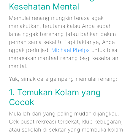
Kesehatan Mental
Memulai renang mungkin terasa agak
menakutkan, terutama kalau Anda sudah
lama nggak berenang (atau bahkan belum
pernah sama sekali!). Tapi faktanya, Anda
nggak perlu jadi
Michael Phelps
untuk bisa
merasakan manfaat renang bagi kesehatan
mental.
Yuk, simak cara gampang memulai renang:
1. Temukan Kolam yang
Cocok
Mulailah dari yang paling mudah dijangkau.
Cek pusat rekreasi terdekat, klub kebugaran,
atau sekolah di sekitar yang membuka kolam