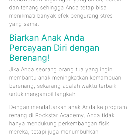
dan tenang sehingga Anda tetap bisa
menikmati banyak efek pengurang stres
yang sama.
Biarkan Anak Anda
Percayaan Diri dengan
Berenang!
Jika Anda seorang orang tua yang ingin
membantu anak meningkatkan kemampuan
berenang, sekarang adalah waktu terbaik
untuk mengambil langkah.
Dengan mendaftarkan anak Anda ke program
renang di Rockstar Academy, Anda tidak
hanya mendukung perkembangan fisik
mereka, tetapi juga menumbuhkan