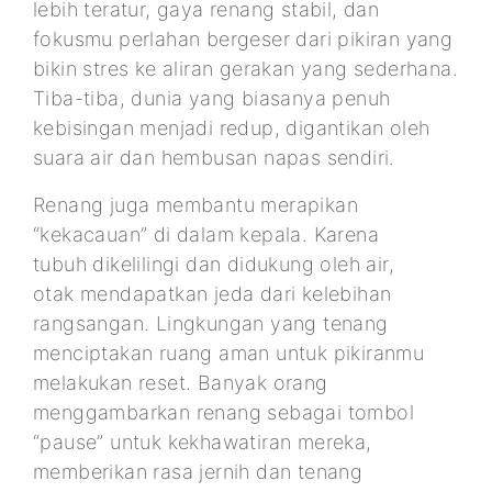
lebih teratur, gaya renang stabil, dan
fokusmu perlahan bergeser dari pikiran yang
bikin stres ke aliran gerakan yang sederhana.
Tiba-tiba, dunia yang biasanya penuh
kebisingan menjadi redup, digantikan oleh
suara air dan hembusan napas sendiri.
Renang juga membantu merapikan
“kekacauan” di dalam kepala. Karena
tubuh dikelilingi dan didukung oleh air,
otak mendapatkan jeda dari kelebihan
rangsangan. Lingkungan yang tenang
menciptakan ruang aman untuk pikiranmu
melakukan reset. Banyak orang
menggambarkan renang sebagai tombol
“pause” untuk kekhawatiran mereka,
memberikan rasa jernih dan tenang