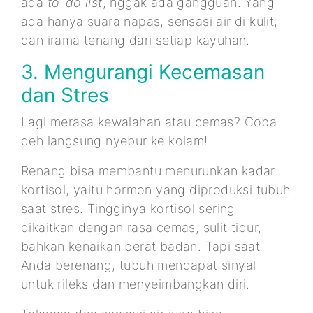
ada
to-do list
, nggak ada gangguan. Yang
ada hanya suara napas, sensasi air di kulit,
dan irama tenang dari setiap kayuhan.
3. Mengurangi Kecemasan
dan Stres
Lagi merasa kewalahan atau cemas? Coba
deh langsung nyebur ke kolam!
Renang bisa membantu menurunkan kadar
kortisol, yaitu hormon yang diproduksi tubuh
saat stres. Tingginya kortisol sering
dikaitkan dengan rasa cemas, sulit tidur,
bahkan kenaikan berat badan. Tapi saat
Anda berenang, tubuh mendapat sinyal
untuk rileks dan menyeimbangkan diri.