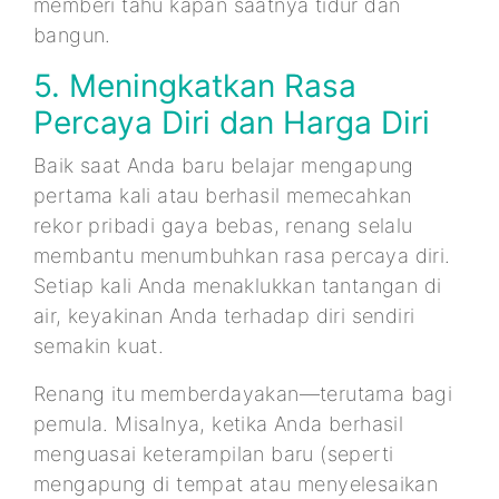
memberi tahu kapan saatnya tidur dan
bangun.
5. Meningkatkan Rasa
Percaya Diri dan Harga Diri
Baik saat Anda baru belajar mengapung
pertama kali atau berhasil memecahkan
rekor pribadi gaya bebas, renang selalu
membantu menumbuhkan rasa percaya diri.
Setiap kali Anda menaklukkan tantangan di
air, keyakinan Anda terhadap diri sendiri
semakin kuat.
Renang itu memberdayakan—terutama bagi
pemula. Misalnya, ketika Anda berhasil
menguasai keterampilan baru (seperti
mengapung di tempat atau menyelesaikan