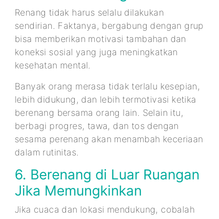
Renang tidak harus selalu dilakukan
sendirian. Faktanya, bergabung dengan grup
bisa memberikan motivasi tambahan dan
koneksi sosial yang juga meningkatkan
kesehatan mental.
Banyak orang merasa tidak terlalu kesepian,
lebih didukung, dan lebih termotivasi ketika
berenang bersama orang lain. Selain itu,
berbagi progres, tawa, dan tos dengan
sesama perenang akan menambah keceriaan
dalam rutinitas.
6. Berenang di Luar Ruangan
Jika Memungkinkan
Jika cuaca dan lokasi mendukung, cobalah