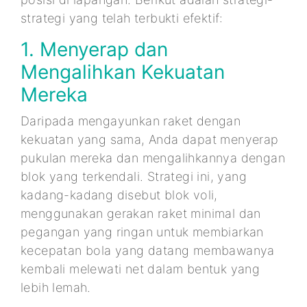
strategi yang telah terbukti efektif:
1. Menyerap dan
Mengalihkan Kekuatan
Mereka
Daripada mengayunkan raket dengan
kekuatan yang sama, Anda dapat menyerap
pukulan mereka dan mengalihkannya dengan
blok yang terkendali. Strategi ini, yang
kadang-kadang disebut blok voli,
menggunakan gerakan raket minimal dan
pegangan yang ringan untuk membiarkan
kecepatan bola yang datang membawanya
kembali melewati net dalam bentuk yang
lebih lemah.