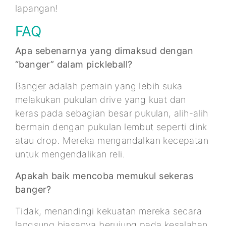
lapangan!
FAQ
Apa sebenarnya yang dimaksud dengan
“banger” dalam pickleball?
Banger adalah pemain yang lebih suka
melakukan pukulan drive yang kuat dan
keras pada sebagian besar pukulan, alih-alih
bermain dengan pukulan lembut seperti dink
atau drop. Mereka mengandalkan kecepatan
untuk mengendalikan reli.
Apakah baik mencoba memukul sekeras
banger?
Tidak, menandingi kekuatan mereka secara
langsung biasanya berujung pada kesalahan.