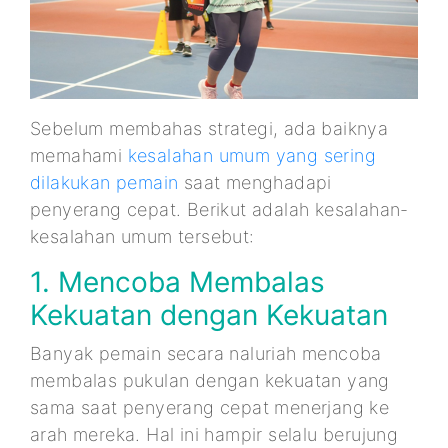
Sebelum membahas strategi, ada baiknya
memahami
kesalahan umum yang sering
dilakukan pemain
saat menghadapi
penyerang cepat. Berikut adalah kesalahan-
kesalahan umum tersebut:
1. Mencoba Membalas
Kekuatan dengan Kekuatan
Banyak pemain secara naluriah mencoba
membalas pukulan dengan kekuatan yang
sama saat penyerang cepat menerjang ke
arah mereka. Hal ini hampir selalu berujung