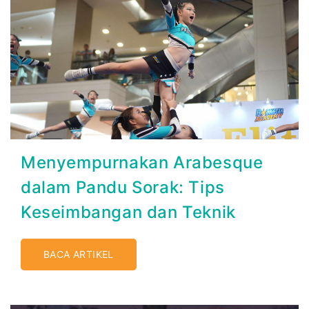
Menyempurnakan Arabesque
dalam Pandu Sorak: Tips
Keseimbangan dan Teknik
BACA ARTIKEL