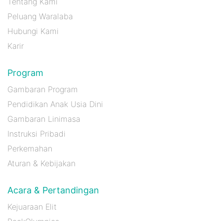
Tentang Kami
Peluang Waralaba
Hubungi Kami
Karir
Program
Gambaran Program
Pendidikan Anak Usia Dini
Gambaran Linimasa
Instruksi Pribadi
Perkemahan
Aturan & Kebijakan
Acara & Pertandingan
Kejuaraan Elit