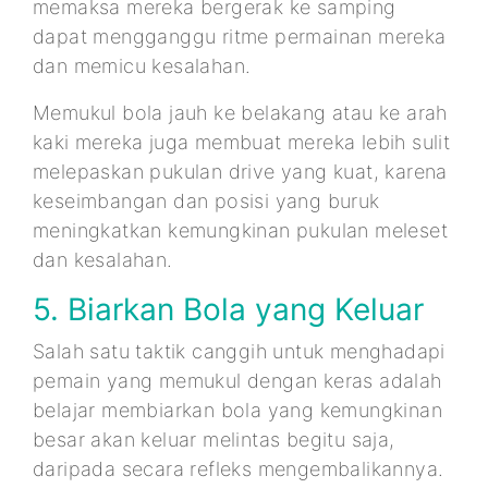
memaksa mereka bergerak ke samping
dapat mengganggu ritme permainan mereka
dan memicu kesalahan.
Memukul bola jauh ke belakang atau ke arah
kaki mereka juga membuat mereka lebih sulit
melepaskan pukulan drive yang kuat, karena
keseimbangan dan posisi yang buruk
meningkatkan kemungkinan pukulan meleset
dan kesalahan.
5. Biarkan Bola yang Keluar
Salah satu taktik canggih untuk menghadapi
pemain yang memukul dengan keras adalah
belajar membiarkan bola yang kemungkinan
besar akan keluar melintas begitu saja,
daripada secara refleks mengembalikannya.