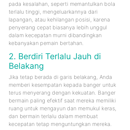
pada kesalahan, seperti memantulkan bola
terlalu tinggi, mengeluarkannya dari
lapangan, atau kehilangan posisi, karena
penyerang cepat biasanya lebih unggul
dalam kecepatan murni dibandingkan
kebanyakan pemain bertahan.
2. Berdiri Terlalu Jauh di
Belakang
Jika tetap berada di garis belakang, Anda
memberi kesempatan kepada banger untuk
terus menyerang dengan kekuatan. Banger
bermain paling efektif saat mereka memiliki
ruang untuk mengayun dan memukul keras,
dan bermain terlalu dalam membuat
kecepatan tetap menguntungkan mereka.