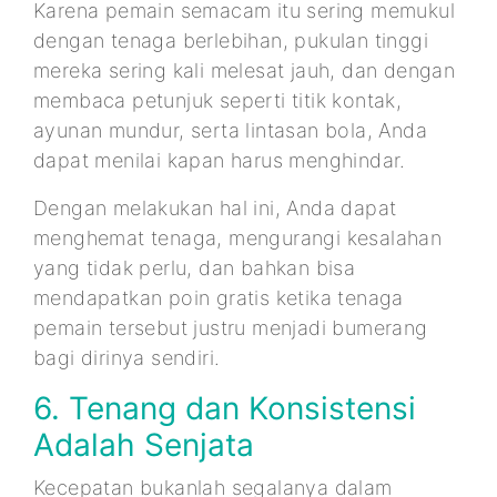
Karena pemain semacam itu sering memukul
dengan tenaga berlebihan, pukulan tinggi
mereka sering kali melesat jauh, dan dengan
membaca petunjuk seperti titik kontak,
ayunan mundur, serta lintasan bola, Anda
dapat menilai kapan harus menghindar.
Dengan melakukan hal ini, Anda dapat
menghemat tenaga, mengurangi kesalahan
yang tidak perlu, dan bahkan bisa
mendapatkan poin gratis ketika tenaga
pemain tersebut justru menjadi bumerang
bagi dirinya sendiri.
6. Tenang dan Konsistensi
Adalah Senjata
Kecepatan bukanlah segalanya dalam