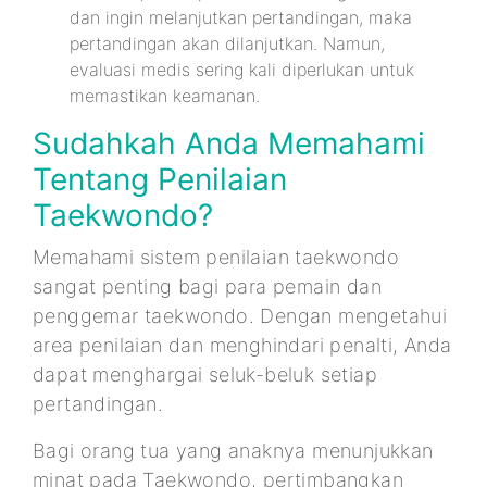
dan ingin melanjutkan pertandingan, maka
pertandingan akan dilanjutkan. Namun,
evaluasi medis sering kali diperlukan untuk
memastikan keamanan.
Sudahkah Anda Memahami
Tentang Penilaian
Taekwondo?
Memahami sistem penilaian taekwondo
sangat penting bagi para pemain dan
penggemar taekwondo. Dengan mengetahui
area penilaian dan menghindari penalti, Anda
dapat menghargai seluk-beluk setiap
pertandingan.
Bagi orang tua yang anaknya menunjukkan
minat pada Taekwondo, pertimbangkan