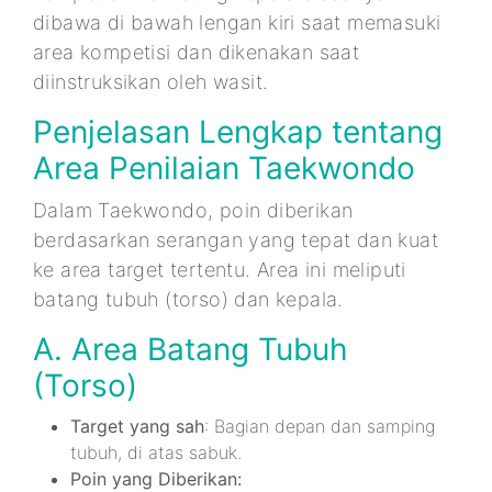
dibawa di bawah lengan kiri saat memasuki
area kompetisi dan dikenakan saat
diinstruksikan oleh wasit.
Penjelasan Lengkap tentang
Area Penilaian Taekwondo
Dalam Taekwondo, poin diberikan
berdasarkan serangan yang tepat dan kuat
ke area target tertentu. Area ini meliputi
batang tubuh (torso) dan kepala.
A. Area Batang Tubuh
(Torso)
Target yang sah
: Bagian depan dan samping
tubuh, di atas sabuk.
Poin yang Diberikan: