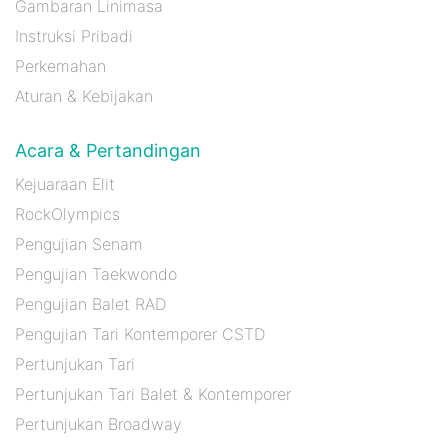
Gambaran Linimasa
Instruksi Pribadi
Perkemahan
Aturan & Kebijakan
Acara & Pertandingan
Kejuaraan Elit
RockOlympics
Pengujian Senam
Pengujian Taekwondo
Pengujian Balet RAD
Pengujian Tari Kontemporer CSTD
Pertunjukan Tari
Pertunjukan Tari Balet & Kontemporer
Pertunjukan Broadway