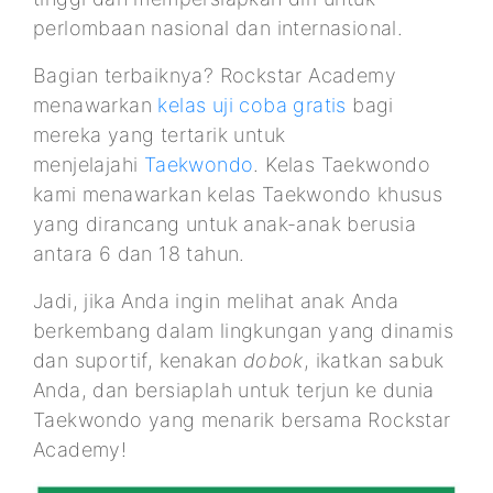
perlombaan nasional dan internasional.
Bagian terbaiknya? Rockstar Academy
menawarkan
kelas uji coba gratis
bagi
mereka yang tertarik untuk
menjelajahi
Taekwondo
. Kelas Taekwondo
kami menawarkan kelas Taekwondo khusus
yang dirancang untuk anak-anak berusia
antara 6 dan 18 tahun.
Jadi, jika Anda ingin melihat anak Anda
berkembang dalam lingkungan yang dinamis
dan suportif, kenakan
dobok
, ikatkan sabuk
Anda, dan bersiaplah untuk terjun ke dunia
Taekwondo yang menarik bersama Rockstar
Academy!