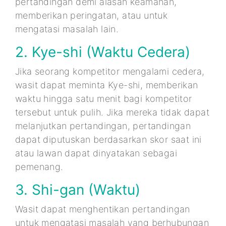
pertandingan demi alasan keamanan,
memberikan peringatan, atau untuk
mengatasi masalah lain.
2. Kye-shi (Waktu Cedera)
Jika seorang kompetitor mengalami cedera,
wasit dapat meminta Kye-shi, memberikan
waktu hingga satu menit bagi kompetitor
tersebut untuk pulih. Jika mereka tidak dapat
melanjutkan pertandingan, pertandingan
dapat diputuskan berdasarkan skor saat ini
atau lawan dapat dinyatakan sebagai
pemenang.
3. Shi-gan (Waktu)
Wasit dapat menghentikan pertandingan
untuk mengatasi masalah yang berhubungan