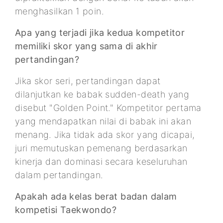
menghasilkan 1 poin.
Apa yang terjadi jika kedua kompetitor
memiliki skor yang sama di akhir
pertandingan?
Jika skor seri, pertandingan dapat
dilanjutkan ke babak sudden-death yang
disebut "Golden Point." Kompetitor pertama
yang mendapatkan nilai di babak ini akan
menang. Jika tidak ada skor yang dicapai,
juri memutuskan pemenang berdasarkan
kinerja dan dominasi secara keseluruhan
dalam pertandingan.
Apakah ada kelas berat badan dalam
kompetisi Taekwondo?