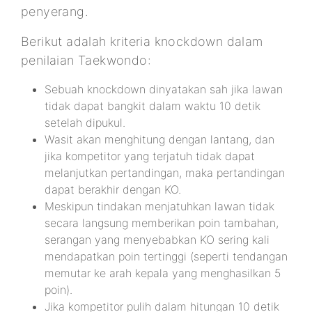
penyerang.
Berikut adalah kriteria knockdown dalam
penilaian Taekwondo:
Sebuah knockdown dinyatakan sah jika lawan
tidak dapat bangkit dalam waktu 10 detik
setelah dipukul.
Wasit akan menghitung dengan lantang, dan
jika kompetitor yang terjatuh tidak dapat
melanjutkan pertandingan, maka pertandingan
dapat berakhir dengan KO.
Meskipun tindakan menjatuhkan lawan tidak
secara langsung memberikan poin tambahan,
serangan yang menyebabkan KO sering kali
mendapatkan poin tertinggi (seperti tendangan
memutar ke arah kepala yang menghasilkan 5
poin).
Jika kompetitor pulih dalam hitungan 10 detik