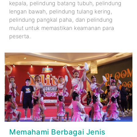
kepala, pelindung batang tubuh, pelindung
lengan bawah, pelindung tulang kering,
pelindung pangkal paha, dan pelindung
mulut untuk memastikan keamanan para
peserta.
Memahami Berbagai Jenis