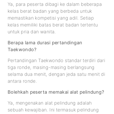
Ya, para peserta dibagi ke dalam beberapa
kelas berat badan yang berbeda untuk
memastikan kompetisi yang adil. Setiap
kelas memiliki batas berat badan tertentu
untuk pria dan wanita.
Berapa lama durasi pertandingan
Taekwondo?
Pertandingan Taekwondo standar terdiri dari
tiga ronde, masing-masing berlangsung
selama dua menit, dengan jeda satu menit di
antara ronde.
Bolehkah peserta memakai alat pelindung?
Ya, mengenakan alat pelindung adalah
sebuah kewajiban. Ini termasuk pelindung