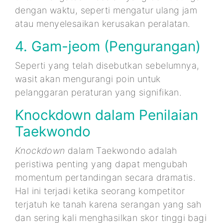
dengan waktu, seperti mengatur ulang jam
atau menyelesaikan kerusakan peralatan.
4. Gam-jeom (Pengurangan)
Seperti yang telah disebutkan sebelumnya,
wasit akan mengurangi poin untuk
pelanggaran peraturan yang signifikan.
Knockdown dalam Penilaian
Taekwondo
Knockdown
dalam Taekwondo adalah
peristiwa penting yang dapat mengubah
momentum pertandingan secara dramatis.
Hal ini terjadi ketika seorang kompetitor
terjatuh ke tanah karena serangan yang sah
dan sering kali menghasilkan skor tinggi bagi