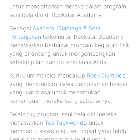
untuk mendaftarkan mereka dalam program
seni bela diri di Rockstar Academy.
Sebagai
Akademi Olahraga & Seni
Pertunjukan
terkemuka, Rockstar Academy
menawarkan berbagai program kegiatan fisik
yang dirancang untuk mengembangkan
keterampilan dan potensi anak Anda.
Kurikulum mereka mencakup
RockOlympics
yang memberikan siswa pengalaman belajar
yang luar biasa untuk menemukan
kemampuan mereka yang sebenarnya.
Selain itu, program seni bela diri mereka
menawarkan
Tes Taekwondo
untuk
membantu siswa maju ke tingkat yang lebih
tinggi dan mempersiapkan diri untuk