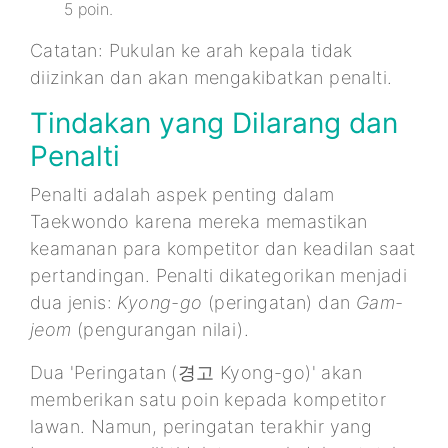
5 poin.
Catatan: Pukulan ke arah kepala tidak
diizinkan dan akan mengakibatkan penalti.
Tindakan yang Dilarang dan
Penalti
Penalti adalah aspek penting dalam
Taekwondo karena mereka memastikan
keamanan para kompetitor dan keadilan saat
pertandingan. Penalti dikategorikan menjadi
dua jenis:
Kyong-go
(peringatan) dan
Gam-
jeom
(pengurangan nilai).
Dua 'Peringatan (경고 Kyong-go)' akan
memberikan satu poin kepada kompetitor
lawan. Namun, peringatan terakhir yang