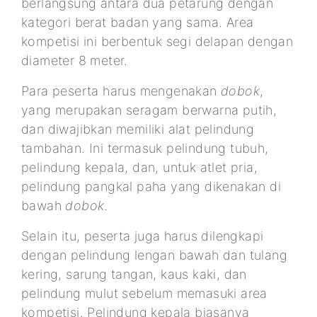
berlangsung antara dua petarung dengan
kategori berat badan yang sama. Area
kompetisi ini berbentuk segi delapan dengan
diameter 8 meter.
Para peserta harus mengenakan
dobok
,
yang merupakan seragam berwarna putih,
dan diwajibkan memiliki alat pelindung
tambahan. Ini termasuk pelindung tubuh,
pelindung kepala, dan, untuk atlet pria,
pelindung pangkal paha yang dikenakan di
bawah
dobok
.
Selain itu, peserta juga harus dilengkapi
dengan pelindung lengan bawah dan tulang
kering, sarung tangan, kaus kaki, dan
pelindung mulut sebelum memasuki area
kompetisi. Pelindung kepala biasanya