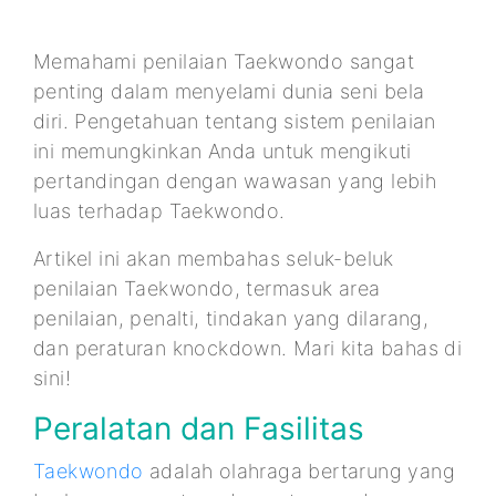
Memahami penilaian Taekwondo sangat
penting dalam menyelami dunia seni bela
diri. Pengetahuan tentang sistem penilaian
ini memungkinkan Anda untuk mengikuti
pertandingan dengan wawasan yang lebih
luas terhadap Taekwondo.
Artikel ini akan membahas seluk-beluk
penilaian Taekwondo, termasuk area
penilaian, penalti, tindakan yang dilarang,
dan peraturan knockdown. Mari kita bahas di
sini!
Peralatan dan Fasilitas
Taekwondo
adalah olahraga bertarung yang