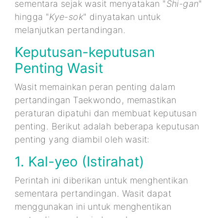
sementara sejak wasit menyatakan "
Shi-gan
"
hingga "
Kye-sok
" dinyatakan untuk
melanjutkan pertandingan.
Keputusan-keputusan
Penting Wasit
Wasit memainkan peran penting dalam
pertandingan Taekwondo, memastikan
peraturan dipatuhi dan membuat keputusan
penting. Berikut adalah beberapa keputusan
penting yang diambil oleh wasit:
1. Kal-yeo (Istirahat)
Perintah ini diberikan untuk menghentikan
sementara pertandingan. Wasit dapat
menggunakan ini untuk menghentikan