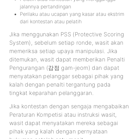
jalannya pertandingan
Perilaku atau ucapan yang kasar atau ekstrim
dari kontestan atau pelatih
Jika menggunakan PSS (Protective Scoring
System), sebelum setiap ronde, wasit akan
memeriksa setiap upaya manipulasi. Jika
ditemukan, wasit dapat memberikan Penalti
Pengurangan (감점 gam-jeom) dan dapat
menyatakan pelanggar sebagai pihak yang
kalah dengan penalti tergantung pada
tingkat keparahan pelanggaran.
Jika kontestan dengan sengaja mengabaikan
Peraturan Kompetisi atau instruksi wasit,
wasit dapat menyatakan mereka sebagai
pihak yang kalah dengan pernyataan