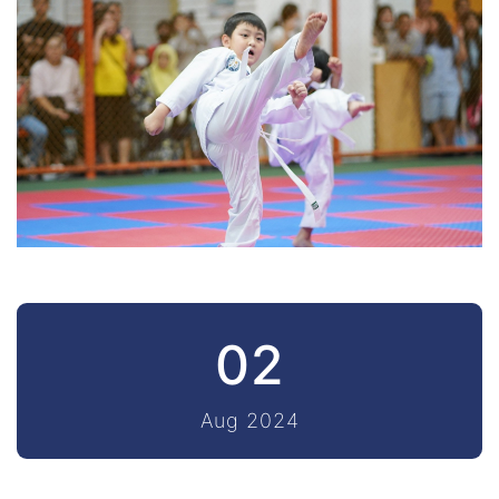
02
Aug 2024