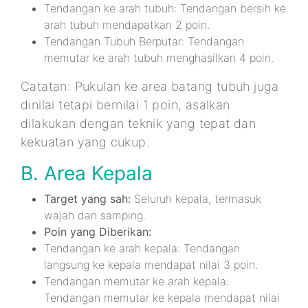
Tendangan ke arah tubuh: Tendangan bersih ke
arah tubuh mendapatkan 2 poin.
Tendangan Tubuh Berputar: Tendangan
memutar ke arah tubuh menghasilkan 4 poin.
Catatan: Pukulan ke area batang tubuh juga
dinilai tetapi bernilai 1 poin, asalkan
dilakukan dengan teknik yang tepat dan
kekuatan yang cukup.
B. Area Kepala
Target yang sah:
Seluruh kepala, termasuk
wajah dan samping.
Poin yang Diberikan:
Tendangan ke arah kepala: Tendangan
langsung ke kepala mendapat nilai 3 poin.
Tendangan memutar ke arah kepala:
Tendangan memutar ke kepala mendapat nilai