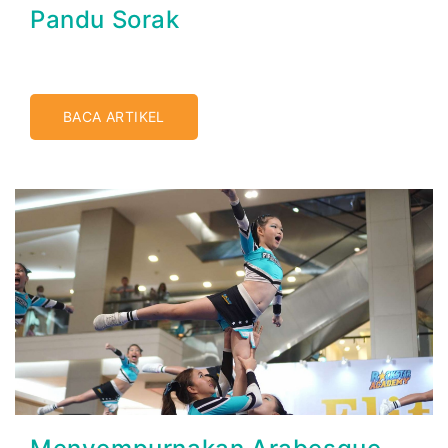
Pandu Sorak
BACA ARTIKEL