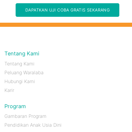
DAPATKAN UJI COBA GRATIS SEKARANG
Tentang Kami
Tentang Kami
Peluang Waralaba
Hubungi Kami
Karir
Program
Gambaran Program
Pendidikan Anak Usia Dini