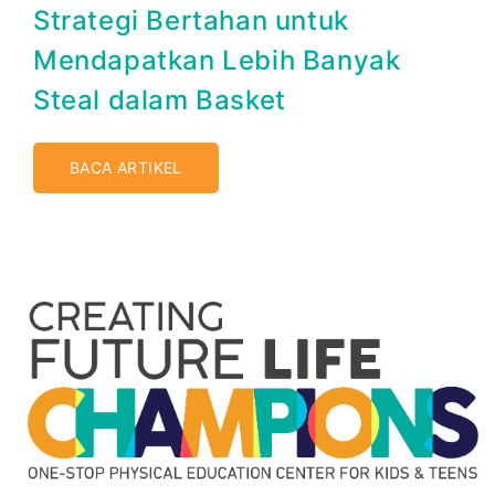
Strategi Bertahan untuk
Mendapatkan Lebih Banyak
Steal dalam Basket
BACA ARTIKEL