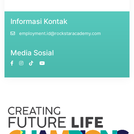
Informasi Kontak
employment.id@rockstaracademy.com
Media Sosial