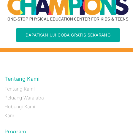
DAPATKAN UJI COBA GRATIS SEKARANG
Tentang Kami
Tentang Kami
Peluang Waralaba
Hubungi Kami
Karir
Program