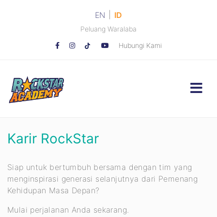
|
EN
ID
Peluang Waralaba
Hubungi Kami
Karir RockStar
Siap untuk bertumbuh bersama dengan tim yang
menginspirasi generasi selanjutnya dari Pemenang
Kehidupan Masa Depan?
Mulai perjalanan Anda sekarang.