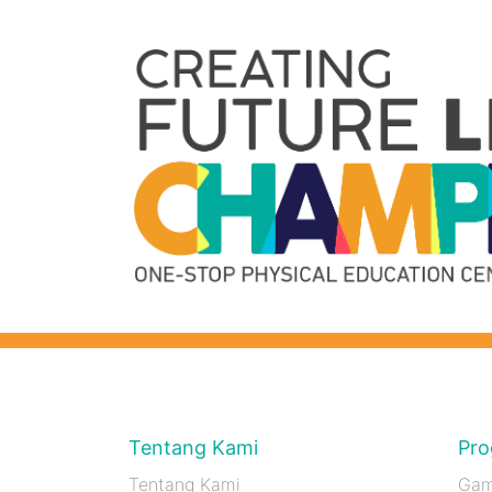
Tentang Kami
Pro
Tentang Kami
Gam