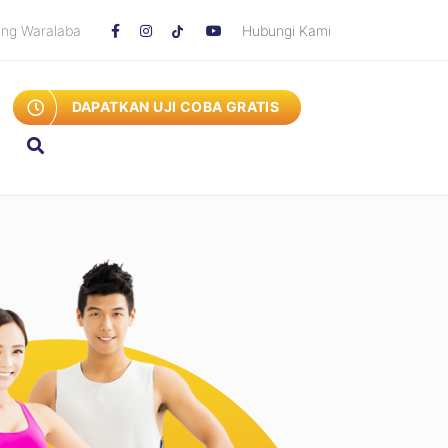
ang Waralaba
Hubungi Kami
DAPATKAN UJI COBA GRATIS