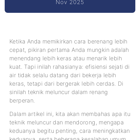
Nov 2025
Ketika Anda memikirkan cara berenang lebih
cepat, pikiran pertama Anda mungkin adalah
menendang lebih keras atau menarik lebih
kuat. Tapi inilah rahasianya: efisiensi sejati di
air tidak selalu datang dari bekerja lebih
keras, tetapi dari bergerak lebih cerdas. Di
sinilah teknik meluncur dalam renang
berperan.
Dalam artikel ini, kita akan membahas apa itu
teknik meluncur dan mendorong, mengapa
keduanya begitu penting, cara meningkatkan
keduanya, serta beberapa kesalahan umum