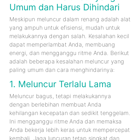
Umum dan Harus Dihindari
Meskipun meluncur dalam renang adalah alat
yang ampuh untuk efisiensi, mudah untuk
melakukannya dengan salah. Kesalahan kecil
dapat memperlambat Anda, membuang
energi, dan mengganggu ritme Anda. Berikut
adalah beberapa kesalahan meluncur yang
paling umum dan cara menghindarinya:
1. Meluncur Terlalu Lama
Meluncur bagus, tetapi melakukannya
dengan berlebihan membuat Anda
kehilangan kecepatan dan sedikit tenggelam.
Ini mengganggu ritme Anda dan memaksa
Anda bekerja lebih keras untuk mempercepat
kembali. Jaga luncuran tetap singkat dan