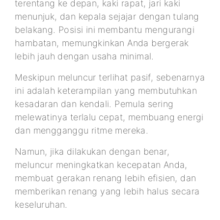
terentang ke depan, kaki rapat, jari kaki
menunjuk, dan kepala sejajar dengan tulang
belakang. Posisi ini membantu mengurangi
hambatan, memungkinkan Anda bergerak
lebih jauh dengan usaha minimal.
Meskipun meluncur terlihat pasif, sebenarnya
ini adalah keterampilan yang membutuhkan
kesadaran dan kendali. Pemula sering
melewatinya terlalu cepat, membuang energi
dan mengganggu ritme mereka.
Namun, jika dilakukan dengan benar,
meluncur meningkatkan kecepatan Anda,
membuat gerakan renang lebih efisien, dan
memberikan renang yang lebih halus secara
keseluruhan.