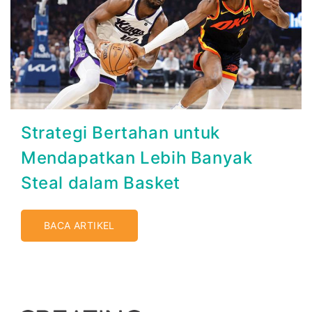
Strategi Bertahan untuk
Mendapatkan Lebih Banyak
Steal dalam Basket
BACA ARTIKEL