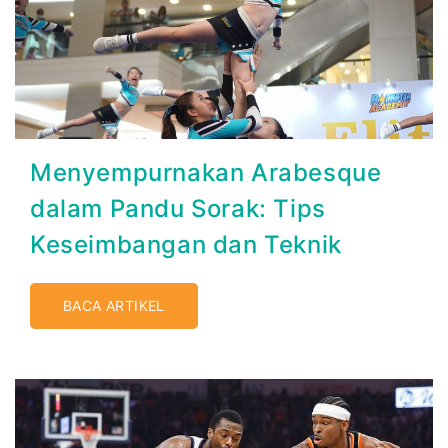
Menyempurnakan Arabesque
dalam Pandu Sorak: Tips
Keseimbangan dan Teknik
BACA ARTIKEL