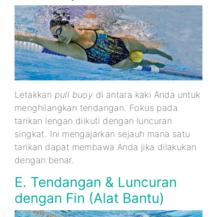
Letakkan
pull buoy
di antara kaki Anda untuk
menghilangkan tendangan. Fokus pada
tarikan lengan diikuti dengan luncuran
singkat. Ini mengajarkan sejauh mana satu
tarikan dapat membawa Anda jika dilakukan
dengan benar.
E. Tendangan & Luncuran
dengan Fin (Alat Bantu)