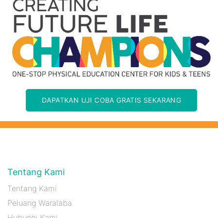
DAPATKAN UJI COBA GRATIS SEKARANG
Tentang Kami
Tentang Kami
Peluang Waralaba
Hubungi Kami