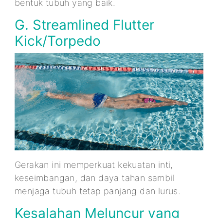
bentuk tubuh yang baik.
G. Streamlined Flutter
Kick/Torpedo
Gerakan ini memperkuat kekuatan inti,
keseimbangan, dan daya tahan sambil
menjaga tubuh tetap panjang dan lurus.
Kesalahan Meluncur yang