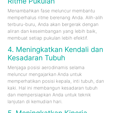
Ritme Pukulan
Menambahkan fase meluncur membantu
memperhalus ritme berenang Anda. Alih-alih
terburu-buru, Anda akan bergerak dengan
aliran dan keseimbangan yang lebih baik,
membuat setiap pukulan lebih efektif.
4. Meningkatkan Kendali dan
Kesadaran Tubuh
Menjaga posisi aerodinamis selama
meluncur mengajarkan Anda untuk
memperhatikan posisi kepala, inti tubuh, dan
kaki. Hal ini membangun kesadaran tubuh
dan mempersiapkan Anda untuk teknik
lanjutan di kemudian hari.