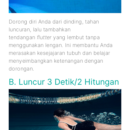
Dorong diri Anda dari dinding, tahan
luncuran, lalu tambahkan
tendangan
flutter
yang lembut tanpa
menggunakan lengan. Ini membantu Anda
merasakan kesejajaran tubuh dan belajar
menyeimbangkan ketenangan dengan
dorongan.
B. Luncur 3 Detik/2 Hitungan