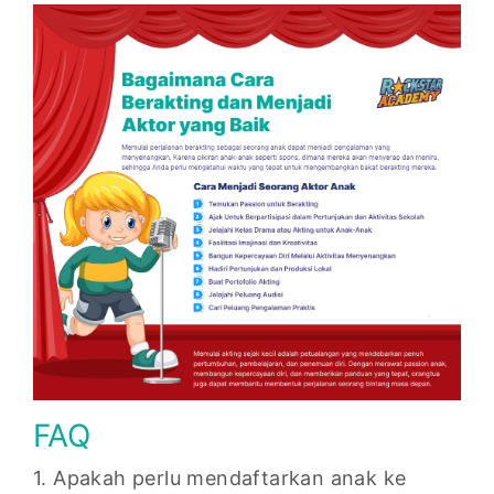
FAQ
1. Apakah perlu mendaftarkan anak ke