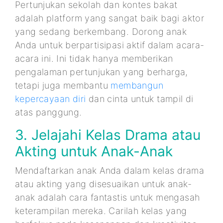
Pertunjukan sekolah dan kontes bakat
adalah platform yang sangat baik bagi aktor
yang sedang berkembang. Dorong anak
Anda untuk berpartisipasi aktif dalam acara-
acara ini. Ini tidak hanya memberikan
pengalaman pertunjukan yang berharga,
tetapi juga membantu
membangun
kepercayaan diri
dan cinta untuk tampil di
atas panggung.
3. Jelajahi Kelas Drama atau
Akting untuk Anak-Anak
Mendaftarkan anak Anda dalam kelas drama
atau akting yang disesuaikan untuk anak-
anak adalah cara fantastis untuk mengasah
keterampilan mereka. Carilah kelas yang