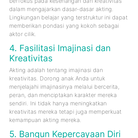
berfokus pada kesenangan dan kreativitas
dalam mengajarkan dasar-dasar akting.
Lingkungan belajar yang terstruktur ini dapat
memberikan pondasi yang kokoh sebagai
aktor cilik.
4. Fasilitasi Imajinasi dan
Kreativitas
Akting adalah tentang imajinasi dan
kreativitas. Dorong anak Anda untuk
menjelajahi imajinasinya melalui bercerita,
peran, dan menciptakan karakter mereka
sendiri. Ini tidak hanya meningkatkan
kreativitas mereka tetapi juga memperkuat
kemampuan akting mereka.
5. Bangun Kepercayaan Diri