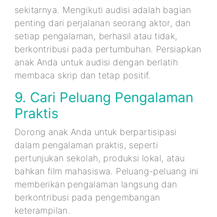
sekitarnya. Mengikuti audisi adalah bagian
penting dari perjalanan seorang aktor, dan
setiap pengalaman, berhasil atau tidak,
berkontribusi pada pertumbuhan. Persiapkan
anak Anda untuk audisi dengan berlatih
membaca skrip dan tetap positif.
9. Cari Peluang Pengalaman
Praktis
Dorong anak Anda untuk berpartisipasi
dalam pengalaman praktis, seperti
pertunjukan sekolah, produksi lokal, atau
bahkan film mahasiswa. Peluang-peluang ini
memberikan pengalaman langsung dan
berkontribusi pada pengembangan
keterampilan.