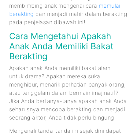
membimbing anak mengenai cara
memulai
berakting
dan menjadi mahir dalam berakting
pada penjelasan dibawah ini!
Cara Mengetahui Apakah
Anak Anda Memiliki Bakat
Berakting
Apakah anak Anda memiliki bakat alami
untuk drama? Apakah mereka suka
menghibur, menarik perhatian banyak orang,
atau tenggelam dalam bermain imajinatif?
Jika Anda bertanya-tanya apakah anak Anda
seharusnya mencoba berakting dan menjadi
seorang aktor, Anda tidak perlu bingung.
Mengenali tanda-tanda ini sejak dini dapat