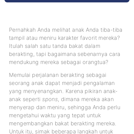
Pernahkah Anda melihat anak Anda tiba-tiba
tampil atau meniru karakter favorit mereka?
Itulah salah satu tanda bakat dalam
berakting, tapi bagaimana sebenarnya cara
mendukung mereka sebagai orangtua?
Memulai perjalanan berakting sebagai
seorang anak dapat menjadi pengalaman
yang menyenangkan. Karena pikiran anak-
anak seperti
spons
, dimana mereka akan
menyerap dan meniru, sehingga Anda perlu
mengetahui waktu yang tepat untuk
mengembangkan bakat berakting mereka.
Untuk itu, simak beberapa langkah untuk