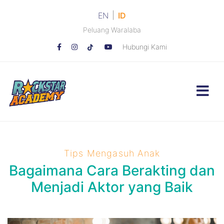
|
EN
ID
Peluang Waralaba
Hubungi Kami
Tips Mengasuh Anak
Bagaimana Cara Berakting dan
Menjadi Aktor yang Baik