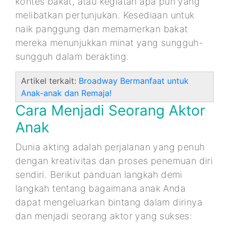
kontes bakat, atau kegiatan apa pun yang
melibatkan pertunjukan. Kesediaan untuk
naik panggung dan memamerkan bakat
mereka menunjukkan minat yang sungguh-
sungguh dalam berakting.
Artikel terkait:
Broadway Bermanfaat untuk
Anak-anak dan Remaja!
Cara Menjadi Seorang Aktor
Anak
Dunia akting adalah perjalanan yang penuh
dengan kreativitas dan proses penemuan diri
sendiri. Berikut panduan langkah demi
langkah tentang bagaimana anak Anda
dapat mengeluarkan bintang dalam dirinya
dan menjadi seorang aktor yang sukses: