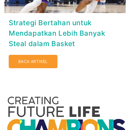
Strategi Bertahan untuk
Mendapatkan Lebih Banyak
Steal dalam Basket
BACA ARTIKEL